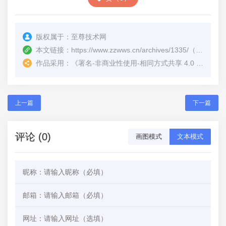
版权属于：
至尊技术网
本文链接：
https://www.zzwws.cn/archives/1335/
（转载时请注明本文出处及文章链接）
作品采用：
《
署名-非商业性使用-相同方式共享 4.0 国际 (CC BY-NC-SA 4.0)
上一篇
下一篇
评论 (0)
画图模式
文本模式