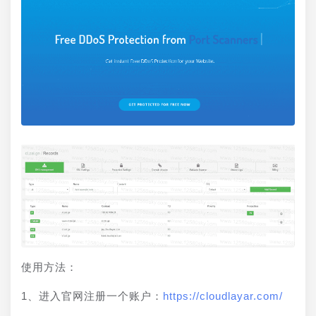
使用方法：
1、进入官网注册一个账户：
https://cloudlayar.com/