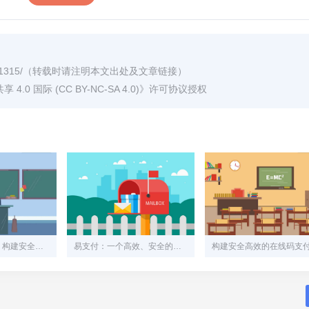
1315/
（转载时请注明本文出处及文章链接）
0 国际 (CC BY-NC-SA 4.0)
》许可协议授权
易支付网站源码：构建安全、高效的在线支付解决方案
易支付：一个高效、安全的在线支付系统解决方案