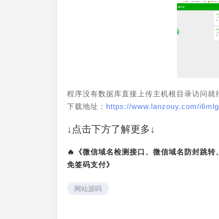
程序没有数据库直接上传主机根目录访问就
下载地址：
https://www.lanzouy.com/i6mlg
↓点击下方了解更多↓
🔥《微信域名检测接口、微信域名防封跳
免签码支付》
网站源码