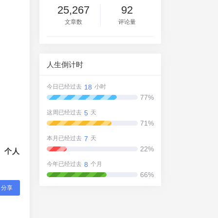
25,267
92
文章数
评论量
人生倒计时
18
今日已经过去
小时
77%
5
这周已经过去
天
71%
7
本月已经过去
天
22%
、个人
8
今年已经过去
个月
66%
分享