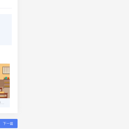
构建安全高效的在线码支付平台：从零到一的技术指南
下一篇