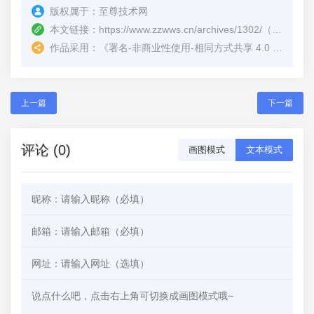
版权属于：
至尊技术网
本文链接：
https://www.zzwws.cn/archives/1302/
（转载时请注明本文出处及文章链接）
作品采用：
《
署名-非商业性使用-相同方式共享 4.0 国际 (CC BY-NC-SA 4.0)
上一篇
下一篇
评论 (0)
画图模式
文本模式