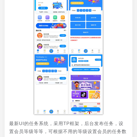
最新UI的任务系统，采用TP框架，后台发布任务，设
置会员等级等等，可根据不用的等级设置会员的任务数