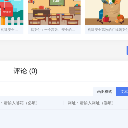
易支付网站源码：构建安全、高效的在线支付解决方案
易支付：一个高效、安全的在线支付系统解决方案
评论 (0)
画图模式
文本