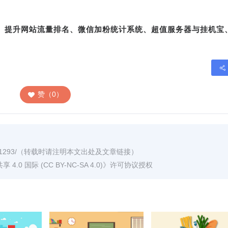
转、提升网站流量排名、微信加粉统计系统、超值服务器与挂机宝
赞（0）
1293/
（转载时请注明本文出处及文章链接）
0 国际 (CC BY-NC-SA 4.0)
》许可协议授权