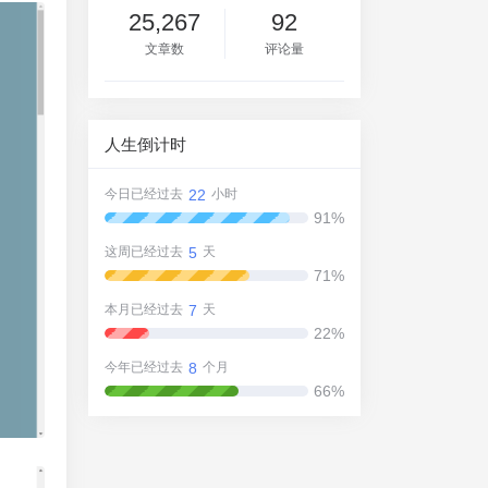
25,267
92
文章数
评论量
人生倒计时
22
今日已经过去
小时
91%
5
这周已经过去
天
71%
7
本月已经过去
天
22%
8
今年已经过去
个月
66%