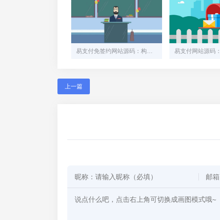
易支付免签约网站源码：构建安全高效的在线支付平台
上一篇