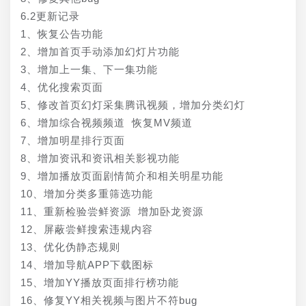
6.2更新记录
1、恢复公告功能
2、增加首页手动添加幻灯片功能
3、增加上一集、下一集功能
4、优化搜索页面
5、修改首页幻灯采集腾讯视频，增加分类幻灯
6、增加综合视频频道 恢复MV频道
7、增加明星排行页面
8、增加资讯和资讯相关影视功能
9、增加播放页面剧情简介和相关明星功能
10、增加分类多重筛选功能
11、重新检验尝鲜资源 增加卧龙资源
12、屏蔽尝鲜搜索违规内容
13、优化伪静态规则
14、增加导航APP下载图标
15、增加YY播放页面排行榜功能
16、修复YY相关视频与图片不符bug