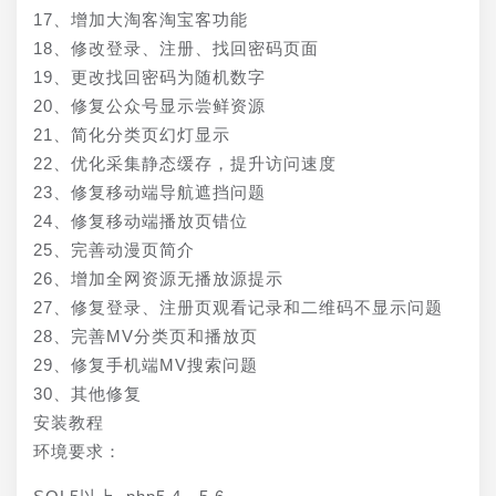
17、增加大淘客淘宝客功能
18、修改登录、注册、找回密码页面
19、更改找回密码为随机数字
20、修复公众号显示尝鲜资源
21、简化分类页幻灯显示
22、优化采集静态缓存，提升访问速度
23、修复移动端导航遮挡问题
24、修复移动端播放页错位
25、完善动漫页简介
26、增加全网资源无播放源提示
27、修复登录、注册页观看记录和二维码不显示问题
28、完善MV分类页和播放页
29、修复手机端MV搜索问题
30、其他修复
安装教程
环境要求：