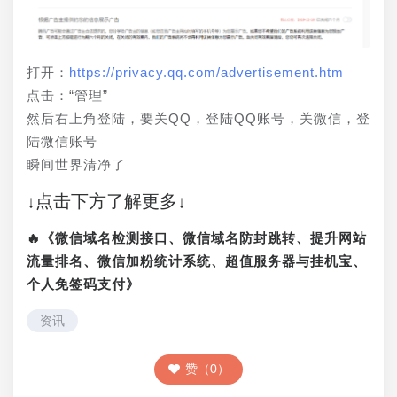
打开：
https://privacy.qq.com/advertisement.htm
点击：“管理”
然后右上角登陆，要关QQ，登陆QQ账号，关微信，登
陆微信账号
瞬间世界清净了
↓点击下方了解更多↓
🔥《微信域名检测接口、微信域名防封跳转、提升网站
流量排名、微信加粉统计系统、超值服务器与挂机宝、
个人免签码支付》
资讯
赞（0）