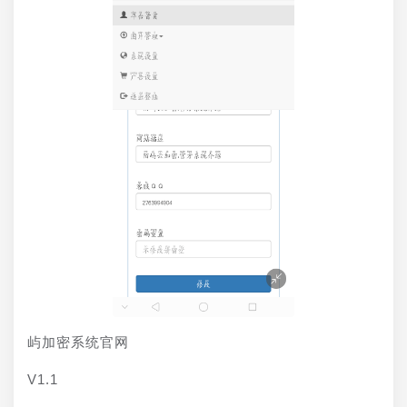
屿加密系统官网
V1.1