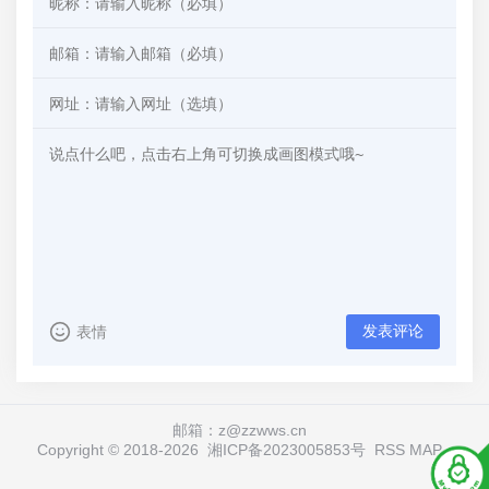
发表评论
表情
邮箱：z@zzwws.cn
Copyright © 2018-
2026
湘ICP备2023005853号
RSS
MAP