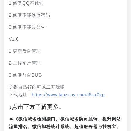
1.修复QQ不跳转
2.修复不能修改密码
3.修复不能改公告
V1.0
1.更新后台管理
2.上传图片管理
3.修复前台BUG
觉得自己行的可以二开玩哟
下载地址: 
https://www.lanzouy.com/i6cx0zg
↓点击下方了解更多↓
🔥《微信域名检测接口、微信域名防封跳转、提升网站
流量排名、微信加粉统计系统、超值服务器与挂机宝、