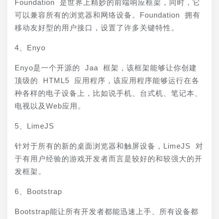
Foundation 是世界上精妙的前端响应框架，同时，它
可以兼容所有的浏览器和网络设备。Foundation 拥有
移动友好型的用户接口，设置了许多关键特性。
4、Enyo
Enyo是一个开源的 Jaa 框架，该框架能够让你创建
顶级的 HTML5 应用程序，该应用程序能够运行在各
种各样的电子设备上，比如说手机、台式机、笔记本、
电视以及Web应用。
5、LimeJS
针对于所有的新的桌面浏览器和触屏设备，LimeJS 对
于有用户经验的游戏开发者而言是较好的和较强大的开
发框架。
6、Bootstrap
Bootstrap能让所有开发者都能迅速上手、所有设备都