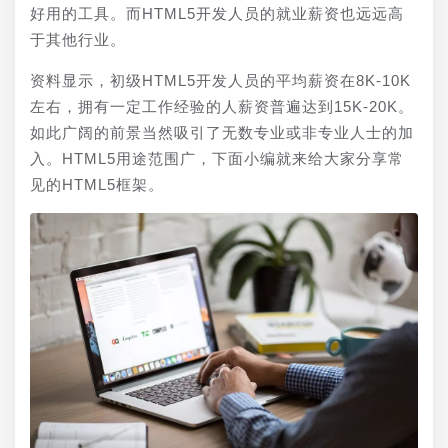
好用的工具。而HTML5开发人员的就业薪资也远远高
于其他行业。
资料显示，初级HTML5开发人员的平均薪资在8K-10K
左右，拥有一定工作经验的人薪资普遍达到15K-20K。
如此广阔的前景当然吸引了无数专业或非专业人士的加
入。HTML5用途范围广，下面小编就来给大家分享常
见的HTML5框架。