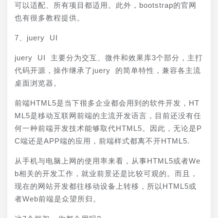
可以适配、所有项目都适用。此外，bootstrap的官网
也有很多教程提供。
7、juery UI
juery UI 主要分为交互、微件和效果库3个部分，主打
代码开源，操作继承了juery 的简单特性，兼容各主流
桌面浏览器。
前端HTML5是当下很多企业都会用到的软件开发，HT
ML5是移动互联网前端的主流开发语言，目前还没有任
何一种前端开发技术能够取代HTML5。因此，无论是P
C端还是APP端的应用，前端样式都离不开HTML5.
从手机与电脑上网的使用率来看，从事HTML5或者We
b相关的开发工作，就业前景还是比较可观的。而且，
现在的网站开发都往移动设备上转移，所以HTML5或
者Web前端是众望所归。