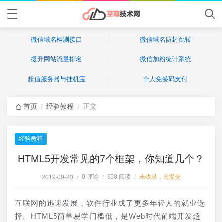
微信域名检测接口
微信域名防封跳转
提升网站流量排名
微信加粉统计系统
超值服务器与挂机宝
个人免签码支付
首页
经验教程
正文
/
/
经验教程
HTML5开发常见的7个框架，你知道几个？
0 评论
958 阅读
未收录，去提交
2019-09-20
/
/
/
互联网的迅速发展，软件行业成了更多年轻人的就业选
择。HTML5简单易学门槛低，是Web时代前端开发超