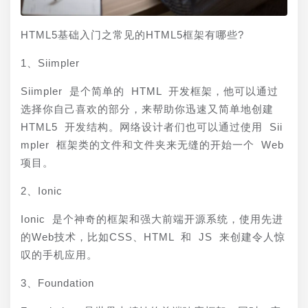
HTML5基础入门之常见的HTML5框架有哪些?
1、Siimpler
Siimpler 是个简单的 HTML 开发框架，他可以通过
选择你自己喜欢的部分，来帮助你迅速又简单地创建 
HTML5 开发结构。网络设计者们也可以通过使用 Sii
mpler 框架类的文件和文件夹来无缝的开始一个 Web 
项目。
2、Ionic
Ionic 是个神奇的框架和强大前端开源系统，使用先进
的Web技术，比如CSS、HTML 和 JS 来创建令人惊
叹的手机应用。
3、Foundation