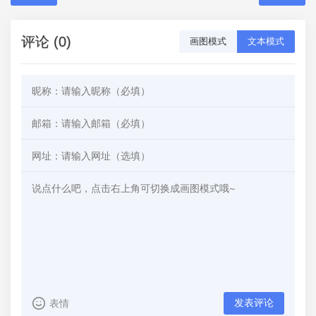
评论 (0)
画图模式
文本模式
发表评论
表情