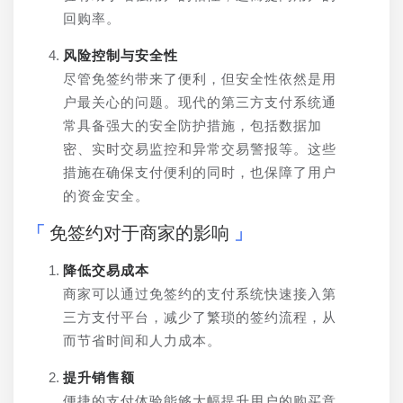
回购率。
风险控制与安全性
尽管免签约带来了便利，但安全性依然是用
户最关心的问题。现代的第三方支付系统通
常具备强大的安全防护措施，包括数据加
密、实时交易监控和异常交易警报等。这些
措施在确保支付便利的同时，也保障了用户
的资金安全。
免签约对于商家的影响
降低交易成本
商家可以通过免签约的支付系统快速接入第
三方支付平台，减少了繁琐的签约流程，从
而节省时间和人力成本。
提升销售额
便捷的支付体验能够大幅提升用户的购买意