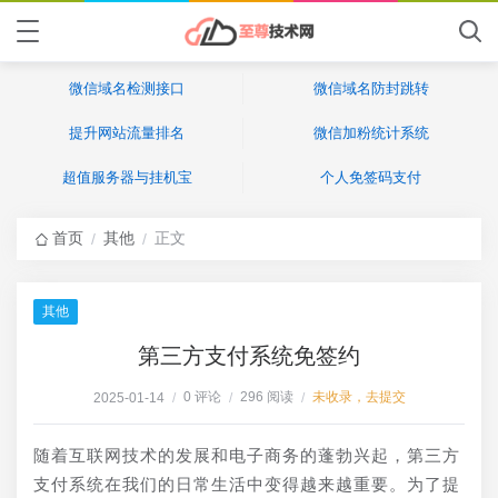
微信域名检测接口
微信域名防封跳转
提升网站流量排名
微信加粉统计系统
超值服务器与挂机宝
个人免签码支付
首页
其他
正文
/
/
其他
第三方支付系统免签约
0 评论
296 阅读
未收录，去提交
2025-01-14
/
/
/
随着互联网技术的发展和电子商务的蓬勃兴起，第三方
支付系统在我们的日常生活中变得越来越重要。为了提