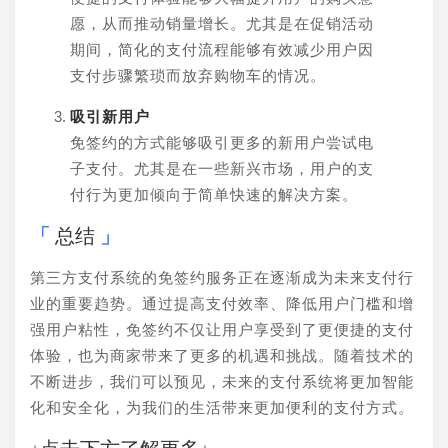
愿，从而推动销量增长。尤其是在促销活动
期间，简化的支付流程能够有效减少用户因
支付步骤繁琐而放弃购物车的情况。
吸引新用户
免签约的方式能够吸引更多的新用户尝试电
子支付。尤其是在一些新兴市场，用户的支
付行为更加倾向于简单快速的解决方案。
总结
第三方支付系统的免签约服务正在逐渐成为未来支付行
业的重要趋势。通过提高支付效率、降低用户门槛和增
强用户粘性，免签约不仅让用户享受到了更便捷的支付
体验，也为商家带来了更多的机遇和挑战。随着技术的
不断进步，我们可以预见，未来的支付系统将更加智能
化和安全化，为我们的生活带来更加便利的支付方式。