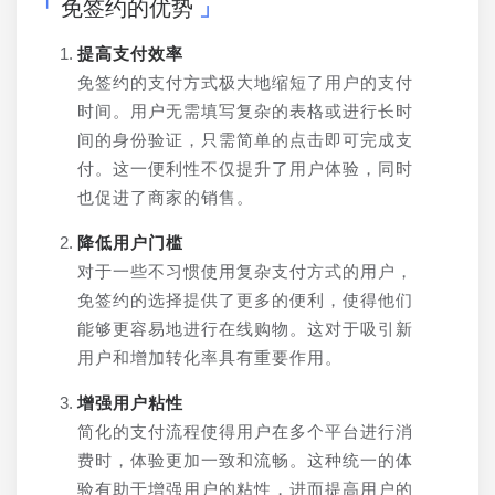
免签约的优势
提高支付效率
免签约的支付方式极大地缩短了用户的支付
时间。用户无需填写复杂的表格或进行长时
间的身份验证，只需简单的点击即可完成支
付。这一便利性不仅提升了用户体验，同时
也促进了商家的销售。
降低用户门槛
对于一些不习惯使用复杂支付方式的用户，
免签约的选择提供了更多的便利，使得他们
能够更容易地进行在线购物。这对于吸引新
用户和增加转化率具有重要作用。
增强用户粘性
简化的支付流程使得用户在多个平台进行消
费时，体验更加一致和流畅。这种统一的体
验有助于增强用户的粘性，进而提高用户的