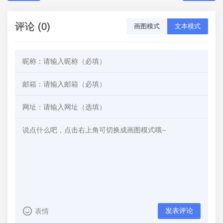
评论 (0)
画图模式
文本模式
发表评论
表情