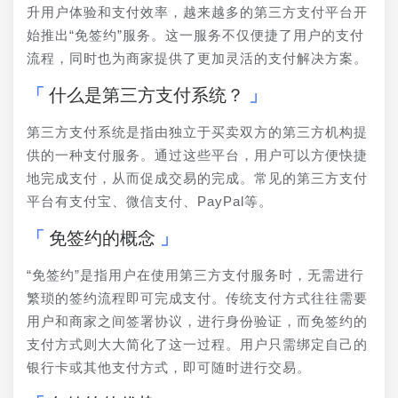
升用户体验和支付效率，越来越多的第三方支付平台开
始推出“免签约”服务。这一服务不仅便捷了用户的支付
流程，同时也为商家提供了更加灵活的支付解决方案。
什么是第三方支付系统？
第三方支付系统是指由独立于买卖双方的第三方机构提
供的一种支付服务。通过这些平台，用户可以方便快捷
地完成支付，从而促成交易的完成。常见的第三方支付
平台有支付宝、微信支付、PayPal等。
免签约的概念
“免签约”是指用户在使用第三方支付服务时，无需进行
繁琐的签约流程即可完成支付。传统支付方式往往需要
用户和商家之间签署协议，进行身份验证，而免签约的
支付方式则大大简化了这一过程。用户只需绑定自己的
银行卡或其他支付方式，即可随时进行交易。