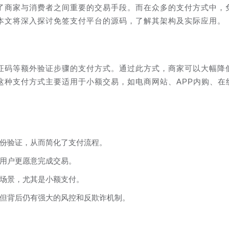
了商家与消费者之间重要的交易手段。而在众多的支付方式中，
本文将深入探讨免签支付平台的源码，了解其架构及实际应用。
证码等额外验证步骤的支付方式。通过此方式，商家可以大幅降
这种支付方式主要适用于小额交易，如电商网站、APP内购、在
份验证，从而简化了支付流程。
用户更愿意完成交易。
场景，尤其是小额支付。
但背后仍有强大的风控和反欺诈机制。