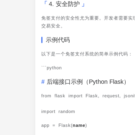
4. 安全防护
免签支付的安全性尤为重要。开发者需要实现
交易安全。
示例代码
以下是一个免签支付系统的简单示例代码：
```python
后端接口示例（Python Flask）
from flask import Flask, request, jsoni
import random
app = Flask(
name
)