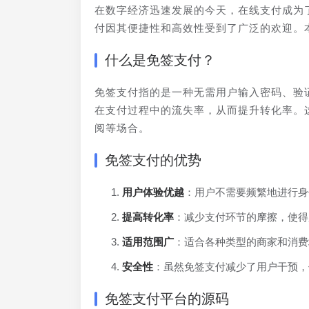
在数字经济迅速发展的今天，在线支付成为
付因其便捷性和高效性受到了广泛的欢迎。
什么是免签支付？
免签支付指的是一种无需用户输入密码、验
在支付过程中的流失率，从而提升转化率。
阅等场合。
免签支付的优势
用户体验优越
：用户不需要频繁地进行身
提高转化率
：减少支付环节的摩擦，使得
适用范围广
：适合各种类型的商家和消费
安全性
：虽然免签支付减少了用户干预，
免签支付平台的源码