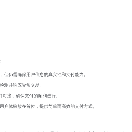
：
，但仍需确保用户信息的真实性和支付能力。
检测并响应异常交易。
口对接，确保支付的顺利进行。
用户体验放在首位，提供简单而高效的支付方式。