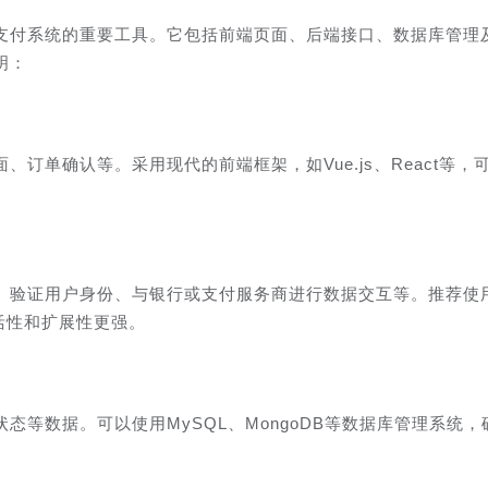
支付系统的重要工具。它包括前端页面、后端接口、数据库管理
明：
订单确认等。采用现代的前端框架，如Vue.js、React等，
、验证用户身份、与银行或支付服务商进行数据交互等。推荐使用
，灵活性和扩展性更强。
态等数据。可以使用MySQL、MongoDB等数据库管理系统，