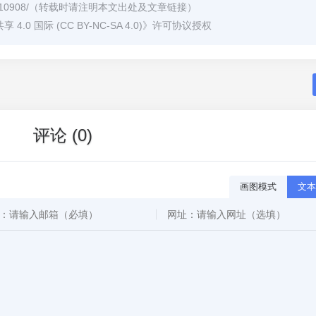
/10908/
（转载时请注明本文出处及文章链接）
0 国际 (CC BY-NC-SA 4.0)
》许可协议授权
评论 (0)
画图模式
文本