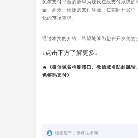
免签支付平台的源码为现代在线支付系统的
全、高效、便捷的支付体验。在实际开发中
化的市场需求。
通过本文的介绍，希望能够为您在开发免签
↓点击下方了解更多↓
🔥《微信域名检测接口、微信域名防封跳
免签码支付》
版权属于：
至尊技术网