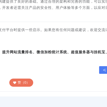
构建提供了良好的基础。通过合理的架构和完善的功能，可以实
，开发者还需关注产品的安全性、用户体验等多个方面，以应对
支付平台时提供一些启示。如果您有任何问题或建议，欢迎交流
转、提升网站流量排名、微信加粉统计系统、超值服务器与挂机宝
赞（0）