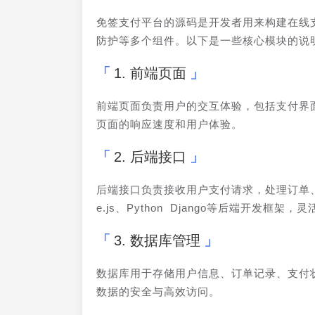
免签支付平台的源码是开发者用来构建在线
防护等多个组件。以下是一些核心模块的说
1. 前端页面
前端页面负责用户的交互体验，包括支付界面、
页面的响应速度和用户体验。
2. 后端接口
后端接口负责接收用户支付请求，处理订单
e.js、Python Django等后端开发框架
3. 数据库管理
数据库用于存储用户信息、订单记录、支付状
数据的安全与高效访问。