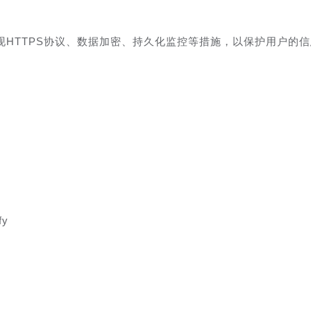
HTTPS协议、数据加密、持久化监控等措施，以保护用户的
fy