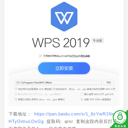
下载地址： 
https://pan.baidu.com/s/1_8zYwR1NeC
HTyOimuLOsGg
 提取码: qrsr 复制这段内容后打开