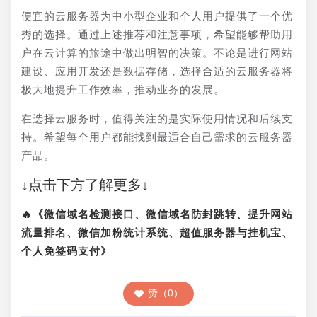
便宜的云服务器为中小型企业和个人用户提供了一个优
秀的选择。通过上述推荐和注意事项，希望能够帮助用
户在云计算的旅途中做出明智的决策。不论是进行网站
建设、应用开发还是数据存储，选择合适的云服务器将
极大地提升工作效率，推动业务的发展。
在选择云服务时，值得关注的是实际使用情况和后续支
持。希望每个用户都能找到最适合自己需求的云服务器
产品。
↓点击下方了解更多↓
🔥《微信域名检测接口、微信域名防封跳转、提升网站
流量排名、微信加粉统计系统、超值服务器与挂机宝、
个人免签码支付》
赞（0）