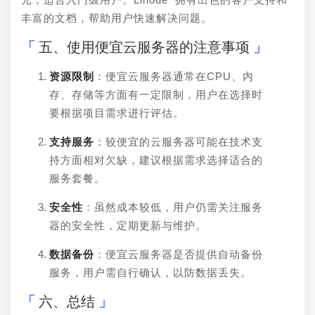
丰富的文档，帮助用户快速解决问题。
五、使用便宜云服务器的注意事项
资源限制
：便宜云服务器通常在CPU、内
存、存储等方面有一定限制，用户在选择时
要根据项目需求进行评估。
支持服务
：较便宜的云服务器可能在技术支
持方面相对欠缺，建议根据需求选择适合的
服务套餐。
安全性
：虽然成本较低，用户仍需关注服务
器的安全性，定期更新与维护。
数据备份
：便宜云服务器是否提供自动备份
服务，用户需自行确认，以防数据丢失。
六、总结