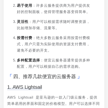
易于使用
：许多云服务提供商为用户提供友
好的控制面板，使得管理服务器变得简单。
灵活性
：用户可以根据需求随时调整资源，
比如增加存储、流量等。
按需付费
：绝大多数云服务采用按需付费模
式，用户只需为实际使用的资源支付费用，
避免不必要的开支。
多种配置选择
：便宜云服务器通常提供多种
配置，用户可以根据自己的需求选购。
四、推荐几款便宜的云服务器
1. AWS Lightsail
AWS Lightsail 是亚马逊的一款入门级云服务，提供
简单易用的界面和固定的价格模型。用户可以选择不同