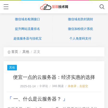
微信域名检测接口
微信域名防封跳转
提升网站流量排名
微信加粉统计系统
超值服务器与挂机宝
个人免签码支付
首页
其他
正文
/
/
其他
便宜一点的云服务器：经济实惠的选择
0 评论
346 阅读
未收录，去提交
2025-01-14
/
/
/
一、什么是云服务器？