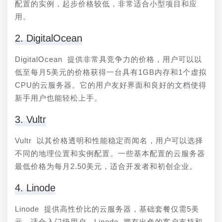
配置的实例，起步价格较低，非常适合小型项目和应
用。
2. DigitalOcean
DigitalOcean 提供非常具竞争力的价格，用户可以以
低至每月5美元的价格获得一台具有1GB内存和1个虚拟
CPU的云服务器。它的用户友好界面和良好的文档使得
新手用户也能轻松上手。
3. Vultr
Vultr 以其价格透明和性能稳定而闻名，用户可以选择
不同的地理位置和实例配置。一些基本配置的云服务器
最低价格为每月2.50美元，适合开发者和初创企业。
4. Linode
Linode 提供高性价比的云服务器，基础套餐仅需5美
元，适合入门级用户。Linode 拥有出色的客户支持和