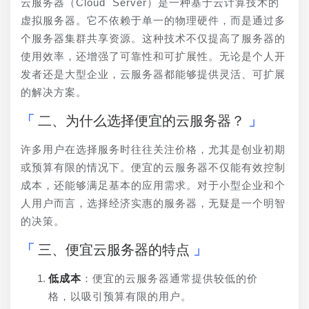
云服务器（Cloud Server）是一种基于云计算技术的
虚拟服务器。它不依赖于单一的物理硬件，而是通过多
个服务器集群共享资源。这种技术不仅提高了服务器的
使用效率，还增强了可靠性和可扩展性。无论是个人开
发者还是大型企业，云服务器都能够提供灵活、可扩展
的解决方案。
二、为什么选择便宜的云服务器？
许多用户在选择服务时往往关注价格，尤其是创业初期
或预算有限的情况下。便宜的云服务器不仅能有效控制
成本，还能够满足基本的应用需求。对于小型企业和个
人用户而言，选择经济实惠的服务器，无疑是一个明智
的决策。
三、便宜云服务器的特点
低成本
：便宜的云服务器通常提供较低的价
格，以吸引预算有限的用户。