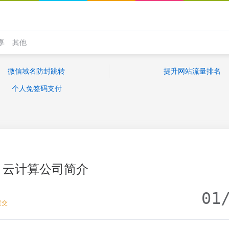
享
其他
微信域名防封跳转
提升网站流量排名
个人免签码支付
云计算公司简介
01
提交