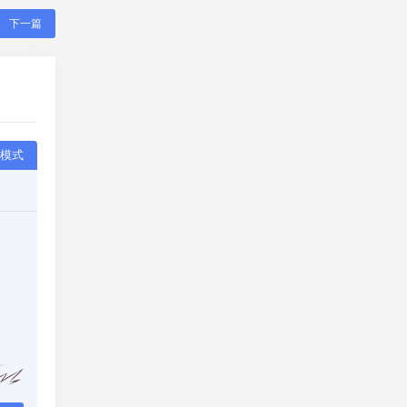
下一篇
模式