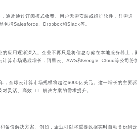
服务，通常通过订阅模式收费。用户无需安装或维护软件，只需通
alesforce、Dropbox和Slack等。
业的应用逐渐深入。企业不再只是将信息存储在本地服务器上，
算市场迅猛增长，阿里云、AWS和Google Cloud等公司纷
5年，全球云计算市场规模将超过6000亿美元。这一增长的主要
对灵活、高效 IT 解决方案的需求提升。
储和备份解决方案。例如，企业可以将重要数据实时自动备份到