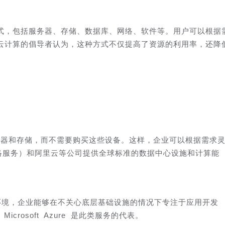
式，包括服务器、存储、数据库、网络、软件等。用户可以根据
云计算的倡导者认为，这种方式不仅提高了资源的利用率，还降
务器和存储，而不需要购买这些设备。这样，企业可以根据需求
络服务）和阿里云等公司提供全球标准的数据中心设施和计算能
的环境，企业能够在不关心底层基础设施的情况下专注于应用开发
 和 Microsoft Azure 是此类服务的代表。