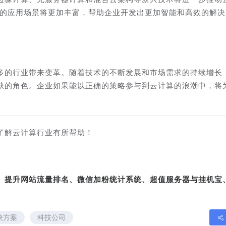
算的应用场景将更加丰富，帮助企业开发出更加智能和高效的解决
多的行业带来变革。随着技术的不断发展和市场需求的持续增长
缺的角色。企业如果能以正确的策略参与到云计算的浪潮中，将
了解云计算行业有所帮助！
转、提升网站流量排名、微信加粉统计系统、超值服务器与挂机宝
决方案
科技公司