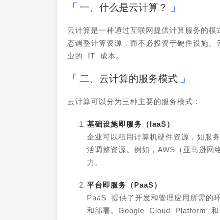
一、什么是云计算？
云计算是一种通过互联网提供计算服务的模
态调整计算资源，而不必投资于硬件设施。
业的 IT 成本。
二、云计算的服务模式
云计算可以分为三种主要的服务模式：
基础设施即服务（IaaS）
企业可以租用计算机硬件资源，如服
活调整资源。例如，AWS（亚马逊网
力。
平台即服务（PaaS）
PaaS 提供了开发和管理应用所需
和部署。Google Cloud Platform