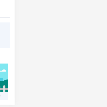
美国服务器公司：技术创新引领行业潮流