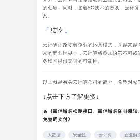
的创新。同时，随着5G技术的普及，云计
案。
结论
云计算正改变着企业的运营模式，为越来越
来的商业世界中，云计算将愈加扮演不可或
务增长提供无限的可能性。
以上就是有关云计算公司的简介。希望对您
↓点击下方了解更多↓
🔥《微信域名检测接口、微信域名防封跳
免签码支付》
大数据
安全性
云计算
企业解