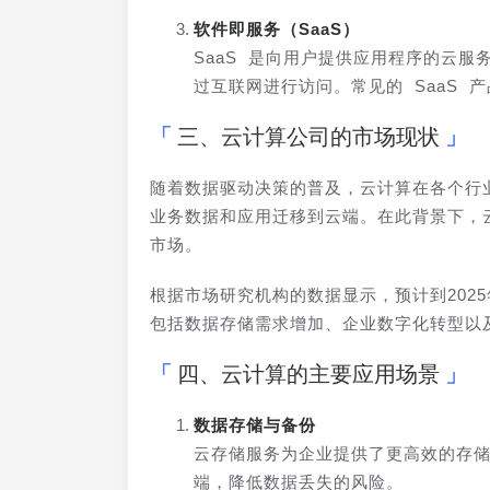
软件即服务（SaaS）
SaaS 是向用户提供应用程序的云
过互联网进行访问。常见的 SaaS 产品包括S
三、云计算公司的市场现状
随着数据驱动决策的普及，云计算在各个行
业务数据和应用迁移到云端。在此背景下，云计
市场。
根据市场研究机构的数据显示，预计到202
包括数据存储需求增加、企业数字化转型以及
四、云计算的主要应用场景
数据存储与备份
云存储服务为企业提供了更高效的存
端，降低数据丢失的风险。