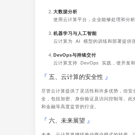
大数据分析
使用云计算平台，企业能够处理和分
机器学习与人工智能
云计算为 AI 模型的训练和部署提
DevOps与持续交付
云计算支持 DevOps 实践，使开
五、云计算的安全性
尽管云计算提供了灵活性和许多优势，但安
全，包括加密、身份验证及访问控制等。此
和金融等高度监管的行业。
六、未来展望
未来，云计算将继续推动商业模式的转变。