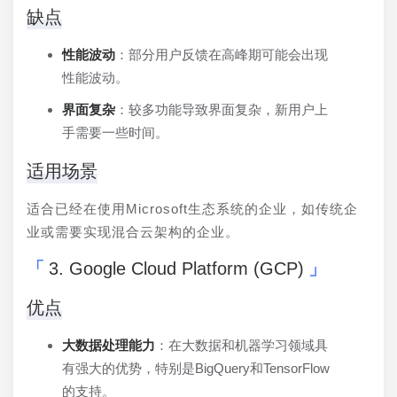
缺点
性能波动
：部分用户反馈在高峰期可能会出现
性能波动。
界面复杂
：较多功能导致界面复杂，新用户上
手需要一些时间。
适用场景
适合已经在使用Microsoft生态系统的企业，如传统企
业或需要实现混合云架构的企业。
3. Google Cloud Platform (GCP)
优点
大数据处理能力
：在大数据和机器学习领域具
有强大的优势，特别是BigQuery和TensorFlow
的支持。