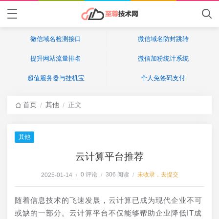
微信域名检测接口
微信域名防封跳转
提升网站流量排名
微信加粉统计系统
超值服务器与挂机宝
个人免签码支付
首页
其他
正文
/
/
其他
云计算平台推荐
0 评论
306 阅读
未收录，去提交
2025-01-14
/
/
/
随着信息技术的飞速发展，云计算已成为现代企业不可
或缺的一部分。云计算平台不仅能够帮助企业降低IT成