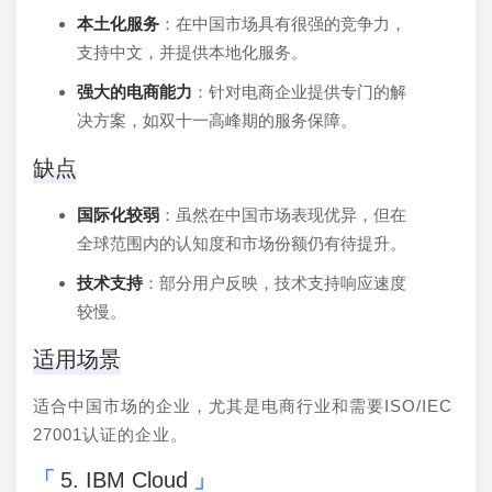
本土化服务
：在中国市场具有很强的竞争力，
支持中文，并提供本地化服务。
强大的电商能力
：针对电商企业提供专门的解
决方案，如双十一高峰期的服务保障。
缺点
国际化较弱
：虽然在中国市场表现优异，但在
全球范围内的认知度和市场份额仍有待提升。
技术支持
：部分用户反映，技术支持响应速度
较慢。
适用场景
适合中国市场的企业，尤其是电商行业和需要ISO/IEC 
27001认证的企业。
5. IBM Cloud