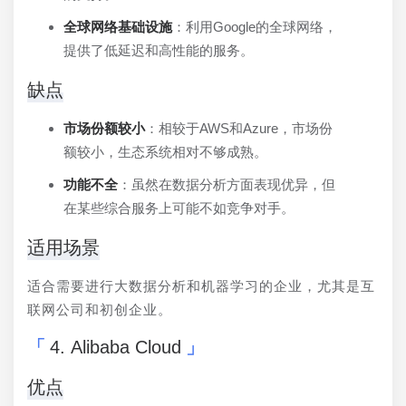
全球网络基础设施
：利用Google的全球网络，
提供了低延迟和高性能的服务。
缺点
市场份额较小
：相较于AWS和Azure，市场份
额较小，生态系统相对不够成熟。
功能不全
：虽然在数据分析方面表现优异，但
在某些综合服务上可能不如竞争对手。
适用场景
适合需要进行大数据分析和机器学习的企业，尤其是互
联网公司和初创企业。
4. Alibaba Cloud
优点