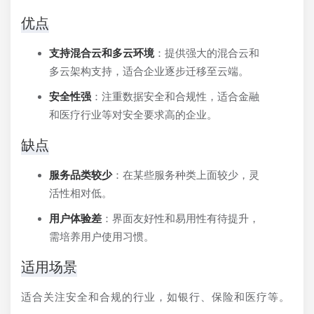
优点
支持混合云和多云环境
：提供强大的混合云和
多云架构支持，适合企业逐步迁移至云端。
安全性强
：注重数据安全和合规性，适合金融
和医疗行业等对安全要求高的企业。
缺点
服务品类较少
：在某些服务种类上面较少，灵
活性相对低。
用户体验差
：界面友好性和易用性有待提升，
需培养用户使用习惯。
适用场景
适合关注安全和合规的行业，如银行、保险和医疗等。