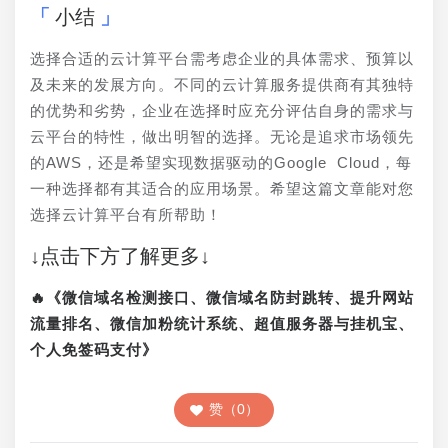
小结
选择合适的云计算平台需考虑企业的具体需求、预算以
及未来的发展方向。不同的云计算服务提供商有其独特
的优势和劣势，企业在选择时应充分评估自身的需求与
云平台的特性，做出明智的选择。无论是追求市场领先
的AWS，还是希望实现数据驱动的Google Cloud，每
一种选择都有其适合的应用场景。希望这篇文章能对您
选择云计算平台有所帮助！
↓点击下方了解更多↓
🔥《微信域名检测接口、微信域名防封跳转、提升网站
流量排名、微信加粉统计系统、超值服务器与挂机宝、
个人免签码支付》
赞（0）