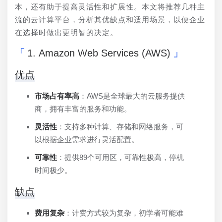
本，还有助于提高灵活性和扩展性。本文将推荐几种主
流的云计算平台，分析其优缺点和适用场景，以便企业
在选择时做出更明智的决定。
1. Amazon Web Services (AWS)
优点
市场占有率高
：AWS是全球最大的云服务提供
商，拥有丰富的服务和功能。
灵活性
：支持多种计算、存储和网络服务，可
以根据企业需求进行灵活配置。
可靠性
：提供89个可用区，可靠性极高，停机
时间极少。
缺点
费用复杂
：计费方式较为复杂，初学者可能难