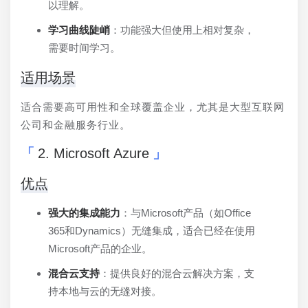
以理解。
学习曲线陡峭
：功能强大但使用上相对复杂，
需要时间学习。
适用场景
适合需要高可用性和全球覆盖企业，尤其是大型互联网
公司和金融服务行业。
2. Microsoft Azure
优点
强大的集成能力
：与Microsoft产品（如Office
365和Dynamics）无缝集成，适合已经在使用
Microsoft产品的企业。
混合云支持
：提供良好的混合云解决方案，支
持本地与云的无缝对接。