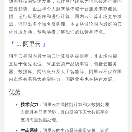
随着科技的快速发展，云计算已经成为信息技术行业的
重要趋势。企业和个人越来越依赖于云服务来存储数
据、运行应用程序和进行计算。国内云计算市场竞争激
烈，涌现出多个知名服务商。本文将讨论国内最好的云
计算服务商，帮助读者了解他们的优势和特点。
1. 阿里云
阿里云是国内最大的云计算服务提供商，其市场份额一
直居于领先地位。阿里云的产品线丰富，包括云服务
器、数据库、网络服务及人工智能等。阿里云不仅在国
内市场有着强大的影响力，国际业务也在快速发展。
优势
技术实力
：阿里云在高性能计算和大数据处理
方面具有显著优势，其自研的飞天大数据平台
支持海量数据处理。
生态系统
：阿里云的生态系统非常完善，涵盖