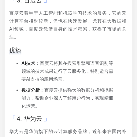
3. 百度云
百度云着重于人工智能和机器学习技术的服务，它的云
计算平台相对较新，但也在快速发展。尤其在大数据和
AI领域，百度云凭借自身的技术积累，获得了市场的关
注。
优势
AI技术
：百度云将其在搜索引擎和语音识别等
领域的技术成果进行了云服务化，特别适合需
要AI支持的应用场景。
数据分析
：百度云提供强大的数据分析和挖掘
能力，帮助企业深入了解用户行为，实现精细
化运营。
4. 华为云
华为云是华为旗下的云计算服务品牌，近年来在国内外