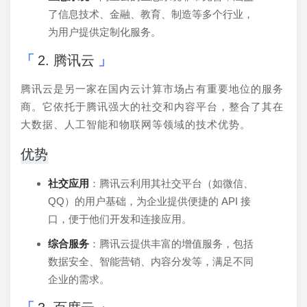
了信息技术、金融、教育、制造等多个行业，
为用户提供定制化服务。
2. 腾讯云
腾讯云是另一家在国内云计算市场占有重要地位的服务
商。它依托于腾讯强大的社交和内容平台，整合了其在
大数据、人工智能和物联网等领域的技术优势。
优势
社交应用
：腾讯云利用其社交平台（如微信、
QQ）的用户基础，为企业提供便捷的 API 接
口，便于他们开发和连接应用。
综合服务
：腾讯云提供丰富的增值服务，包括
数据安全、智能营销、内容分发等，满足不同
企业的需求。