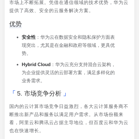
市场上不断拓展。凭借在通信领域的技术优势，华为云
提供了高效、安全的云服务解决方案。
优势
安全性
：华为云在数据安全和隐私保护方面表
现突出，尤其是在金融和政府等领域，更具优
势。
Hybrid Cloud
：华为云充分支持混合云架构，
为企业提供灵活的云部署方案，满足多样化的
业务需求。
5. 市场竞争分析
国内的云计算市场竞争日益激烈，各大云计算服务商不
断推出新产品和服务以满足用户需求。从市场份额来
看，阿里云和腾讯云占据主导地位，但百度云和华为云
也在快速增长。