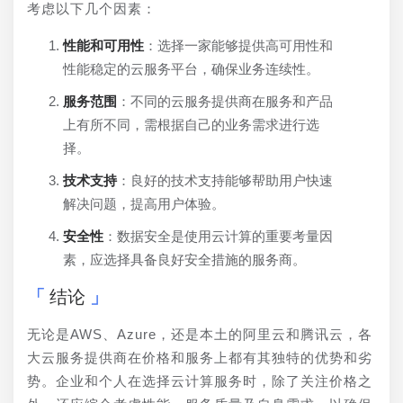
考虑以下几个因素：
性能和可用性
：选择一家能够提供高可用性和
性能稳定的云服务平台，确保业务连续性。
服务范围
：不同的云服务提供商在服务和产品
上有所不同，需根据自己的业务需求进行选
择。
技术支持
：良好的技术支持能够帮助用户快速
解决问题，提高用户体验。
安全性
：数据安全是使用云计算的重要考量因
素，应选择具备良好安全措施的服务商。
结论
无论是AWS、Azure，还是本土的阿里云和腾讯云，各
大云服务提供商在价格和服务上都有其独特的优势和劣
势。企业和个人在选择云计算服务时，除了关注价格之