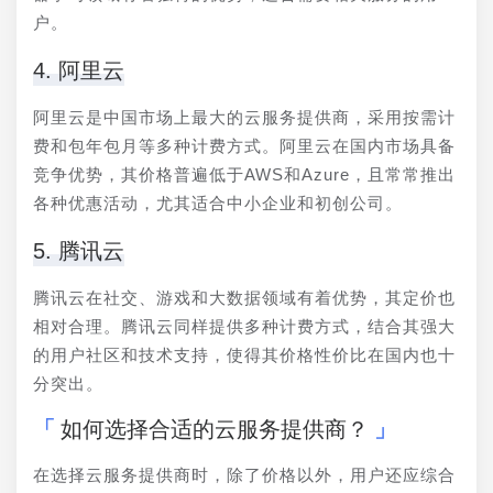
户。
4. 阿里云
阿里云是中国市场上最大的云服务提供商，采用按需计
费和包年包月等多种计费方式。阿里云在国内市场具备
竞争优势，其价格普遍低于AWS和Azure，且常常推出
各种优惠活动，尤其适合中小企业和初创公司。
5. 腾讯云
腾讯云在社交、游戏和大数据领域有着优势，其定价也
相对合理。腾讯云同样提供多种计费方式，结合其强大
的用户社区和技术支持，使得其价格性价比在国内也十
分突出。
如何选择合适的云服务提供商？
在选择云服务提供商时，除了价格以外，用户还应综合