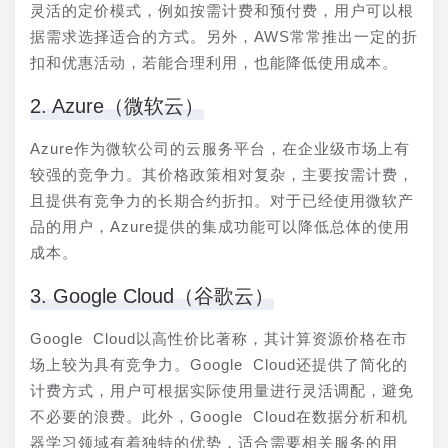
灵活的定价模式，例如按需计费和预付费，用户可以根
据需求选择适合的方式。另外，AWS常常推出一定的折
扣和优惠活动，若能合理利用，也能降低使用成本。
2. Azure（微软云）
Azure作为微软公司的云服务平台，在企业级市场上有
较强的竞争力。其价格政策相对复杂，主要按需计费，
且提供有竞争力的长期合约折扣。对于已经使用微软产
品的用户，Azure提供的集成功能可以降低总体的使用
成本。
3. Google Cloud（谷歌云）
Google Cloud以高性价比著称，其计算资源价格在市
场上较为具有竞争力。Google Cloud还提供了简化的
计费方式，用户可根据实际使用量进行灵活调配，避免
不必要的浪费。此外，Google Cloud在数据分析和机
器学习领域有着独特的优势，适合需要相关服务的用