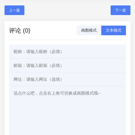
上一篇
下一篇
评论 (0)
画图模式
文本模式