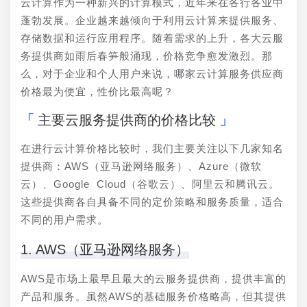
云计算作为一种新兴的计算模式，近年来在各行各业中
蓬勃发展。企业越来越倾向于利用云计算来提供服务、
存储数据和运行应用程序。随着需求的上升，各大云服
务提供商如雨后春笋般涌现，价格竞争愈发激烈。那
么，对于企业和个人用户来说，哪家云计算服务供应商
价格最为便宜，性价比最高呢？
主要云服务提供商的价格比较
在进行云计算价格比较时，我们主要关注以下几家知名
提供商：AWS（亚马逊网络服务）、Azure（微软
云）、Google Cloud（谷歌云）、阿里云和腾讯云。
这些提供商各自具备不同的定价策略和服务质量，适合
不同的用户需求。
1. AWS（亚马逊网络服务）
AWS是市场上最早且最大的云服务提供商，提供丰富的
产品和服务。虽然AWS的基础服务价格略高，但其提供