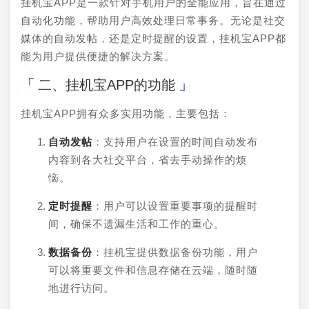
挂机宝APP是一款针对手机用户的全能应用，旨在通过
自动化功能，帮助用户高效处理日常事务。无论是社交
媒体的自动发帖，还是定时提醒的设置，挂机宝APP都
能为用户提供便捷的解决方案。
二、挂机宝APP的功能
挂机宝APP拥有众多实用功能，主要包括：
自动发帖
：支持用户在设置的时间自动发布
内容到各大社交平台，省去手动操作的烦
恼。
定时提醒
：用户可以设置重要事项的提醒时
间，确保不遗漏生活和工作的重心。
数据备份
：挂机宝提供数据备份功能，用户
可以将重要文件和信息存储在云端，随时随
地进行访问。