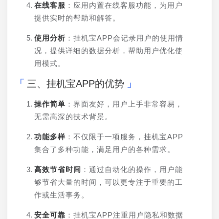
在线客服
：应用内置在线客服功能，为用户
提供实时的帮助和解答。
使用分析
：挂机宝APP会记录用户的使用情
况，提供详细的数据分析，帮助用户优化使
用模式。
三、挂机宝APP的优势
操作简单
：界面友好，用户上手非常容易，
无需高深的技术背景。
功能多样
：不仅限于一项服务，挂机宝APP
集合了多种功能，满足用户的各种需求。
高效节省时间
：通过自动化的操作，用户能
够节省大量的时间，可以更专注于重要的工
作或生活事务。
安全可靠
：挂机宝APP注重用户隐私和数据