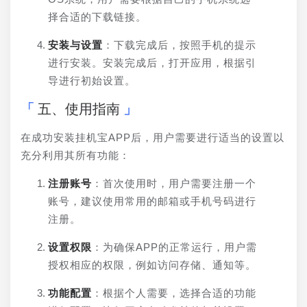
择合适的下载链接。
安装与设置
：下载完成后，按照手机的提示
进行安装。安装完成后，打开应用，根据引
导进行初始设置。
五、使用指南
在成功安装挂机宝APP后，用户需要进行适当的设置以
充分利用其所有功能：
注册账号
：首次使用时，用户需要注册一个
账号，建议使用常用的邮箱或手机号码进行
注册。
设置权限
：为确保APP的正常运行，用户需
授权相应的权限，例如访问存储、通知等。
功能配置
：根据个人需要，选择合适的功能