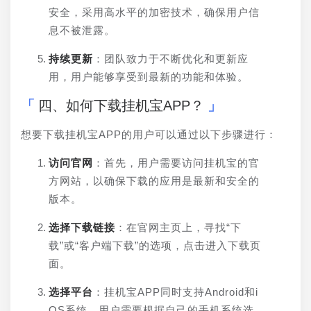
安全，采用高水平的加密技术，确保用户信
息不被泄露。
持续更新
：团队致力于不断优化和更新应
用，用户能够享受到最新的功能和体验。
四、如何下载挂机宝APP？
想要下载挂机宝APP的用户可以通过以下步骤进行：
访问官网
：首先，用户需要访问挂机宝的官
方网站，以确保下载的应用是最新和安全的
版本。
选择下载链接
：在官网主页上，寻找“下
载”或“客户端下载”的选项，点击进入下载页
面。
选择平台
：挂机宝APP同时支持Android和i
OS系统，用户需要根据自己的手机系统选