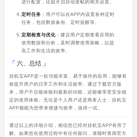
进行配置，比如开启自动发帖的相关设置。
定时任务
：用户可以在APP内设置各种定时
任务，包括数据备份、定时提醒等。
定期检查与优化
：建议用户定期查看应用的
使用数据和分析，及时调整使用策略，以提
高工作和生活的效率。
六、总结
挂机宝APP是一款功能丰富、易于操作的应用，能够有
效提升用户的日常工作和生活效率。通过下载官方版
本，用户不仅能体验到最新的功能，还能够享受安全稳
定的使用体验。无论是个人用户还是商务人士，挂机宝
APP都能为您带来便捷与效率，值得一试。
通过以上的详细介绍，相信您已经对挂机宝APP有所了
解。如果您在使用过程中有任何疑问，请随时查阅官方