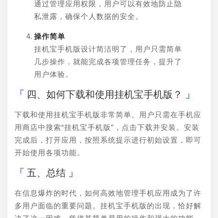
通过管理应用权限，用户可以有效地防止隐
私泄露，确保个人数据的安全。
操作简单
挂机宝手机版设计简洁明了，用户只需简单
几步操作，就能完成各项管理任务，提升了
用户体验。
四、如何下载和使用挂机宝手机版？
下载和使用挂机宝手机版非常简单。用户只需在手机应
用商店中搜索“挂机宝手机版”，点击下载并安装。安装
完成后，打开应用，按照系统提示进行初始设置，即可
开始使用各项功能。
五、总结
在信息爆炸的时代，如何高效地管理手机应用成为了许
多用户面临的重要问题。挂机宝手机版的出现，恰好解