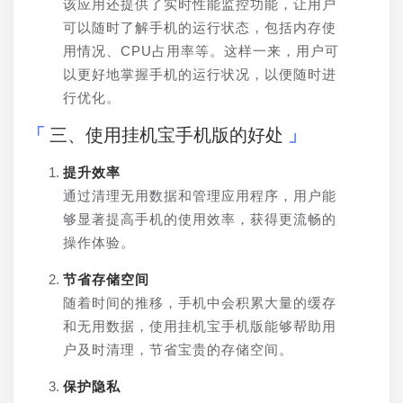
该应用还提供了实时性能监控功能，让用户
可以随时了解手机的运行状态，包括内存使
用情况、CPU占用率等。这样一来，用户可
以更好地掌握手机的运行状况，以便随时进
行优化。
三、使用挂机宝手机版的好处
提升效率
通过清理无用数据和管理应用程序，用户能
够显著提高手机的使用效率，获得更流畅的
操作体验。
节省存储空间
随着时间的推移，手机中会积累大量的缓存
和无用数据，使用挂机宝手机版能够帮助用
户及时清理，节省宝贵的存储空间。
保护隐私