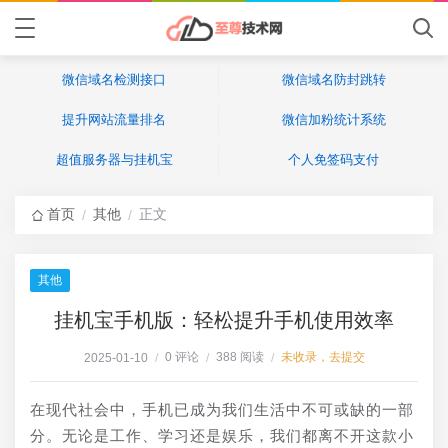
微信域名检测接口
微信域名防封跳转
提升网站流量排名
微信加粉统计系统
超值服务器与挂机宝
个人免签码支付
首页
其他
正文
/
/
其他
挂机宝手机版：轻松提升手机使用效率
0 评论
388 阅读
未收录，去提交
2025-01-10
/
/
/
在现代社会中，手机已成为我们生活中不可或缺的一部
分。无论是工作、学习还是娱乐，我们都离不开这款小