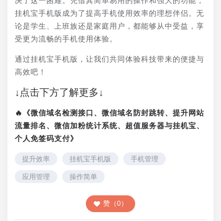
决了这一困难。凭借其简单易用的操作和强大的功能，
挂机宝手机版成为了提高手机使用效率的理想伴侣。无
论是学生、上班族还是家庭用户，都能够从中受益，享
受更为流畅的手机使用体验。
通过挂机宝手机版，让我们共同体验科技带来的便捷与
高效吧！
↓点击下方了解更多↓
🔥《微信域名检测接口、微信域名防封跳转、提升网站
流量排名、微信加粉统计系统、超值服务器与挂机宝、
个人免签码支付》
提升效率
挂机宝手机版
手机管理
应用管理
操作简单
赞（0）