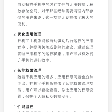
自动扫描手机中的缓存文件与无用数据，释
放存储空间。对于那些经常需要清理内部存
储的用户来说，这一功能无疑提供了极大的
便利。
优化应用管理
挂机宝手机版能够自动识别后台运行的应用
程序，并提供关闭或删除的建议。通过合理
管理应用程序的运行状态，用户可以有效提
升手机的运行效率。
智能权限管理
随着手机应用的增多，应用权限问题也愈加
突出。挂机宝手机版提供了智能权限管理功
能，用户可以轻松查看、修改应用的权限设
置，保护个人隐私及数据安全。
性能监控