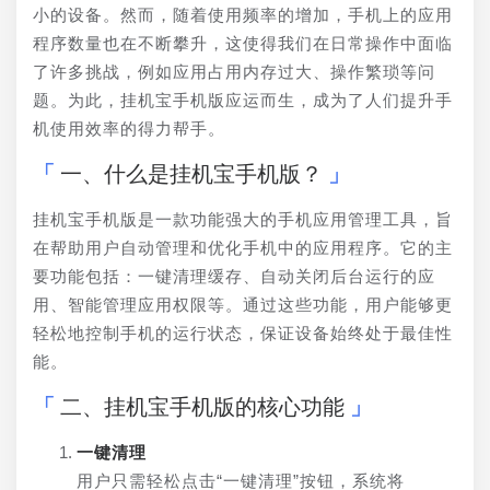
小的设备。然而，随着使用频率的增加，手机上的应用
程序数量也在不断攀升，这使得我们在日常操作中面临
了许多挑战，例如应用占用内存过大、操作繁琐等问
题。为此，挂机宝手机版应运而生，成为了人们提升手
机使用效率的得力帮手。
一、什么是挂机宝手机版？
挂机宝手机版是一款功能强大的手机应用管理工具，旨
在帮助用户自动管理和优化手机中的应用程序。它的主
要功能包括：一键清理缓存、自动关闭后台运行的应
用、智能管理应用权限等。通过这些功能，用户能够更
轻松地控制手机的运行状态，保证设备始终处于最佳性
能。
二、挂机宝手机版的核心功能
一键清理
用户只需轻松点击“一键清理”按钮，系统将