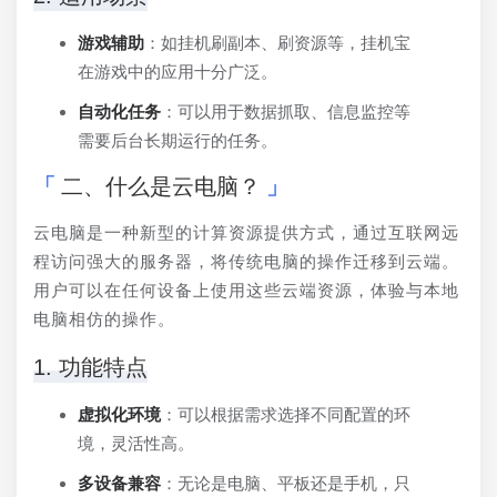
游戏辅助
：如挂机刷副本、刷资源等，挂机宝
在游戏中的应用十分广泛。
自动化任务
：可以用于数据抓取、信息监控等
需要后台长期运行的任务。
二、什么是云电脑？
云电脑是一种新型的计算资源提供方式，通过互联网远
程访问强大的服务器，将传统电脑的操作迁移到云端。
用户可以在任何设备上使用这些云端资源，体验与本地
电脑相仿的操作。
1. 功能特点
虚拟化环境
：可以根据需求选择不同配置的环
境，灵活性高。
多设备兼容
：无论是电脑、平板还是手机，只