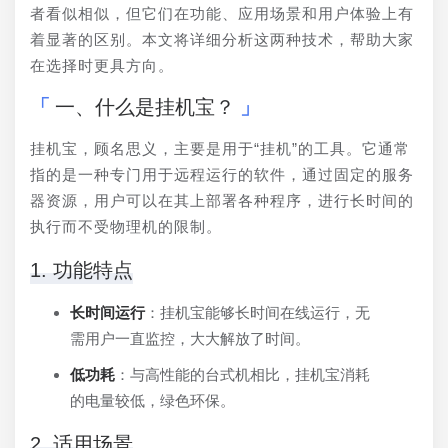
者看似相似，但它们在功能、应用场景和用户体验上有
着显著的区别。本文将详细分析这两种技术，帮助大家
在选择时更具方向。
一、什么是挂机宝？
挂机宝，顾名思义，主要是用于“挂机”的工具。它通常
指的是一种专门用于远程运行的软件，通过固定的服务
器资源，用户可以在其上部署各种程序，进行长时间的
执行而不受物理机的限制。
1. 功能特点
长时间运行
：挂机宝能够长时间在线运行，无
需用户一直监控，大大解放了时间。
低功耗
：与高性能的台式机相比，挂机宝消耗
的电量较低，绿色环保。
2. 适用场景