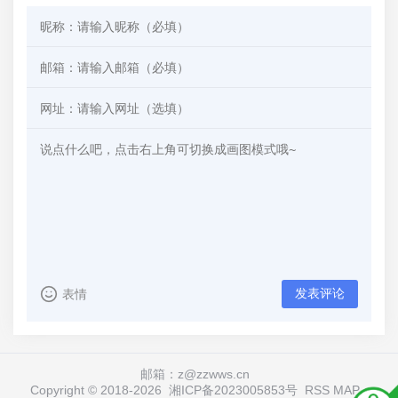
发表评论
表情
邮箱：z@zzwws.cn
Copyright © 2018-
2026
湘ICP备2023005853号
RSS
MAP