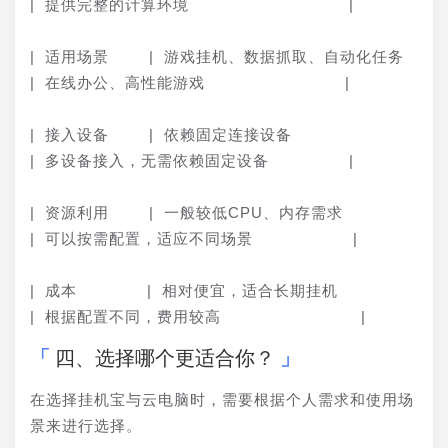
| 提供完整的计算环境                |
| 适用场景    | 游戏挂机、数据抓取、自动化任务   
| 在线办公、高性能游戏              |
| 接入设备    | 依赖固定连接设备                  
| 多设备接入，无需依赖固定设备        |
| 资源利用    | 一般较低CPU、内存需求            
| 可以按需配置，适应不同场景          |
| 成本       | 相对便宜，适合长期挂机               
| 根据配置不同，费用较高              |
四、选择哪个更适合你？
在选择挂机宝与云电脑时，需要根据个人需求和使用场
景来进行选择。