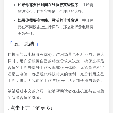
如果你需要长时间在线执行某些程序
，且所需
资源较少，挂机宝将是一个理想的选择。
如果你需要高性能、灵活的计算资源
，并且需
要在不同设备上进行操作，那么选择云电脑将
更为合适。
五、总结
挂机宝与云电脑各有优势，适用场景也有所不同。在选
择时，用户需根据自己的特定需求来决定，确保选择最
合适的工具来提升工作效率或娱乐体验。无论是挂机宝
还是云电脑，都是现代科技带来的便利，充分利用这些
工具，将助力我们的工作与娱乐生活更加便捷与高效。
希望通过本文的介绍，能够帮助读者在挂机宝与云电脑
间做出合适的选择。
↓点击下方了解更多↓