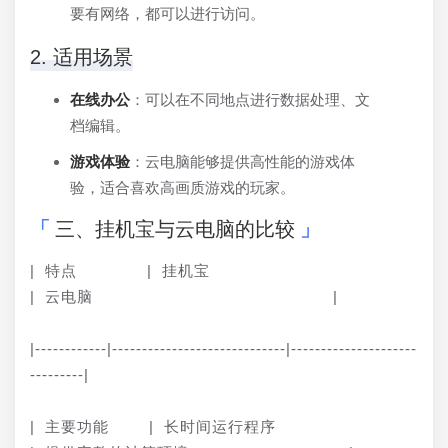
要有网络，都可以进行访问。
2. 适用场景
在线办公
：可以在不同地点进行数据处理、文
档编辑。
游戏体验
：云电脑能够提供高性能的游戏体
验，适合喜欢高画质游戏的玩家。
三、挂机宝与云电脑的比较
| 特点       | 挂机宝                        
| 云电脑                        |
|------------|-----------------------------|---------------------
---------|
| 主要功能    | 长时间运行程序                    