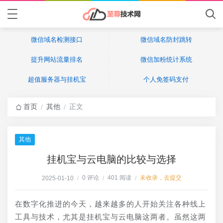
微信域名检测接口
微信域名防封跳转
提升网站流量排名
微信加粉统计系统
超值服务器与挂机宝
个人免签码支付
首页
其他
正文
/
/
其他
挂机宝与云电脑的比较与选择
0 评论
401 阅读
未收录，去提交
2025-01-10
/
/
/
在数字化推进的今天，越来越多的人开始关注各种线上
工具与技术，尤其是挂机宝与云电脑这两者。虽然这两