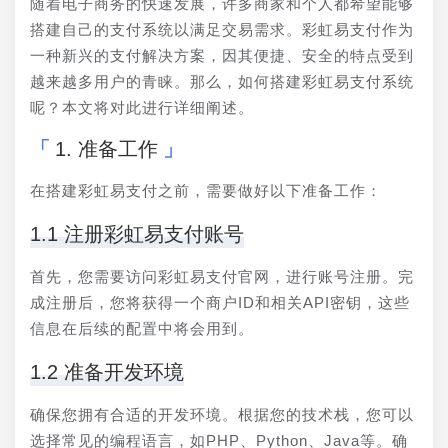
随着电子商务的快速发展，许多商家和个人都希望能够
搭建自己的支付系统以满足交易需求。彩虹易支付作为
一种新兴的支付解决方案，因其便捷、安全的特点受到
越来越多用户的青睐。那么，如何搭建彩虹易支付系统
呢？本文将对此进行详细阐述。
1. 准备工作
在搭建彩虹易支付之前，需要做好以下准备工作：
1.1 注册彩虹易支付账号
首先，您需要访问彩虹易支付官网，进行账号注册。完
成注册后，您将获得一个商户ID和相关API密钥，这些
信息在后续的配置中将会用到。
1.2 准备开发环境
确保您拥有合适的开发环境。根据您的技术栈，您可以
选择常见的编程语言，如PHP、Python、Java等。确