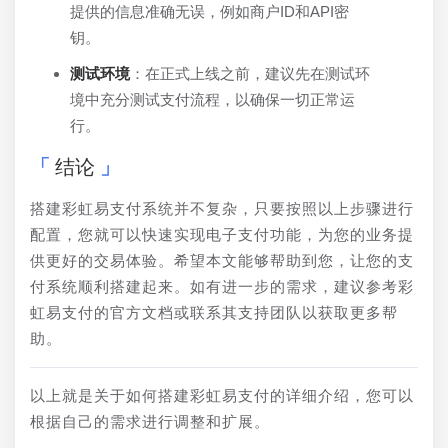
提供的信息准确无误，例如商户ID和API密
钥。
测试环境
：在正式上线之前，建议先在测试环
境中充分测试支付流程，以确保一切正常运
行。
结论
搭建彩虹易支付系统并不复杂，只要按照以上步骤进行
配置，您就可以快速实现电子支付功能，为您的业务提
供更好的交易体验。希望本文能够帮助到您，让您的支
付系统顺利搭建起来。如有进一步的需求，建议参考彩
虹易支付的官方文档或联系其支持团队以获取更多帮
助。
以上就是关于如何搭建彩虹易支付的详细介绍，您可以
根据自己的需求进行调整和扩展。