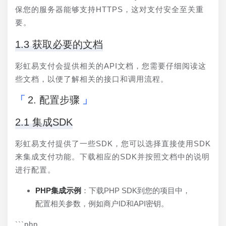
保您的服务器能够支持HTTPS，这对支付安全至关重
要。
1.3 获取必要的文档
彩虹易支付会提供相关的API文档，您需要仔细阅读这
些文档，以便了解相关的接口和调用流程。
2. 配置步骤
2.1 集成SDK
彩虹易支付提供了一些SDK，您可以选择直接使用SDK
来集成支付功能。下载相应的SDK并按照文档中的说明
进行配置。
PHP集成示例
：下载PHP SDK到您的项目中，
配置相关参数，例如商户ID和API密钥。
```php