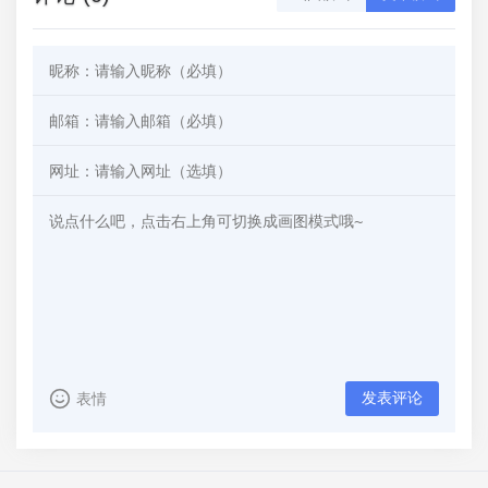
发表评论
表情