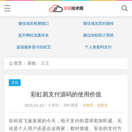
微信域名检测接口
微信域名防封跳转
提升网站流量排名
微信加粉统计系统
超值服务器与挂机宝
个人免签码支付
首页
其他
正文
/
/
其他
彩虹易支付源码的使用价值
0 评论
284 阅读
未收录，去提交
2025-01-10
/
/
/
在科技飞速发展的今天，电子支付的需求愈加旺盛。无
论是个人用户还是企业商家，都对便捷、安全的支付方