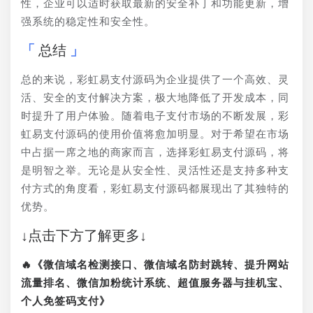
性，企业可以适时获取最新的安全补丁和功能更新，增
强系统的稳定性和安全性。
总结
总的来说，彩虹易支付源码为企业提供了一个高效、灵
活、安全的支付解决方案，极大地降低了开发成本，同
时提升了用户体验。随着电子支付市场的不断发展，彩
虹易支付源码的使用价值将愈加明显。对于希望在市场
中占据一席之地的商家而言，选择彩虹易支付源码，将
是明智之举。无论是从安全性、灵活性还是支持多种支
付方式的角度看，彩虹易支付源码都展现出了其独特的
优势。
↓点击下方了解更多↓
🔥《微信域名检测接口、微信域名防封跳转、提升网站
流量排名、微信加粉统计系统、超值服务器与挂机宝、
个人免签码支付》