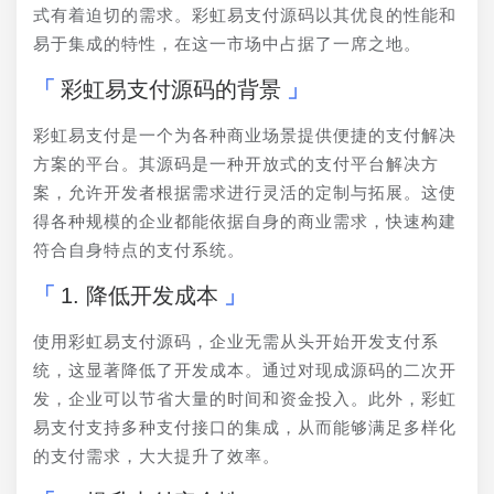
式有着迫切的需求。彩虹易支付源码以其优良的性能和
易于集成的特性，在这一市场中占据了一席之地。
彩虹易支付源码的背景
彩虹易支付是一个为各种商业场景提供便捷的支付解决
方案的平台。其源码是一种开放式的支付平台解决方
案，允许开发者根据需求进行灵活的定制与拓展。这使
得各种规模的企业都能依据自身的商业需求，快速构建
符合自身特点的支付系统。
1. 降低开发成本
使用彩虹易支付源码，企业无需从头开始开发支付系
统，这显著降低了开发成本。通过对现成源码的二次开
发，企业可以节省大量的时间和资金投入。此外，彩虹
易支付支持多种支付接口的集成，从而能够满足多样化
的支付需求，大大提升了效率。