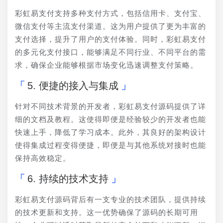
彩虹易支付支持多种支付方式，包括信用卡、支付宝、
微信支付等主流支付渠道。这为用户提供了更为丰富的
支付选择，提升了用户的支付体验。同时，彩虹易支付
的多元化支付接口，能够满足不同行业、不同平台的需
求，确保企业能够根据市场变化迅速调整支付策略。
5. 便捷的接入与集成
针对不同技术背景的开发者，彩虹易支付源码提供了详
细的文档及教程。这使得即便是经验较少的开发者也能
快速上手，降低了学习成本。此外，其良好的架构设计
使得集成过程变得便捷，即便是与其他系统对接时也能
保持高效稳定。
6. 持续的技术支持
彩虹易支付源码背后有一支专业的技术团队，提供持续
的技术更新和支持。这一优势确保了源码的长期可用