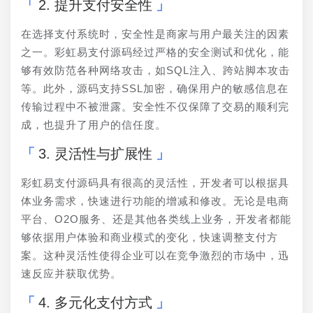
2. 提升支付安全性
在选择支付系统时，安全性是商家与用户最关注的因素
之一。彩虹易支付源码经过严格的安全测试和优化，能
够有效防范各种网络攻击，如SQL注入、跨站脚本攻击
等。此外，源码支持SSL加密，确保用户的敏感信息在
传输过程中不被泄露。安全性不仅保障了交易的顺利完
成，也提升了用户的信任度。
3. 灵活性与扩展性
彩虹易支付源码具有很高的灵活性，开发者可以根据具
体业务需求，快速进行功能的增减和修改。无论是电商
平台、O2O服务、还是其他各类线上业务，开发者都能
够依据用户体验和商业模式的变化，快速调整支付方
案。这种灵活性使得企业可以在竞争激烈的市场中，迅
速反应并获取优势。
4. 多元化支付方式