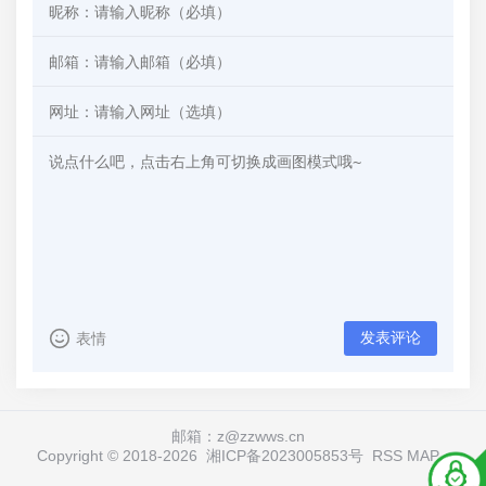
发表评论
表情
邮箱：z@zzwws.cn
Copyright © 2018-
2026
湘ICP备2023005853号
RSS
MAP