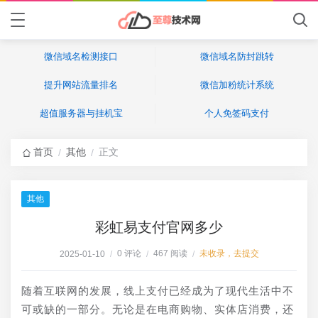
微信域名检测接口
微信域名防封跳转
提升网站流量排名
微信加粉统计系统
超值服务器与挂机宝
个人免签码支付
首页
其他
正文
/
/
其他
彩虹易支付官网多少
0 评论
467 阅读
未收录，去提交
2025-01-10
/
/
/
随着互联网的发展，线上支付已经成为了现代生活中不
可或缺的一部分。无论是在电商购物、实体店消费，还