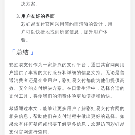
决方案。
用户友好的界面
彩虹易支付官网采用简约而清晰的设计，用
户可以快捷地找到所需信息，提升用户体
验。
总结
彩虹易支付作为一家新兴的支付平台，通过其官网向用
户提供了丰富的支付服务和详细的信息支持。无论是普
通消费者还是企业用户，彩虹易支付都能为他们提供高
效、安全的支付解决方案。在日常生活中，选择合适的
支付工具，将使我们的消费体验更加便捷和愉快。
希望通过本文，能够让更多用户了解彩虹易支付官网的
相关信息，帮助他们在支付过程中做出更好的选择。如
果您有任何疑问或想要了解更多信息，欢迎访问彩虹易
支付官网进行查询。