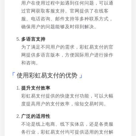
用户在使用过程中如遇到任何问题，可以通
过官网获取客服支持。官网提供了在线客
服、电话咨询、邮件支持等多种联系方式，
确保用户的问题能够及时得到解决。
多语言支持
为了满足不同用户的需求，彩虹易支付的官
网提供多语言版本，方便国际用户进行操作
和咨询。
使用彩虹易支付的优势
提升支付效率
彩虹易支付提供的快捷支付功能，可以大幅
度提高用户的支付效率，缩短交易时间。
广泛的适用性
不论是线上电商、线下实体店，还是各类服
务行业，彩虹易支付均可提供适用的支付解