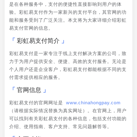
是在各种服务中，支付的便捷性直接影响到用户的体
验。彩虹易支付作为一家新兴的支付平台，其官网的功
能和服务受到了广泛关注。本文将为大家详细介绍彩虹
易支付官网的信息。
彩虹易支付简介
彩虹易支付是一家专注于线上支付解决方案的公司，致
力于为用户提供安全、便捷、高效的支付服务。无论是
个人用户还是企业客户，彩虹易支付都能根据不同的支
付需求提供相应的服务。
官网信息
彩虹易支付的官网网址是 
www.chinahongpay.com
（请根据实际情况替换为真实网址）。在官网上，用户
可以找到有关彩虹易支付的各种信息，包括支付功能的
介绍、使用指南、客户支持、常见问题解答等。