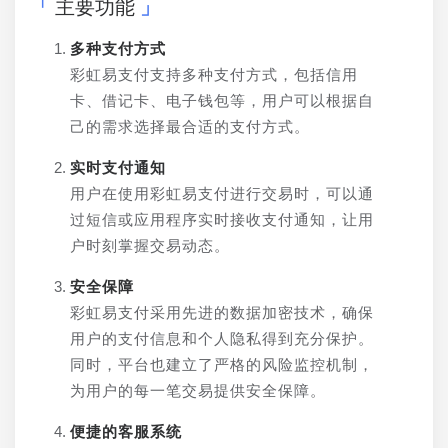
主要功能
多种支付方式
彩虹易支付支持多种支付方式，包括信用
卡、借记卡、电子钱包等，用户可以根据自
己的需求选择最合适的支付方式。
实时支付通知
用户在使用彩虹易支付进行交易时，可以通
过短信或应用程序实时接收支付通知，让用
户时刻掌握交易动态。
安全保障
彩虹易支付采用先进的数据加密技术，确保
用户的支付信息和个人隐私得到充分保护。
同时，平台也建立了严格的风险监控机制，
为用户的每一笔交易提供安全保障。
便捷的客服系统