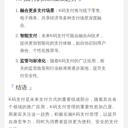
融合更多支付场景
：K码支付将与线下零售、
电子商务、共享经济等多种支付场景深度融
合。
智能支付
：未来K码支付可能会融合AI技术，
提供更加智能化的支付体验，如自动识别用户
身份、个性化推荐等。
监管与标准化
：随着K码支付的广泛应用，相
关的监管政策和行业标准将逐步落地，提升支
付安全性。
结语
K码支付是未来支付方式的重要组成部分，随着其在各
个领域的推广应用，K码支付管理的重要性愈加凸显。
商家应关注这一趋势，积极实施K码支付管理，以提升
自身竞争力，同时为消费者提供更为便利、安全的支付