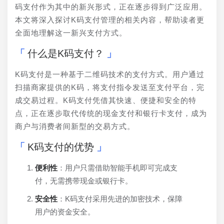
码支付作为其中的新兴形式，正在逐步得到广泛应用。
本文将深入探讨K码支付管理的相关内容，帮助读者更
全面地理解这一新兴支付方式。
什么是K码支付？
K码支付是一种基于二维码技术的支付方式。用户通过
扫描商家提供的K码，将支付指令发送至支付平台，完
成交易过程。K码支付凭借其快速、便捷和安全的特
点，正在逐步取代传统的现金支付和银行卡支付，成为
商户与消费者间新型的交易方式。
K码支付的优势
便利性
：用户只需借助智能手机即可完成支
付，无需携带现金或银行卡。
安全性
：K码支付采用先进的加密技术，保障
用户的资金安全。