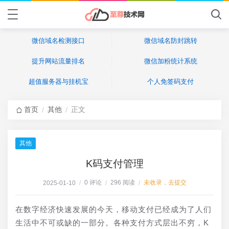
微信域名检测接口
微信域名防封跳转
提升网站流量排名
微信加粉统计系统
超值服务器与挂机宝
个人免签码支付
首页
其他
正文
/
/
其他
K码支付管理
0 评论
296 阅读
未收录，去提交
2025-01-10
/
/
/
在数字经济快速发展的今天，移动支付已经成为了人们
生活中不可或缺的一部分。各种支付方式层出不穷，K