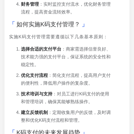
财务管理
：实时监控支付流水，优化财务管理
流程，提高资金流转效率。
如何实施K码支付管理？
实施K码支付管理需要遵循以下几条基本原则：
选择合适的支付平台
：商家需选择信誉良好、
技术能力强的支付平台，保证系统的安全性和
稳定性。
优化支付流程
：简化支付流程，提高用户支付
的便利性，降低用户操作的复杂度。
技术培训与支持
：对员工进行K码支付的使用
和管理培训，确保其能够熟练操作。
建立反馈机制
：定期收集用户的反馈，及时调
整和优化K码支付流程和管理。
K码支付的未来发展趋势