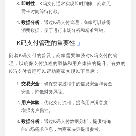
即时性
：K码支付通常实现即时到账，商家无
需长时间等待付款。
数据分析
：通过K码支付管理，商家可以获得
消费数据，便于进行市场分析和精准营销。
K码支付管理的重要性
随着K码支付的普及，商家需要加强对K码支付的管
理，以确保支付流程的顺畅和用户体验的提升。有效的
K码支付管理可以帮助商家实现以下目标：
交易安全
：确保交易过程中的信息安全和资金
安全，降低财务风险。
用户体验
：优化支付流程，提高用户满意度，
增强客户黏性。
数据分析
：通过K码支付数据分析，提供精确
的市场需求信息，为商家决策提供参考。