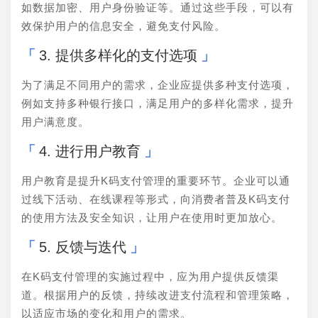
如数据加密、用户身份验证等。通过这些手段，可以有
效保护用户的信息安全，避免支付风险。
3. 提供多样化的支付选项
为了满足不同用户的需求，企业应提供多种支付选项，
例如支持多种银行接口，满足用户的多样化需求，提升
用户满意度。
4. 进行用户教育
用户教育是提升K码支付管理的重要环节。企业可以通
过线下活动、在线课程等形式，向消费者普及K码支付
的使用方法及安全知识，让用户在使用时更加放心。
5. 反馈与迭代
在K码支付管理的实施过程中，应为用户提供反馈渠
道。根据用户的反馈，持续改进支付流程和管理策略，
以适应市场的变化和用户的需求。