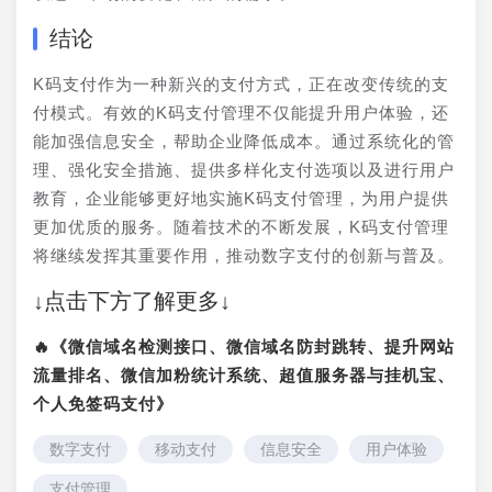
结论
K码支付作为一种新兴的支付方式，正在改变传统的支
付模式。有效的K码支付管理不仅能提升用户体验，还
能加强信息安全，帮助企业降低成本。通过系统化的管
理、强化安全措施、提供多样化支付选项以及进行用户
教育，企业能够更好地实施K码支付管理，为用户提供
更加优质的服务。随着技术的不断发展，K码支付管理
将继续发挥其重要作用，推动数字支付的创新与普及。
↓点击下方了解更多↓
🔥《微信域名检测接口、微信域名防封跳转、提升网站
流量排名、微信加粉统计系统、超值服务器与挂机宝、
个人免签码支付》
数字支付
移动支付
信息安全
用户体验
支付管理