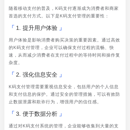
随着移动支付的普及，K码支付逐渐成为消费者和商家
首选的支付方式。以下是K码支付管理的重要性：
1. 提升用户体验
用户体验是影响消费者购买决策的重要因素。通过高效
的K码支付管理，企业可以确保支付过程的流畅、快
速，从而减少消费者在支付过程中的等待时间和操作复
杂度。
2. 强化信息安全
K码支付管理需要重视信息安全，包括用户的个人信息
和支付信息的保护。通过安全的管理措施，可以有效防
止数据泄露和欺诈行为，增强用户的信任感。
3. 便于数据分析
通过对K码支付系统的管理，企业能够收集到大量的支