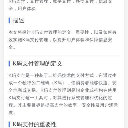
K码支付，支付管理，数字支付，移动支付，信息安
全，用户体验
描述
本文将探讨K码支付管理的定义、重要性，以及如何有
效实施K码支付管理，以提升用户体验和保障信息安
全。
K码支付管理的定义
K码支付是一种基于二维码技术的支付方式，它通过生
成一个独特的二维码（K码），使消费者能够快速、安
全地完成交易。K码支付管理则是指企业或机构在使用
K码支付这一工具时，对其进行系统管理和优化的过
程。其主要目标是提高支付的效率、安全性及用户满意
度。
K码支付的重要性