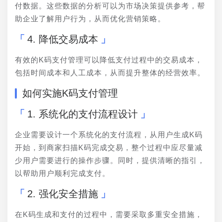
付数据。这些数据的分析可以为市场决策提供参考，帮
助企业了解用户行为，从而优化营销策略。
4. 降低交易成本
有效的K码支付管理可以降低支付过程中的交易成本，
包括时间成本和人工成本，从而提升整体的经营效率。
如何实施K码支付管理
1. 系统化的支付流程设计
企业需要设计一个系统化的支付流程，从用户生成K码
开始，到商家扫描K码完成交易，整个过程中应尽量减
少用户需要进行的操作步骤。同时，提供清晰的指引，
以帮助用户顺利完成支付。
2. 强化安全措施
在K码生成和支付的过程中，需要采取多重安全措施，