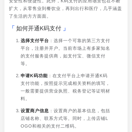
安全性和便捷性。此外，K码支付的应用场景也在不断
扩大，从零售业到餐饮业，再到出行和医疗，几乎涵盖
了生活的方方面面。
如何开通K码支付
选择支付平台
：选择一个可靠的第三方支付
平台，注册并开户。当前市场上有多家知名
的支付服务提供商，如支付宝、微信支付
等。
申请K码功能
：在支付平台上申请开通K码
支付功能，按照提示完成相关资料的填写，
一般需要提供营业执照、税务登记等证明材
料。
设置商户信息
：设置商户的基本信息，包括
店铺名称、联系方式等。同时，上传店铺L
OGO和相关的支付二维码。