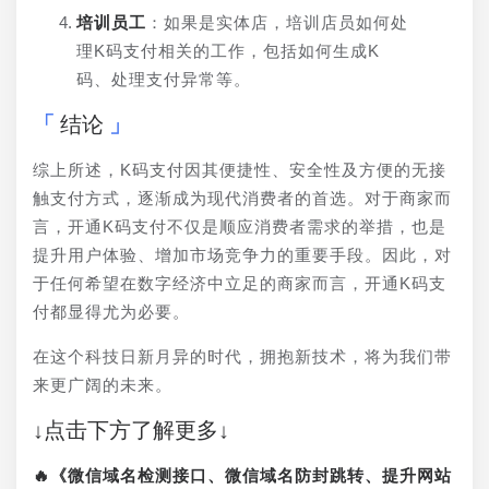
培训员工
：如果是实体店，培训店员如何处
理K码支付相关的工作，包括如何生成K
码、处理支付异常等。
结论
综上所述，K码支付因其便捷性、安全性及方便的无接
触支付方式，逐渐成为现代消费者的首选。对于商家而
言，开通K码支付不仅是顺应消费者需求的举措，也是
提升用户体验、增加市场竞争力的重要手段。因此，对
于任何希望在数字经济中立足的商家而言，开通K码支
付都显得尤为必要。
在这个科技日新月异的时代，拥抱新技术，将为我们带
来更广阔的未来。
↓点击下方了解更多↓
🔥《微信域名检测接口、微信域名防封跳转、提升网站