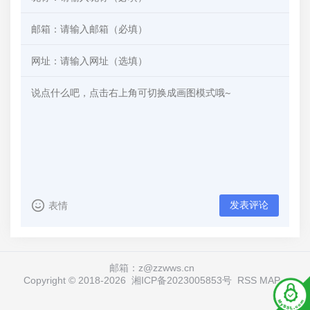
发表评论
表情
邮箱：z@zzwws.cn
Copyright © 2018-
2026
湘ICP备2023005853号
RSS
MAP