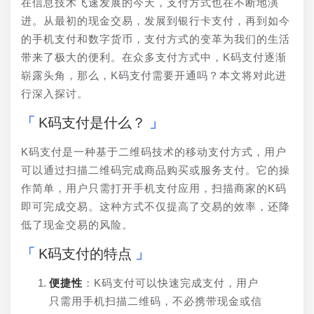
在信息技术飞速发展的今天，支付方式也在不断地演
进。从最初的现金交易，发展到银行卡支付，再到如今
的手机支付和数字货币，支付方式的变革为我们的生活
带来了极大的便利。在众多支付方式中，K码支付逐渐
崭露头角，那么，K码支付需要开通吗？本文将对此进
行深入探讨。
K码支付是什么？
K码支付是一种基于二维码技术的移动支付方式，用户
可以通过扫描二维码完成商品购买或服务支付。它的操
作简单，用户只需打开手机支付应用，扫描商家的K码
即可完成交易。这种方式不仅提高了交易的效率，还降
低了现金交易的风险。
K码支付的特点
便捷性
：K码支付可以快速完成支付，用户
只需用手机扫描二维码，不必携带现金或信