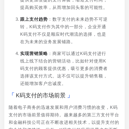
提高购买效率，从而增加回头客的可能性。
跟上支付趋势
：数字支付的未来趋势不可逆
转，K码支付作为其中的一部分，企业开通
K码支付不仅是顺应时代潮流的选择，也是
在为未来的业务发展铺路。
实现营销策略
：商家可以通过K码支付进行
线上线下结合的营销活动，比如针对使用K
码支付的顾客提供优惠，吸引更多的消费者
选择该支付方式。这不仅可以提升销售额，
还能增加客户忠诚度。
K码支付的市场前景
随着电子商务的迅速发展和用户消费习惯的改变，K码
支付的市场前景值得期待。越来越多的第三方支付平台
和金融科技公司正在不断改进相关技术，以提升支付的