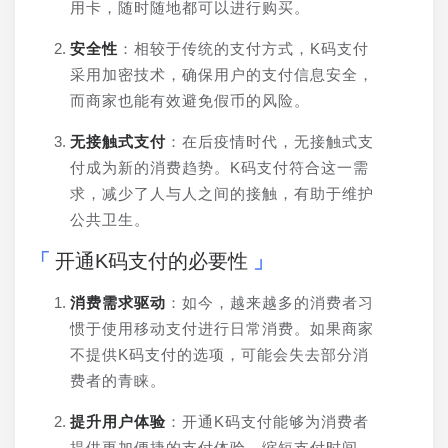
用卡，随时随地都可以进行购买。
安全性
：相较于传统的支付方式，K码支付
采用加密技术，确保用户的支付信息安全，
而商家也能有效避免假币的风险。
无接触式支付
：在后疫情时代，无接触式支
付成为新的消费趋势。K码支付符合这一需
求，减少了人与人之间的接触，有助于维护
公共卫生。
开通K码支付的必要性
消费需求驱动
：如今，越来越多的消费者习
惯于使用移动支付进行日常消费。如果商家
不提供K码支付的选项，可能会失去部分消
费者的青睐。
提升用户体验
：开通K码支付能够为消费者
提供更加便捷的支付体验，缩短支付时间，