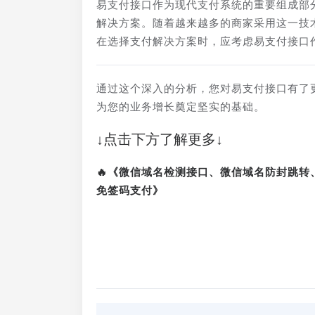
易支付接口作为现代支付系统的重要组成部
解决方案。随着越来越多的商家采用这一技
在选择支付解决方案时，应考虑易支付接口
通过这个深入的分析，您对易支付接口有了
为您的业务增长奠定坚实的基础。
↓点击下方了解更多↓
🔥《微信域名检测接口、微信域名防封跳
免签码支付》