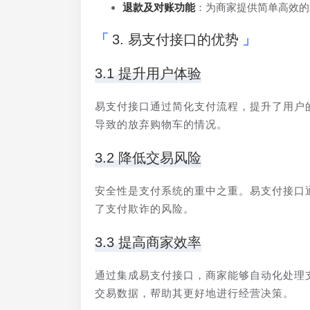
退款及对账功能
：为商家提供简单高效的
3. 易支付接口的优势
3.1 提升用户体验
易支付接口通过简化支付流程，提升了用户
导致的放弃购物车的情况。
3.2 降低交易风险
安全性是支付系统的重中之重。易支付接口
了支付欺诈的风险。
3.3 提高商家效率
通过集成易支付接口，商家能够自动化处理
交易数据，帮助其更好地进行经营决策。