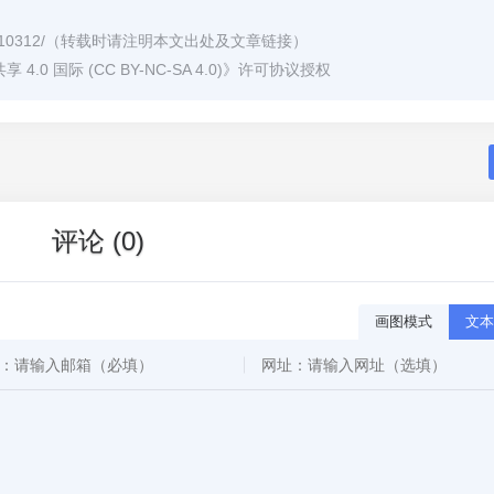
/10312/
（转载时请注明本文出处及文章链接）
0 国际 (CC BY-NC-SA 4.0)
》许可协议授权
评论 (0)
画图模式
文本