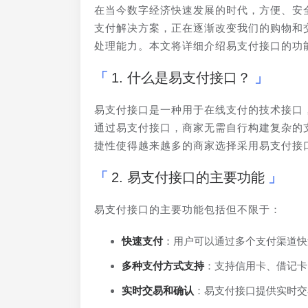
在当今数字经济快速发展的时代，方便、安
支付解决方案，正在逐渐改变我们的购物和
处理能力。本文将详细介绍易支付接口的功
1. 什么是易支付接口？
易支付接口是一种用于在线支付的技术接口
通过易支付接口，商家无需自行构建复杂的
捷性使得越来越多的商家选择采用易支付接
2. 易支付接口的主要功能
易支付接口的主要功能包括但不限于：
快速支付
：用户可以通过多个支付渠道快
多种支付方式支持
：支持信用卡、借记卡
实时交易和确认
：易支付接口提供实时交