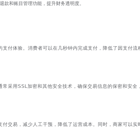
退款和账目管理功能，提升财务透明度。
的支付体验。消费者可以在几秒钟内完成支付，降低了因支付流
通常采用SSL加密和其他安全技术，确保交易信息的保密和安全
支付交易，减少人工干预，降低了运营成本。同时，商家可以实