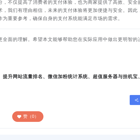
分，不仅提高了消费者的支付体验，也为商家提供了高效、安全
术，我们有理由相信，未来的支付体验将更加便捷与安全。因此
作为重要参考，确保自身的支付系统能满足市场的需求。
更全面的理解。希望本文能够帮助您在实际应用中做出更明智的
转、提升网站流量排名、微信加粉统计系统、超值服务器与挂机宝
赞（0）