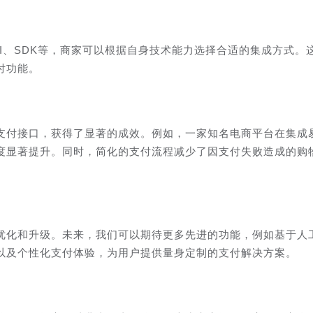
I、SDK等，商家可以根据自身技术能力选择合适的集成方式。
付功能。
支付接口，获得了显著的成效。例如，一家知名电商平台在集成
意度显著提升。同时，简化的支付流程减少了因支付失败造成的购
优化和升级。未来，我们可以期待更多先进的功能，例如基于人
以及个性化支付体验，为用户提供量身定制的支付解决方案。