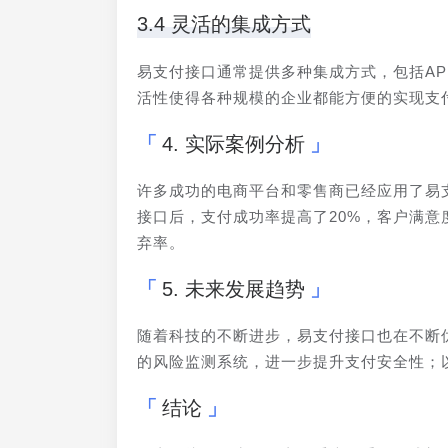
3.4 灵活的集成方式
易支付接口通常提供多种集成方式，包括AP
活性使得各种规模的企业都能方便的实现支
4. 实际案例分析
许多成功的电商平台和零售商已经应用了易
接口后，支付成功率提高了20%，客户满
弃率。
5. 未来发展趋势
随着科技的不断进步，易支付接口也在不断
的风险监测系统，进一步提升支付安全性；
结论