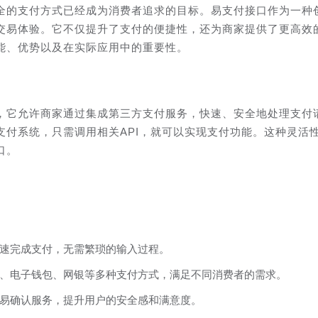
全的支付方式已经成为消费者追求的目标。易支付接口作为一种
交易体验。它不仅提升了支付的便捷性，还为商家提供了更高效
能、优势以及在实际应用中的重要性。
，它允许商家通过集成第三方支付服务，快速、安全地处理支付
支付系统，只需调用相关API，就可以实现支付功能。这种灵活
口。
速完成支付，无需繁琐的输入过程。
、电子钱包、网银等多种支付方式，满足不同消费者的需求。
易确认服务，提升用户的安全感和满意度。