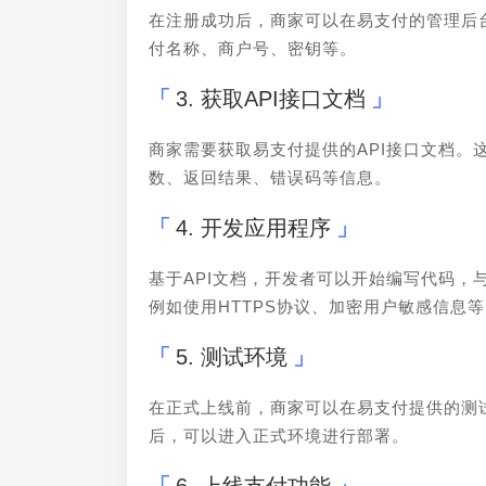
在注册成功后，商家可以在易支付的管理后
付名称、商户号、密钥等。
3. 获取API接口文档
商家需要获取易支付提供的API接口文档
数、返回结果、错误码等信息。
4. 开发应用程序
基于API文档，开发者可以开始编写代码
例如使用HTTPS协议、加密用户敏感信息
5. 测试环境
在正式上线前，商家可以在易支付提供的测
后，可以进入正式环境进行部署。