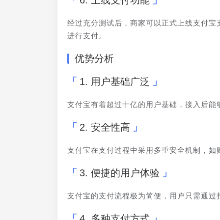
6. 上线支付功能
经过充分测试后，商家可以正式上线支付宝
进行支付。
优势分析
1. 用户基础广泛
支付宝有着超过十亿的用户基础，接入后能
2. 安全性高
支付宝在支付过程中采用多重安全机制，如
3. 便捷的用户体验
支付宝的支付流程极为简便，用户只需通过
4. 多种支付方式