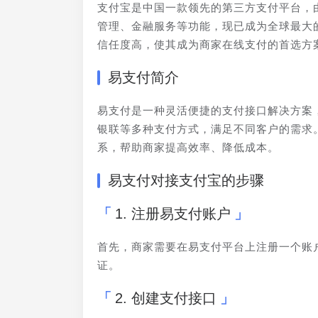
支付宝是中国一款领先的第三方支付平台，由
管理、金融服务等功能，现已成为全球最大
信任度高，使其成为商家在线支付的首选方
易支付简介
易支付是一种灵活便捷的支付接口解决方案
银联等多种支付方式，满足不同客户的需求
系，帮助商家提高效率、降低成本。
易支付对接支付宝的步骤
1. 注册易支付账户
首先，商家需要在易支付平台上注册一个账
证。
2. 创建支付接口