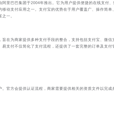
阿里巴巴集团于2004年推出。它为用户提供便捷的在线支付、
的移动支付应用之一。支付宝的优势在于用户覆盖广、操作简单
案之一。
，旨在为商家提供多种支付手段的整合，支持包括支付宝、微信
。易支付不仅简化了支付流程，还提供了一套完整的订单及支付
户。官方会提供认证流程，商家需要提供相关的资质文件以完成