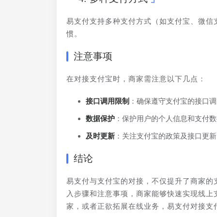
易支付支持多种支付方式（如支付宝、微信
惯。
注意事项
在对接支付宝时，商家需注意以下几点：
接口调用限制
：确保遵守支付宝的接口调
数据保护
：保护用户的个人信息和支付数
及时更新
：关注支付宝的政策及接口更新
结论
易支付与支付宝的对接，不仅提升了商家的
入步骤和注意事项，商家能够快速实现线上
家，或者正欲拓展在线业务，易支付对接支