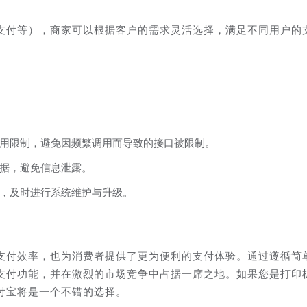
支付等），商家可以根据客户的需求灵活选择，满足不同用户的
用限制，避免因频繁调用而导致的接口被限制。
据，避免信息泄露。
，及时进行系统维护与升级。
支付效率，也为消费者提供了更为便利的支付体验。通过遵循简
支付功能，并在激烈的市场竞争中占据一席之地。如果您是打印
付宝将是一个不错的选择。