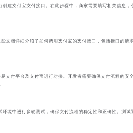
台创建支付宝支付接口。在此步骤中，商家需要填写相关信息，
。这些文档详细介绍了如何调用支付宝的支付接口，包括接口的请
，与易支付平台及支付宝进行对接。开发者需要确保支付流程的安
等。
试环境中进行多轮测试，确保支付流程的稳定性和正确性。测试