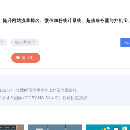
转、提升网站流量排名、微信加粉统计系统、超值服务器与挂机宝
付
第三方支付
赞（0）
/10277/
（转载时请注明本文出处及文章链接）
0 国际 (CC BY-NC-SA 4.0)
》许可协议授权