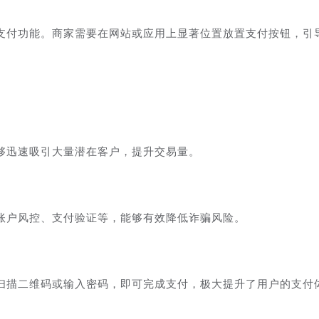
支付功能。商家需要在网站或应用上显著位置放置支付按钮，引
够迅速吸引大量潜在客户，提升交易量。
账户风控、支付验证等，能够有效降低诈骗风险。
扫描二维码或输入密码，即可完成支付，极大提升了用户的支付