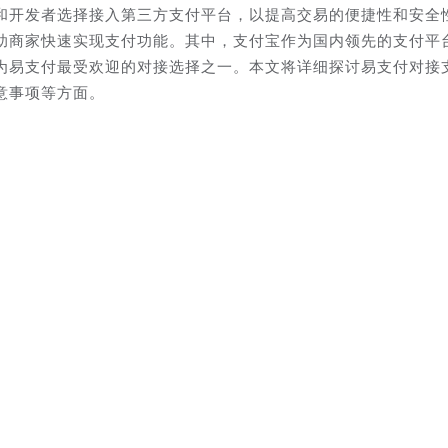
和开发者选择接入第三方支付平台，以提高交易的便捷性和安全
助商家快速实现支付功能。其中，支付宝作为国内领先的支付平
为易支付最受欢迎的对接选择之一。本文将详细探讨易支付对接
意事项等方面。