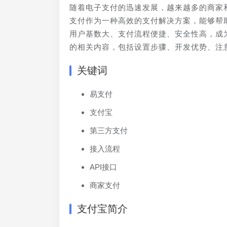
随着电子支付的迅速发展，越来越多的商家
支付作为一种高效的支付解决方案，能够帮
用户基数大、支付流程便捷、安全性高，成
的相关内容，包括设置步骤、开发优势、注
关键词
易支付
支付宝
第三方支付
接入流程
API接口
商家支付
支付宝简介