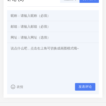
发表评论
表情