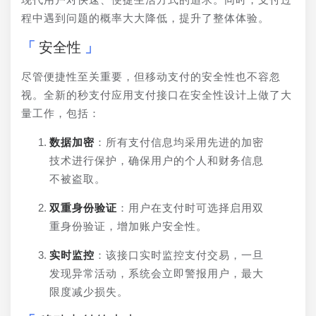
程中遇到问题的概率大大降低，提升了整体体验。
安全性
尽管便捷性至关重要，但移动支付的安全性也不容忽
视。全新的秒支付应用支付接口在安全性设计上做了大
量工作，包括：
数据加密
：所有支付信息均采用先进的加密
技术进行保护，确保用户的个人和财务信息
不被盗取。
双重身份验证
：用户在支付时可选择启用双
重身份验证，增加账户安全性。
实时监控
：该接口实时监控支付交易，一旦
发现异常活动，系统会立即警报用户，最大
限度减少损失。