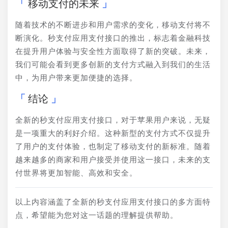
移动支付的未来
随着技术的不断进步和用户需求的变化，移动支付将不
断演化。秒支付应用支付接口的推出，标志着金融科技
在提升用户体验与安全性方面取得了新的突破。未来，
我们可能会看到更多创新的支付方式融入到我们的生活
中，为用户带来更加便捷的选择。
结论
全新的秒支付应用支付接口，对于苹果用户来说，无疑
是一项重大的利好介绍。这种新型的支付方式不仅提升
了用户的支付体验，也制定了移动支付的新标准。随着
越来越多的商家和用户接受并使用这一接口，未来的支
付世界将更加智能、高效和安全。
以上内容涵盖了全新的秒支付应用支付接口的多方面特
点，希望能为您对这一话题的理解提供帮助。