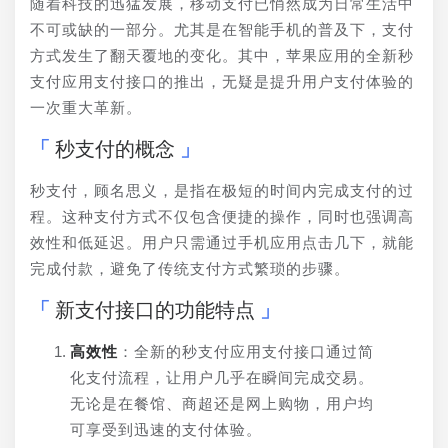
随着科技的迅猛发展，移动支付已悄然成为日常生活中
不可或缺的一部分。尤其是在智能手机的普及下，支付
方式发生了翻天覆地的变化。其中，苹果应用的全新秒
支付应用支付接口的推出，无疑是提升用户支付体验的
一次重大革新。
秒支付的概念
秒支付，顾名思义，是指在极短的时间内完成支付的过
程。这种支付方式不仅包含便捷的操作，同时也强调高
效性和低延迟。用户只需通过手机应用点击几下，就能
完成付款，避免了传统支付方式繁琐的步骤。
新支付接口的功能特点
高效性
：全新的秒支付应用支付接口通过简
化支付流程，让用户几乎在瞬间完成交易。
无论是在餐馆、商超还是网上购物，用户均
可享受到迅速的支付体验。