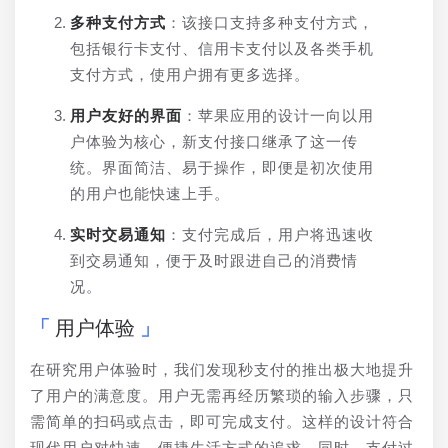
多种支付方式
：该接口支持多种支付方式，
包括银行卡支付、信用卡支付以及各类手机
支付方式，使用户拥有更多选择。
用户友好的界面
：苹果应用的设计一向以用
户体验为核心，新支付接口继承了这一传
统。界面简洁、易于操作，即便是初次使用
的用户也能快速上手。
实时交易通知
：支付完成后，用户将迅速收
到交易通知，便于及时跟进自己的消费情
况。
用户体验
在研究用户体验时，我们发现秒支付的推出极大地提升
了用户的满意度。用户无需再经历繁琐的输入步骤，只
需简单的扫码或点击，即可完成支付。这样的设计符合
现代用户对快速、便捷生活方式的追求。同时，支付过