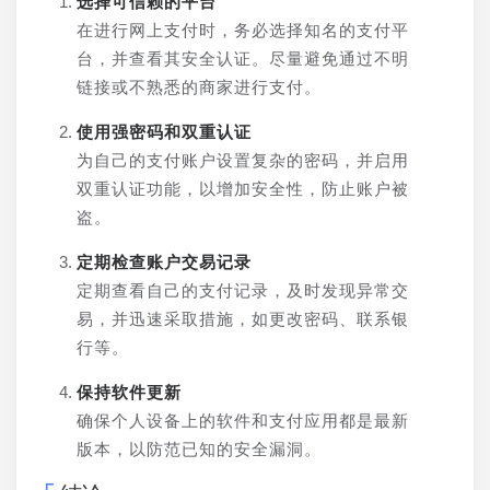
选择可信赖的平台
在进行网上支付时，务必选择知名的支付平
台，并查看其安全认证。尽量避免通过不明
链接或不熟悉的商家进行支付。
使用强密码和双重认证
为自己的支付账户设置复杂的密码，并启用
双重认证功能，以增加安全性，防止账户被
盗。
定期检查账户交易记录
定期查看自己的支付记录，及时发现异常交
易，并迅速采取措施，如更改密码、联系银
行等。
保持软件更新
确保个人设备上的软件和支付应用都是最新
版本，以防范已知的安全漏洞。