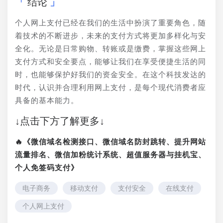
结论
个人网上支付已经在我们的生活中扮演了重要角色，随
着技术的不断进步，未来的支付方式将更加多样化与安
全化。无论是日常购物、转账或是缴费，掌握这些网上
支付方式和安全要点，能够让我们在享受便捷生活的同
时，也能够保护好我们的资金安全。在这个科技发达的
时代，认识并合理利用网上支付，是每个现代消费者应
具备的基本能力。
↓点击下方了解更多↓
🔥《微信域名检测接口、微信域名防封跳转、提升网站
流量排名、微信加粉统计系统、超值服务器与挂机宝、
个人免签码支付》
电子商务
移动支付
支付安全
在线支付
个人网上支付