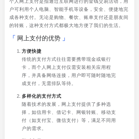
个人网上支付是指通过互联网进行的金钱交易活动，用
户可利用个人电脑、智能手机等设备，安全、便捷地完
成各种支付。无论是购物、餐饮、账单支付还是朋友间
的转账，这种支付方式都极大地方便了我们的生活。
网上支付的优势
方便快捷
传统的支付方式往往需要携带现金或银行
卡，而个人网上支付仅需安装相关应用程
序，并具备网络连接，用户即可随时随地完
成支付，无需排队等待。
多样化的支付方式
随着技术的发展，网上支付提供了多种选
择，如信用卡、借记卡、网银转账、移动支
付（如支付宝、微信支付）等，满足不同用
户的需求。