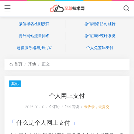
微信域名检测接口
微信域名防封跳转
提升网站流量排名
微信加粉统计系统
超值服务器与挂机宝
个人免签码支付
首页
其他
正文
/
/
其他
个人网上支付
0 评论
244 阅读
未收录，去提交
2025-01-10
/
/
/
什么是个人网上支付