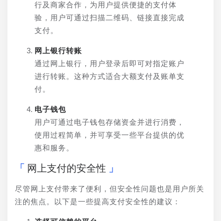
行及商家合作，为用户提供便捷的支付体
验，用户可通过扫描二维码、链接直接完成
支付。
网上银行转账
通过网上银行，用户登录后即可对指定账户
进行转账。这种方式适合大额支付及账单支
付。
电子钱包
用户可通过电子钱包存储资金并进行消费，
使用过程简单，并可享受一些平台提供的优
惠和服务。
网上支付的安全性
尽管网上支付带来了便利，但安全性问题也是用户所关
注的焦点。以下是一些提高支付安全性的建议：