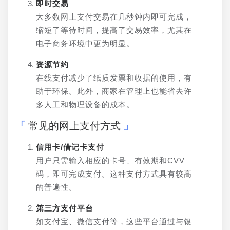
即时交易
大多数网上支付交易在几秒钟内即可完成，
缩短了等待时间，提高了交易效率，尤其在
电子商务环境中更为明显。
资源节约
在线支付减少了纸质发票和收据的使用，有
助于环保。此外，商家在管理上也能省去许
多人工和物理设备的成本。
常见的网上支付方式
信用卡/借记卡支付
用户只需输入相应的卡号、有效期和CVV
码，即可完成支付。这种支付方式具有较高
的普遍性。
第三方支付平台
如支付宝、微信支付等，这些平台通过与银