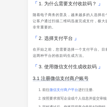
1. 为什么需要支付收款码？
随着电子商务的普及，越来越多的人选择在
让客户通过扫描二维码迅速完成支付，极大
非常重要的。
2. 选择支付平台
在开始之前，您需要选择一个支付平台。目
这两种平台的收款码生成方法。
3. 使用微信支付生成收款码
3.1 注册微信支付商户账号
前往
微信支付商户平台
进行注册.
按照要求填写企业或个人信息并提交审核
审核通过后，您将获得商户号和API密钥.