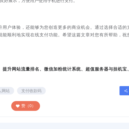
良好展示，方便用户使用手机进行支付。
升用户体验，还能够为您创造更多的商业机会。通过选择合适的
就能顺利地实现在线支付功能。希望这篇文章对您有所帮助，祝
转、提升网站流量排名、微信加粉统计系统、超值服务器与挂机宝
人网站
支付收款码
赞（0）