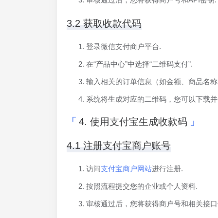
3.2 获取收款代码
登录微信支付商户平台.
在“产品中心”中选择“二维码支付”.
输入相关的订单信息（如金额、商品名称
系统将生成对应的二维码，您可以下载并
4. 使用支付宝生成收款码
4.1 注册支付宝商户账号
访问
支付宝商户网站
进行注册.
按照流程提交您的企业或个人资料.
审核通过后，您将获得商户号和相关接口