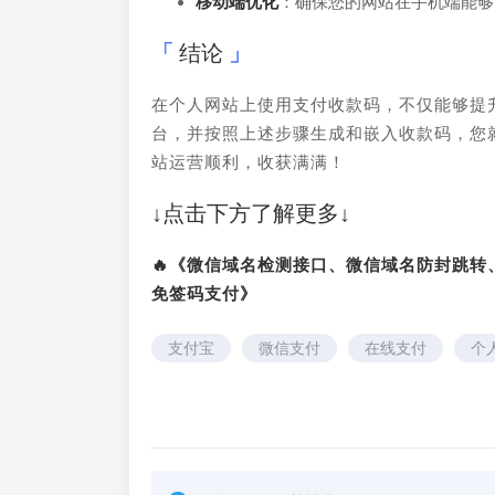
移动端优化
：确保您的网站在手机端能够
结论
在个人网站上使用支付收款码，不仅能够提
台，并按照上述步骤生成和嵌入收款码，您
站运营顺利，收获满满！
↓点击下方了解更多↓
🔥《微信域名检测接口、微信域名防封跳
免签码支付》
支付宝
微信支付
在线支付
个