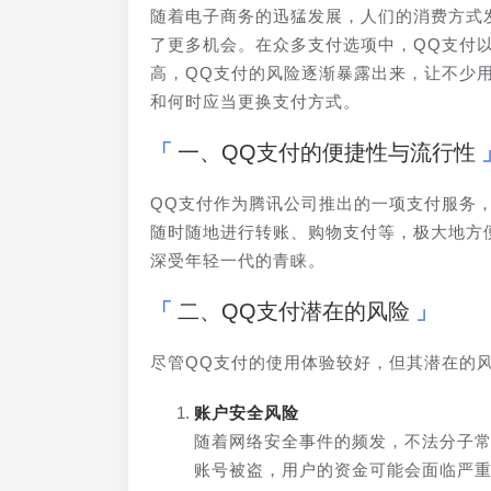
随着电子商务的迅猛发展，人们的消费方式
了更多机会。在众多支付选项中，QQ支付
高，QQ支付的风险逐渐暴露出来，让不少
和何时应当更换支付方式。
一、QQ支付的便捷性与流行性
QQ支付作为腾讯公司推出的一项支付服务
随时随地进行转账、购物支付等，极大地方
深受年轻一代的青睐。
二、QQ支付潜在的风险
尽管QQ支付的使用体验较好，但其潜在的
账户安全风险
随着网络安全事件的频发，不法分子常
账号被盗，用户的资金可能会面临严