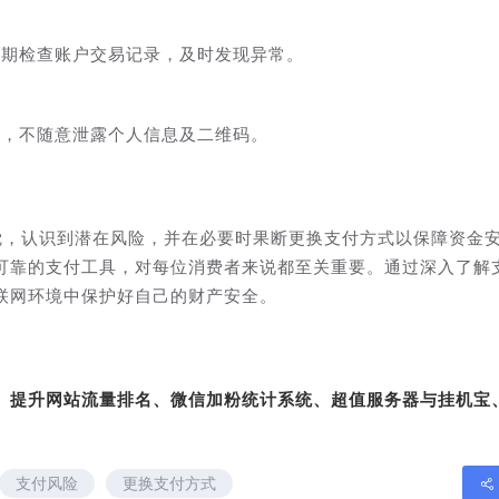
定期检查账户交易记录，及时发现异常。
惕，不随意泄露个人信息及二维码。
觉，认识到潜在风险，并在必要时果断更换支付方式以保障资金
可靠的支付工具，对每位消费者来说都至关重要。通过深入了解
联网环境中保护好自己的财产安全。
转、提升网站流量排名、微信加粉统计系统、超值服务器与挂机宝
支付风险
更换支付方式