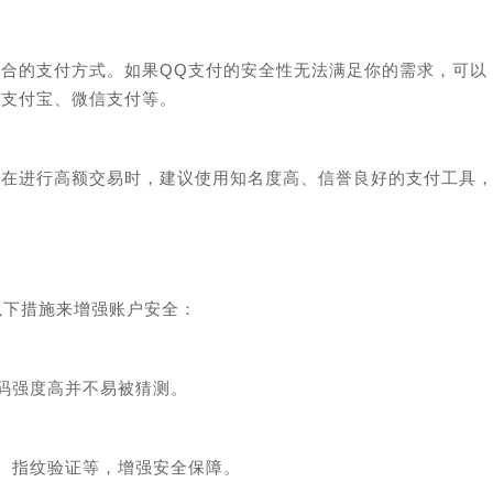
合的支付方式。如果QQ支付的安全性无法满足你的需求，可以
如支付宝、微信支付等。
，在进行高额交易时，建议使用知名度高、信誉良好的支付工具
以下措施来增强账户安全：
码强度高并不易被猜测。
、指纹验证等，增强安全保障。