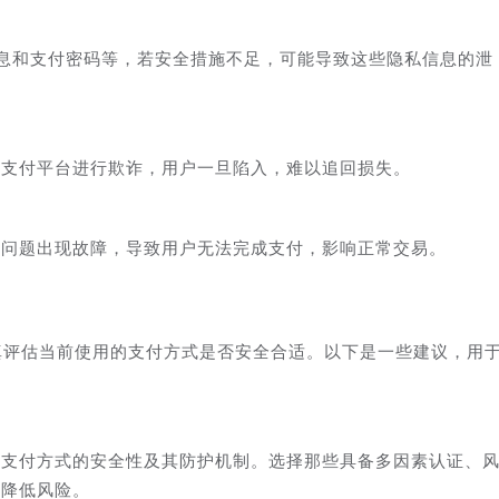
息和支付密码等，若安全措施不足，可能导致这些隐私信息的泄
假支付平台进行欺诈，用户一旦陷入，难以追回损失。
络问题出现故障，导致用户无法完成支付，影响正常交易。
真评估当前使用的支付方式是否安全合适。以下是一些建议，用
同支付方式的安全性及其防护机制。选择那些具备多因素认证、
效降低风险。