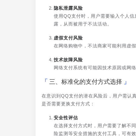
隐私泄露风险
使用QQ支付时，用户需要输入个人信
露，从而被用于不法活动。
虚假支付风险
在网络购物中，不法商家可能利用虚
技术故障风险
网络支付系统有可能因技术原因或网
三、标准化的支付方式选择
在意识到QQ支付的潜在风险后，用户需认
是否需要更换支付方式：
安全性评估
在选择支付方式时，用户需要了解不
险监测等安全措施的支付工具，可有