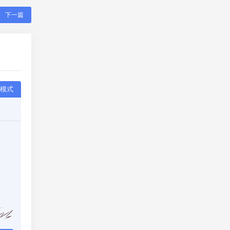
下一篇
模式