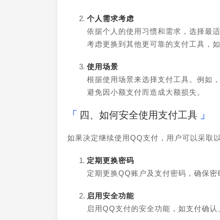
个人需求考虑
依据个人的使用习惯和需求，选择最适
考虑更换到其他更可靠的支付工具，
使用场景
根据使用场景来选择支付工具。例如
避免因小额支付而造成大额损失。
四、如何安全使用支付工具
如果决定继续使用QQ支付，用户可以采取
定期更换密码
定期更换QQ账户及支付密码，确保密
启用安全功能
启用QQ支付的安全功能，如支付确认