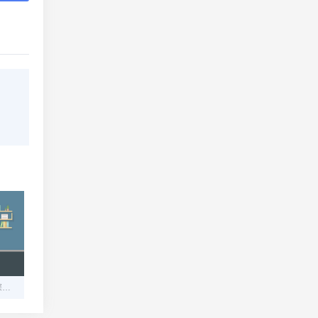
高防服务器租用哪家好？深度解析与实用推荐