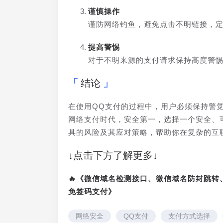
谨慎操作
谨防网络钓鱼，避免点击不明链接，
提高警惕
对于不明来源的支付请求保持高度警
结论
在使用QQ支付的过程中，用户必须保持警
网络支付时代，安全第一，选择一个安全、
具的风险及其应对策略，帮助你在复杂的互
↓点击下方了解更多↓
🔥《微信域名检测接口、微信域名防封跳
免签码支付》
网络安全
QQ支付
支付方式选择