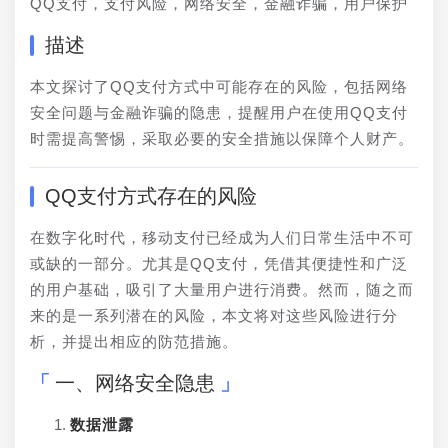
QQ支付，支付风险，网络安全，金融诈骗，用户保护
描述
本文探讨了QQ支付方式中可能存在的风险，包括网络
安全问题与金融诈骗的隐患，提醒用户在使用QQ支付
时需提高警惕，采取必要的安全措施以保障个人财产。
QQ支付方式存在的风险
在数字化时代，移动支付已经成为人们日常生活中不可
或缺的一部分。尤其是QQ支付，凭借其便捷性和广泛
的用户基础，吸引了大量用户进行消费。然而，随之而
来的是一系列潜在的风险，本文将对这些风险进行分
析，并提出相应的防范措施。
一、网络安全隐患
数据泄露