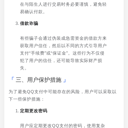
在与陌生人进行交易时务必要谨慎，避免轻
易确认付款。
借款诈骗
有些骗子会通过伪装成急需资金的借款方来
获取用户信任，然后以不同的方式引导用户
支付“手续费”或“保证金”。这些行为不仅侵
犯了用户的信任，还可能导致实际财产损
失。
三、用户保护措施
为了避免QQ支付中可能存在的风险，用户可以采取以
下一些保护措施：
定期更改密码
用户应定期更改QQ支付的密码，使用复杂