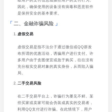
取用户的支付信息或操控用户的支付行为。
因此，确保使用的设备没有病毒和恶意软件
是保持安全的基本要求。
二、金融诈骗风险
虚假交易
虚假交易是指不法分子通过微信或QQ群发
布所谓的优惠活动，诱骗用户进行支付。许
多用户由于贪图便宜或急于购买，往往没有
充分核实交易对象的真实身份，从而陷入骗
局。
二手交易风险
在二手交易平台上，诈骗行为屡见不鲜。某
些买家或卖家可能会伪装成真实的交易者，
利用QQ支付进行诈骗。在此情境下，用户