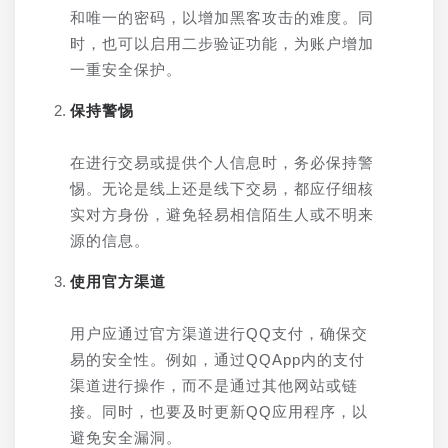
和唯一的密码，以增加黑客攻击的难度。同
时，也可以启用二步验证功能，为账户增加
一重安全保护。
保持警惕
在进行交易或提供个人信息时，务必保持警
惕。无论是线上还是线下交易，都应仔细核
实对方身份，避免轻易相信陌生人或不明来
源的信息。
使用官方渠道
用户应通过官方渠道进行QQ支付，确保交
易的安全性。例如，通过QQApp内的支付
渠道进行操作，而不是通过其他网站或链
接。同时，也要及时更新QQ应用程序，以
避免安全漏洞。