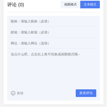
评论 (0)
画图模式
文本模式
发表评论
表情