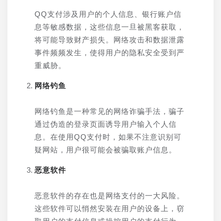
QQ支付涉及用户的个人信息、银行账户信
息等敏感数据，这些信息一旦被黑客获取，
将可能导致财产损失。网络攻击和数据泄露
事件频频发生，使得用户的隐私安全受到严
重威胁。
网络钓鱼
网络钓鱼是一种常见的网络诈骗手法，骗子
通过伪造的登录页面诱导用户输入个人信
息。在使用QQ支付时，如果不注意识别可
疑网站，用户很可能会被骗取账户信息。
恶意软件
恶意软件的存在也是网络支付的一大风险。
这些软件可以悄然安装在用户的设备上，窃