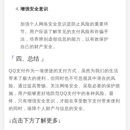
增强安全意识
加强个人网络安全意识是防止风险的重要环
节。用户应该了解常见的支付风险和诈骗手
法，培养辨别虚假信息的能力，以有效保护
自己的财产安全。
四、总结
QQ支付作为一项便捷的支付方式，虽然为我们的生活
带来了极大的便利，但同时也不可忽视其中潜在的风
险。通过提高警惕、关注网络安全、采取必要的保护措
施，用户能够更好地防范QQ支付中的各种风险。最
终，只有增强安全意识，才能在享受数字支付带来便利
的同时，保障个人财产与信息的安全。
↓点击下方了解更多↓