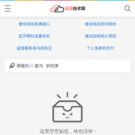
微信域名检测接口
微信域名防封跳转
提升网站流量排名
微信加粉统计系统
超值服务器与挂机宝
个人免签码支付
搜索到
0
篇与
的结果
这里空空如也，啥也没有~