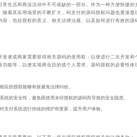
日常生活和商业活动中不可或缺的一部分。作为一种方便快捷的
。随着其应用场景的不断扩大，码支付的源码授权问题也逐渐显
内容，包括授权的意义、相关法律法规、以及如何进行有效的源
开发者或商家需要获得相关源码的使用权，以便进行二次开发和
及功能等，以便实现商业目的或个人需求。源码授权的必要性体
相应的授权能够有效避免法律纠纷。
系统的安全性，避免因使用未经授权的源码而导致的安全隐患。
对支付系统进行持续的维护和更新，提升用户体验。