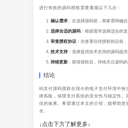
进行有效的源码授权需要遵循以下几步：
确认需求
：在选择源码前，商家需明确自
选择合适的源码
：根据需求选择适合的支
审查授权协议
：在签署任何授权协议前，
技术支持
：选择提供技术支持的源码提供
持续更新
：获得授权后，持续关注源码的
结论
码支付源码授权在现今的电子支付环境中扮
律风险，保障支付系统的安全性与稳定性。
佳的效果。希望通过本文的介绍，能帮助您
全。
↓点击下方了解更多↓