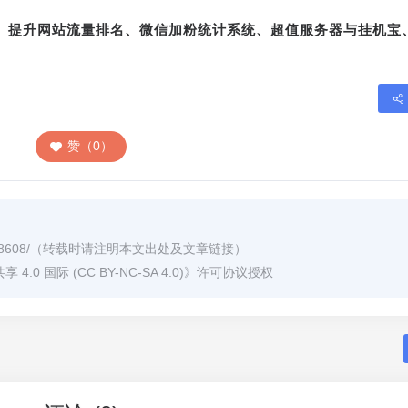
转、提升网站流量排名、微信加粉统计系统、超值服务器与挂机宝
赞（0）
8608/
（转载时请注明本文出处及文章链接）
0 国际 (CC BY-NC-SA 4.0)
》许可协议授权