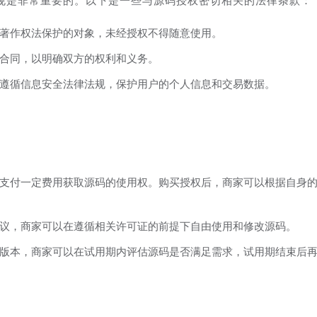
规是非常重要的。以下是一些与源码授权密切相关的法律条款：
著作权法保护的对象，未经授权不得随意使用。
合同，以明确双方的权利和义务。
遵循信息安全法律法规，保护用户的个人信息和交易数据。
支付一定费用获取源码的使用权。购买授权后，商家可以根据自身
议，商家可以在遵循相关许可证的前提下自由使用和修改源码。
版本，商家可以在试用期内评估源码是否满足需求，试用期结束后