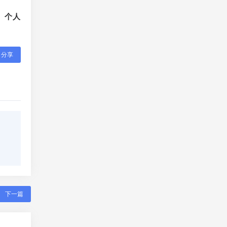
、个人
分享
下一篇