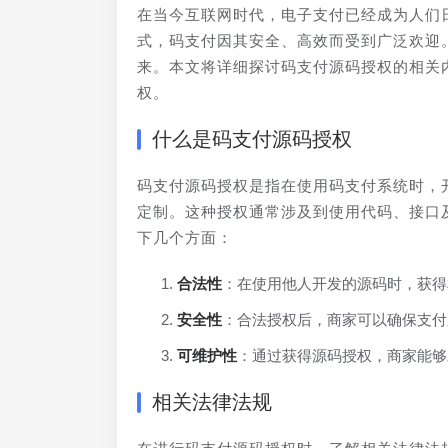
在当今互联网时代，电子支付已经成为人们
式，码支付因其安全、高效而受到广泛欢迎
来。本文将详细探讨码支付源码授权的相关
权。
什么是码支付源码授权
码支付源码授权是指在使用码支付系统时，
定制。这种授权通常涉及到使用代码、接口
下几个方面：
合法性
：在使用他人开发的源码时，获得
安全性
：合法授权后，商家可以确保支付
可维护性
：通过获得源码授权，商家能够
相关法律法规