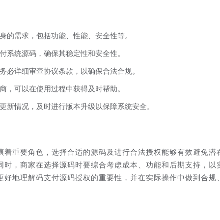
身的需求，包括功能、性能、安全性等。
付系统源码，确保其稳定性和安全性。
务必详细审查协议条款，以确保合法合规。
商，可以在使用过程中获得及时帮助。
更新情况，及时进行版本升级以保障系统安全。
演着重要角色，选择合适的源码及进行合法授权能够有效避免潜
同时，商家在选择源码时要综合考虑成本、功能和后期支持，以
更好地理解码支付源码授权的重要性，并在实际操作中做到合规