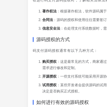
在进行码支付源码授权时，了解相关法律法
著作权法
：根据著作权法，软件源码属于
合同法
：源码的授权和使用往往需要签订
信息安全法
：在处理支付系统数据时，需
源码授权的方式
码支付源码授权通常有以下几种方式：
购买授权
：这是最常见的方式，商家通过
需求进行修改和定制。
开源授权
：一些支付系统可能采用开源协
试用授权
：某些开发者会提供源码的试用
决定是否购买正式授权。
如何进行有效的源码授权