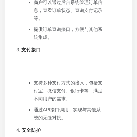
商户可以通过后台系统管理订单信
息，查看订单状态、查询支付记录
等。
提供订单查询接口，方便与其他系
统集成。
支付接口
支持多种支付方式的接入，包括支
付宝、微信支付、银行卡等，满足
不同用户的需求。
通过API接口调用，实现与其他系
统的无缝对接。
安全防护