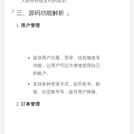
大部分在线支付的需求。
三、源码功能解析
用户管理
提供用户注册、登录、信息修改等
功能，让用户可以方便地管理自己
的账户。
支持多种登录方式，如手机号、邮
箱、社交账号等，提升用户体验。
订单管理