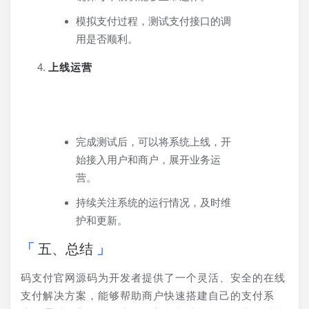
模拟支付过程，测试支付接口的调
用是否顺利。
上线运营
完成测试后，可以将系统上线，开
始接入用户和商户，展开业务运
营。
持续关注系统的运行情况，及时维
护和更新。
五、总结
码支付官网源码为开发者提供了一个灵活、安全的在线
支付解决方案，能够帮助商户快速搭建自己的支付系