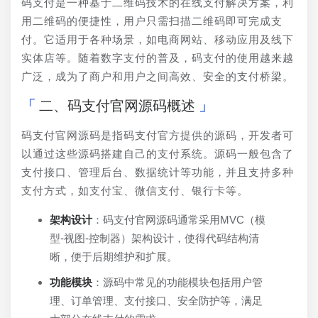
码支付是一种基于二维码技术的在线支付解决方案，利
用二维码的便捷性，用户只需扫描二维码即可完成支
付。它适用于各种场景，如电商网站、移动应用及线下
实体店等。随着数字支付的普及，码支付的使用越来越
广泛，成为了商户和用户之间高效、安全的支付桥梁。
二、码支付官网源码概述
码支付官网源码是指码支付官方提供的源码，开发者可
以通过这些源码搭建自己的支付系统。源码一般包含了
支付接口、管理后台、数据统计等功能，并且支持多种
支付方式，如支付宝、微信支付、银行卡等。
架构设计
：码支付官网源码通常采用MVC（模
型-视图-控制器）架构设计，使得代码结构清
晰，便于后期维护和扩展。
功能模块
：源码中常见的功能模块包括用户管
理、订单管理、支付接口、安全防护等，满足