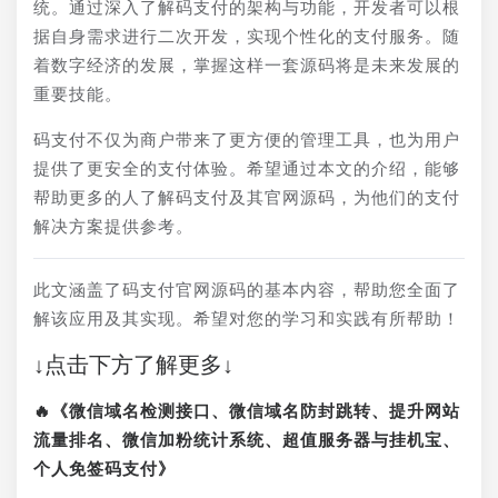
统。通过深入了解码支付的架构与功能，开发者可以根
据自身需求进行二次开发，实现个性化的支付服务。随
着数字经济的发展，掌握这样一套源码将是未来发展的
重要技能。
码支付不仅为商户带来了更方便的管理工具，也为用户
提供了更安全的支付体验。希望通过本文的介绍，能够
帮助更多的人了解码支付及其官网源码，为他们的支付
解决方案提供参考。
此文涵盖了码支付官网源码的基本内容，帮助您全面了
解该应用及其实现。希望对您的学习和实践有所帮助！
↓点击下方了解更多↓
🔥《微信域名检测接口、微信域名防封跳转、提升网站
流量排名、微信加粉统计系统、超值服务器与挂机宝、
个人免签码支付》