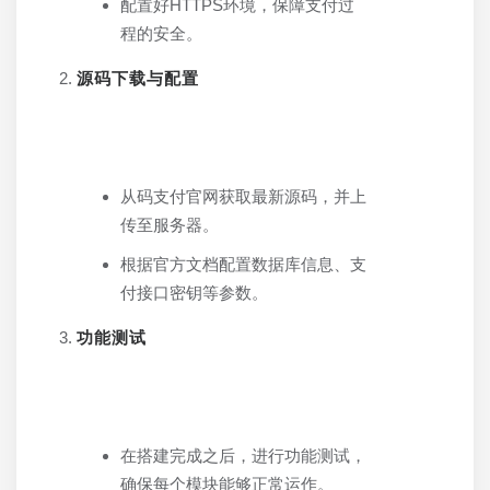
配置好HTTPS环境，保障支付过
程的安全。
源码下载与配置
从码支付官网获取最新源码，并上
传至服务器。
根据官方文档配置数据库信息、支
付接口密钥等参数。
功能测试
在搭建完成之后，进行功能测试，
确保每个模块能够正常运作。