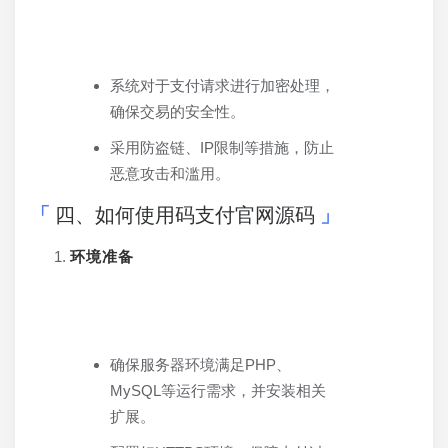
系统对于支付请求进行加密处理，
确保交易的安全性。
采用防盗链、IP限制等措施，防止
恶意攻击和滥用。
四、如何使用码支付官网源码
环境准备
确保服务器环境满足PHP、
MySQL等运行需求，并安装相关
扩展。