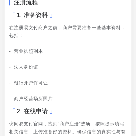
注册流程
1. 准备资料
在注册易支付商户之前，商户需要准备一些基本资料，
包括：
- 营业执照副本
- 法人身份证
- 银行开户许可证
- 商户经营场所照片
2. 在线申请
访问易支付官网，找到“商户注册”选项。按照提示填写
相关信息，上传准备好的资料。确保信息的真实性与有