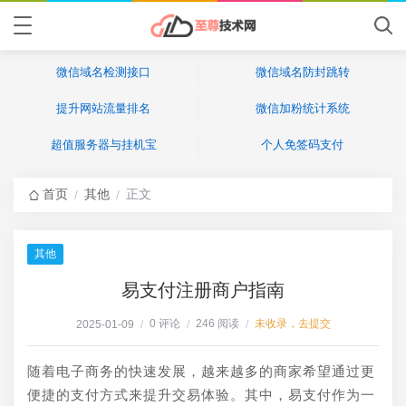
微信域名检测接口
微信域名防封跳转
提升网站流量排名
微信加粉统计系统
超值服务器与挂机宝
个人免签码支付
首页
其他
正文
/
/
其他
易支付注册商户指南
0 评论
246 阅读
未收录，去提交
2025-01-09
/
/
/
随着电子商务的快速发展，越来越多的商家希望通过更
便捷的支付方式来提升交易体验。其中，易支付作为一