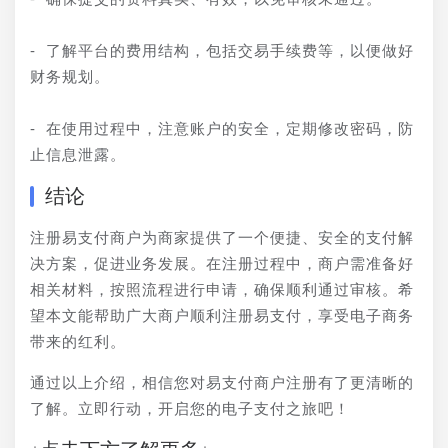
- 了解平台的费用结构，包括交易手续费等，以便做好
财务规划。
- 在使用过程中，注意账户的安全，定期修改密码，防
止信息泄露。
结论
注册易支付商户为商家提供了一个便捷、安全的支付解
决方案，促进业务发展。在注册过程中，商户需准备好
相关材料，按照流程进行申请，确保顺利通过审核。希
望本文能帮助广大商户顺利注册易支付，享受电子商务
带来的红利。
通过以上介绍，相信您对易支付商户注册有了更清晰的
了解。立即行动，开启您的电子支付之旅吧！