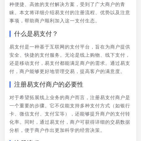
种便捷、高效的支付解决方案，受到了广大商户的青
睐。本文将详细介绍易支付的注册流程、优势以及注意
事项，帮助商户顺利加入这一支付生态。
什么是易支付？
易支付是一种基于互联网的支付平台，旨在为商户提供
安全、快捷的支付服务。无论是线上购物、线下支付，
还是移动支付，易支付都能满足商户的需求。通过易支
付，商户能够更好地管理交易，提高客户的满意度。
注册易支付商户的必要性
对于希望拓展线上业务的商户而言，注册易支付商户是
一个重要的步骤。它不仅能支持多种支付方式（如银行
卡、微信支付、支付宝等），还能够提升商户的支付转
化率。同时，通过易支付，商户可获得详细的交易数据
分析，便于商户作出更加科学的经营决策。