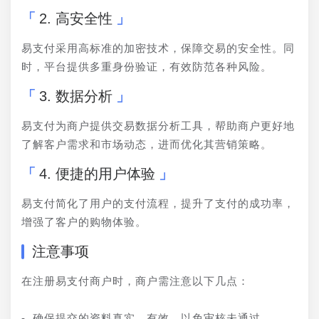
2. 高安全性
易支付采用高标准的加密技术，保障交易的安全性。同
时，平台提供多重身份验证，有效防范各种风险。
3. 数据分析
易支付为商户提供交易数据分析工具，帮助商户更好地
了解客户需求和市场动态，进而优化其营销策略。
4. 便捷的用户体验
易支付简化了用户的支付流程，提升了支付的成功率，
增强了客户的购物体验。
注意事项
在注册易支付商户时，商户需注意以下几点：
- 确保提交的资料真实、有效，以免审核未通过。