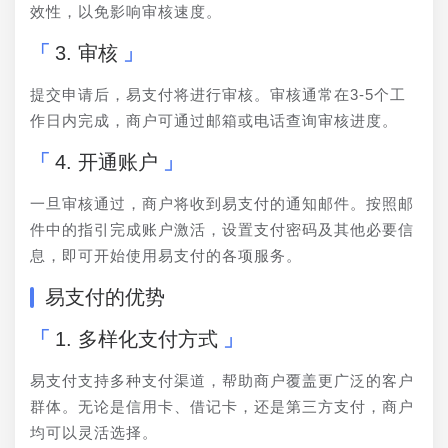
效性，以免影响审核速度。
3. 审核
提交申请后，易支付将进行审核。审核通常在3-5个工
作日内完成，商户可通过邮箱或电话查询审核进度。
4. 开通账户
一旦审核通过，商户将收到易支付的通知邮件。按照邮
件中的指引完成账户激活，设置支付密码及其他必要信
息，即可开始使用易支付的各项服务。
易支付的优势
1. 多样化支付方式
易支付支持多种支付渠道，帮助商户覆盖更广泛的客户
群体。无论是信用卡、借记卡，还是第三方支付，商户
均可以灵活选择。