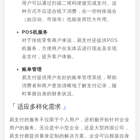
用户可以通过扫描二维码便捷完成支付。这
种方式不仅适合线下消费，在一些特殊场合
（如活动、市场等）也能发挥巨大作用。
POS机服务
对于传统零售商户来说，易支付还提供POS
机服务，方便商户在实体店进行现金及非现
金支付，提升客户体验。
账单管理
易支付提供用户友好的账单管理系统，帮助
消费者和商户更加清晰地了解支付记录，随
时掌握自身的财务状况。
适应多样化需求
易支付的服务不仅限于个人用户，还积极开拓针对企业
用户的服务。无论是中小型企业，还是大型跨国公司，
易支付都提供量身定制的解决方案。企业可以根据自身