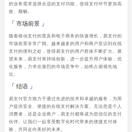
的业务需求选择合适的支付功能，使得支付环节更加高
效、顺畅。
市场前景
随着移动支付的普及和电子商务的快速增长，易支付的
市场前景非常广阔。越来越多的用户和商户意识到在线
支付的便利之处，使得易支付的用户群体不断扩大。展
望未来，易支付将持续创新，进一步提升用户体验，优
化服务，力求在激烈的市场竞争中，始终占据领先地
位。
结语
易支付官方致力于通过先进的技术和卓越的服务，为用
户提供安全、便捷的在线支付解决方案。无论您是个人
消费者，还是企业商户，易支付都将成为您信任的支付
伙伴。让我们一起享受数字化时代带来的便捷支付体
验，共同走向美好的未来。