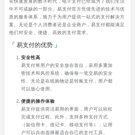
在快速发展的数字时代，电子支付已经成为了我们生活
中不可或缺的一部分。易支付官方凭借先进的技术与优
质的服务体系，致力于为用户提供一站式的支付解决方
案。无论是个人消费者还是企业商户，易支付都能满足
他们对安全、便捷、高效的支付需求。
易支付的优势
安全性高
易支付将用户的安全放在首位，采用多重加
密技术和风控系统，确保每一笔交易的安全
性。无论是在线购物还是转账支付，用户都
可以放心使用。
便捷的操作体验
易支付提供简洁易用的界面，用户可以轻松
完成支付过程。此外，支持多种支付方式
（如信用卡、借记卡、移动支付等），让用
户可以自由选择最适合自己的支付工具。