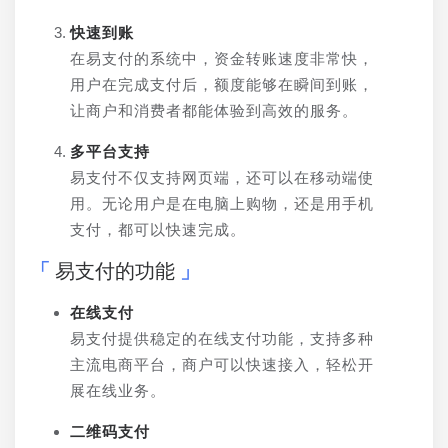
快速到账
在易支付的系统中，资金转账速度非常快，
用户在完成支付后，额度能够在瞬间到账，
让商户和消费者都能体验到高效的服务。
多平台支持
易支付不仅支持网页端，还可以在移动端使
用。无论用户是在电脑上购物，还是用手机
支付，都可以快速完成。
易支付的功能
在线支付
易支付提供稳定的在线支付功能，支持多种
主流电商平台，商户可以快速接入，轻松开
展在线业务。
二维码支付