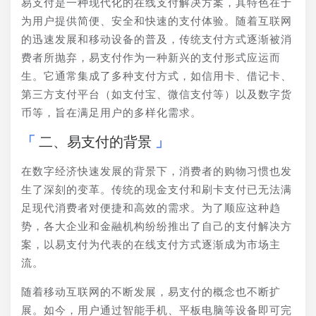
易支付是一种现代化的在线支付解决方案，其特色在于
为用户提供简便、安全和快速的支付体验。随着互联网
的迅速发展和移动设备的普及，传统支付方式逐渐被消
费者所抛弃，易支付作为一种新兴的支付形式应运而
生。它通常集成了多种支付方式，如信用卡、借记卡、
第三方支付平台（如支付宝、微信支付等）以及数字货
币等，旨在满足用户的多样化需求。
二、易支付的背景
在数字经济快速发展的背景下，消费者的购物习惯也发
生了深刻的变革。传统的现金支付和刷卡支付已无法满
足现代消费者对便捷和高效的需求。为了顺应这种趋
势，各大企业和金融机构纷纷推出了自己的支付解决方
案，以易支付为代表的在线支付方式逐渐成为市场主
流。
随着移动互联网的不断发展，易支付的概念也不断扩
展。如今，用户通过智能手机、平板电脑等设备即可完