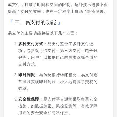
成支付，打破了时间和空间的限制。这种技术进步不但
提高了支付的效率，也在一定程度上推动了经济发展。
三、易支付的功能
易支付的主要功能包括以下几个方面：
多种支付方式
：易支付整合了多种支付选
项，包括银行卡支付、第三方支付、电子钱
包等，用户可以根据自己的需求选择合适的
支付方式。
即时到账
：与传统银行转账相比，易支付通
常可以实现即时到账，极大地提高了交易的
效率。
安全性保障
：易支付平台通常采取多重安全
措施，如数据加密、风控监测等，有效保障
用户的资金安全和隐私保护。