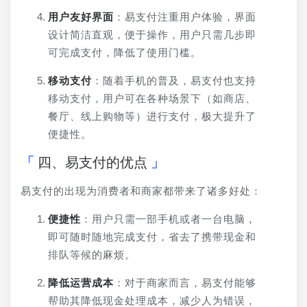
用户友好界面
：易支付注重用户体验，界面
设计简洁直观，便于操作，用户只需几步即
可完成支付，降低了使用门槛。
移动支付
：随着手机的普及，易支付也支持
移动支付，用户可在各种场景下（如商店、
餐厅、线上购物等）进行支付，极大提升了
便捷性。
四、易支付的优点
易支付的出现为消费者和商家都带来了诸多好处：
便捷性
：用户只需一部手机或者一台电脑，
即可随时随地完成支付，省去了携带现金和
排队等候的麻烦。
降低运营成本
：对于商家而言，易支付能够
帮助其降低现金处理成本，减少人为错误，