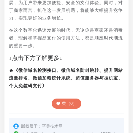
展，为用户带来更加便捷、安全的支付体验。同时，对
于商家而言，抓住这一发展机遇，将能够大幅提升竞争
力，实现更好的业务增长。
在这个数字化迅速发展的时代，无论你是商家还是消费
者，理解和掌握易支付的使用方法，都是顺应时代潮流
的重要一步。
↓点击下方了解更多↓
🔥《微信域名检测接口、微信域名防封跳转、提升网站
流量排名、微信加粉统计系统、超值服务器与挂机宝、
个人免签码支付》
赞（0）
版权属于：
至尊技术网