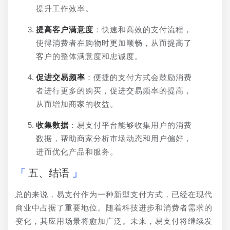
提升工作效率。
提高客户满意度
：快速和高效的支付流程，
使得消费者在购物时更加顺畅，从而提高了
客户的整体满意度和忠诚度。
促进交易频率
：便捷的支付方式会鼓励消费
者进行更多的购买，促进交易频率的提高，
从而增加商家的收益。
收集数据
：易支付平台能够收集用户的消费
数据，帮助商家分析市场动态和用户偏好，
进而优化产品和服务。
五、结语
总的来说，易支付作为一种新型支付方式，已经在现代
商业中占据了重要地位。随着科技进步和消费者需求的
变化，其应用场景将愈加广泛。未来，易支付将继续发