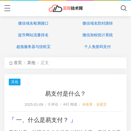
微信域名检测接口
微信域名防封跳转
提升网站流量排名
微信加粉统计系统
超值服务器与挂机宝
个人免签码支付
首页
其他
正文
/
/
其他
易支付是什么？
0 评论
441 阅读
未收录，去提交
2025-01-09
/
/
/
一、什么是易支付？