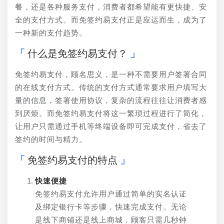
餐，还是各种服务支付，消费者都希望能有更快捷、安
全的支付方式。而免签约易支付正是应运而生，成为了
一种新的支付趋势。
什么是免签约易支付？
免签约易支付，顾名思义，是一种不需要用户签署合同
的在线支付方式。传统的支付方式通常要求用户填写大
量的信息，签署使用协议，复杂的流程往往让消费者感
到厌烦。而免签约易支付将这一繁琐过程进行了简化，
让用户只需通过手机等终端设备即可完成支付，省去了
签约的时间与精力。
免签约易支付的特点
快速便捷
免签约易支付允许用户通过简单的实名认证
及绑定银行卡等步骤，快速完成支付。无论
是线下商铺还是线上商城，顾客只需几秒钟