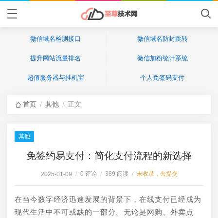
微信域名检测接口
微信域名防封跳转
提升网站流量排名
微信加粉统计系统
超值服务器与挂机宝
个人免签码支付
首页
其他
正文
/
/
其他
免签约易支付：简化支付流程的新选择
0 评论
389 阅读
未收录，去提交
2025-01-09
/
/
/
在当今数字经济迅速发展的背景下，在线支付已经成为
现代生活中不可或缺的一部分。无论是网购、外卖点