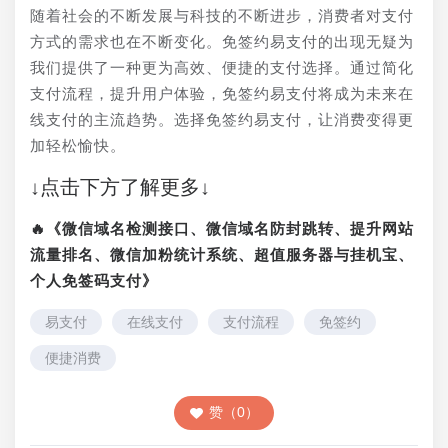
随着社会的不断发展与科技的不断进步，消费者对支付
方式的需求也在不断变化。免签约易支付的出现无疑为
我们提供了一种更为高效、便捷的支付选择。通过简化
支付流程，提升用户体验，免签约易支付将成为未来在
线支付的主流趋势。选择免签约易支付，让消费变得更
加轻松愉快。
↓点击下方了解更多↓
🔥《微信域名检测接口、微信域名防封跳转、提升网站
流量排名、微信加粉统计系统、超值服务器与挂机宝、
个人免签码支付》
易支付
在线支付
支付流程
免签约
便捷消费
赞（0）