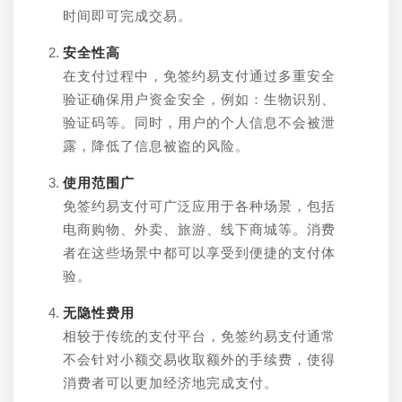
时间即可完成交易。
安全性高
在支付过程中，免签约易支付通过多重安全
验证确保用户资金安全，例如：生物识别、
验证码等。同时，用户的个人信息不会被泄
露，降低了信息被盗的风险。
使用范围广
免签约易支付可广泛应用于各种场景，包括
电商购物、外卖、旅游、线下商城等。消费
者在这些场景中都可以享受到便捷的支付体
验。
无隐性费用
相较于传统的支付平台，免签约易支付通常
不会针对小额交易收取额外的手续费，使得
消费者可以更加经济地完成支付。