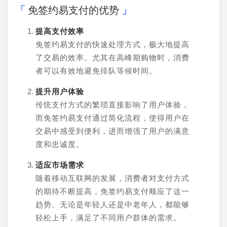
免签约易支付的优势
提高支付效率
免签约易支付的快速处理方式，极大地提高
了交易的效率。尤其在高峰期购物时，消费
者可以有效地避免排队等候时间。
提升用户体验
传统支付方式的繁琐直接影响了用户体验，
而免签约易支付通过简化流程，使得用户在
交易中感受到便利，进而增强了用户的满意
度和忠诚度。
适应市场需求
随着移动互联网的发展，消费者对支付方式
的期待不断提高，免签约易支付顺应了这一
趋势。无论是年轻人还是中老年人，都能够
轻松上手，满足了不同用户群体的需求。