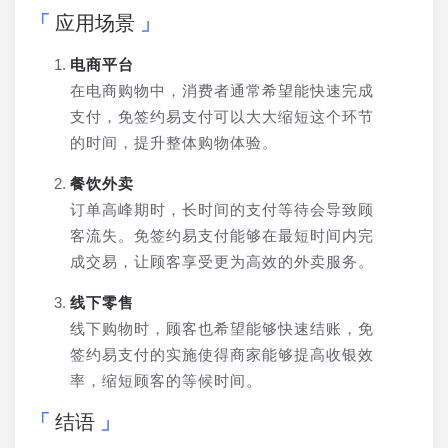
应用场景
电商平台
在电商购物中，消费者通常希望能快速完成
支付，免签约易支付可以大大缩短这个环节
的时间，提升整体购物体验。
餐饮外卖
订单高峰期时，长时间的支付等待会导致顾
客流失。免签约易支付能够在最短时间内完
成交易，让顾客享受更为高效的外卖服务。
线下零售
线下购物时，顾客也希望能够快速结账，免
签约易支付的实施使得商家能够提高收银效
率，缩短顾客的等候时间。
结语