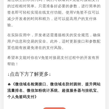
的过程相对简单。只需准备好必要的参数，进行简单的
签名即可轻松实现在线支付功能。使用V免签不仅可以
减少开发者的时间和精力，还可以提高用户的支付体
验。
在实际应用中，开发者还需遵循相关的安全规范，确保
用户信息和交易的安全。此外，适时更新接口和参数配
置也能有效避免潜在的支付风险。
希望本文能对你在V免签对接易支付过程中的开发有所
帮助！
↓点击下方了解更多↓
🔥《微信域名检测接口、微信域名防封跳转、提升网站
流量排名、微信加粉统计系统、超值服务器与挂机宝、
个人免签码支付》