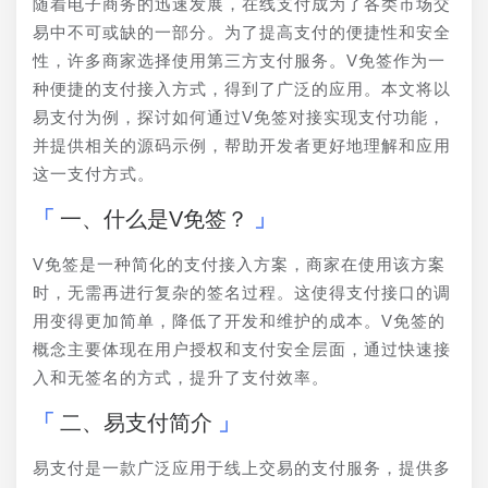
随着电子商务的迅速发展，在线支付成为了各类市场交
易中不可或缺的一部分。为了提高支付的便捷性和安全
性，许多商家选择使用第三方支付服务。V免签作为一
种便捷的支付接入方式，得到了广泛的应用。本文将以
易支付为例，探讨如何通过V免签对接实现支付功能，
并提供相关的源码示例，帮助开发者更好地理解和应用
这一支付方式。
一、什么是V免签？
V免签是一种简化的支付接入方案，商家在使用该方案
时，无需再进行复杂的签名过程。这使得支付接口的调
用变得更加简单，降低了开发和维护的成本。V免签的
概念主要体现在用户授权和支付安全层面，通过快速接
入和无签名的方式，提升了支付效率。
二、易支付简介
易支付是一款广泛应用于线上交易的支付服务，提供多