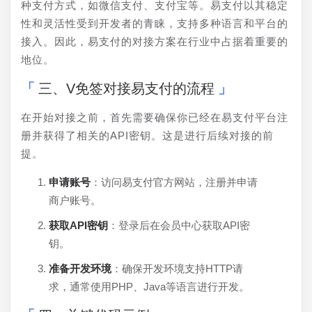
种支付方式，如微信支付、支付宝等。易支付以其稳定
性和灵活性受到开发者的青睐，支持多种语言和平台的
接入。因此，易支付的对接方案在行业中占据着重要的
地位。
三、V免签对接易支付的流程
在开始对接之前，首先需要确保你已经在易支付平台注
册并获得了相关的API密钥。这是进行后续对接的前
提。
申请账号
：访问易支付官方网站，注册并申请
商户账号。
获取API密钥
：登录后在会员中心获取API密
钥。
准备开发环境
：确保开发环境支持HTTP请
求，通常使用PHP、Java等语言进行开发。