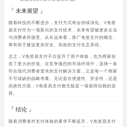
未来展望
随着科技的不断进步，支付方式将会持续演化。V免签
易支付作为一项新兴的支付技术，未来有望被更多企业
与消费者所接受。从长远来看，推广免签支付的概念，
将有助于建设更加安全、高效的支付生态系统。
总之，V免签易支付不仅提升了用户体验，也为商家创
造了更大的价值。在竞争激烈的市场环境中，选择一条
符合现代消费者需求的支付解决方案，正是每一个商家
不可或缺的战略考量。无论是在便捷性、安全性，还是
高效性方面，V免签易支付都无疑是一项值得信赖的选
择。
结论
随着消费者对支付体验的要求不断提升，V免签易支付