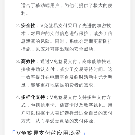
适合于移动端用户，为他们提供了极大的便
利。
安全性
：V免签易支付采用了先进的加密技
术，对用户的支付信息进行保护，减少了信
息泄露的风险。同时，系统会定期更新防护
措施，以应对可能出现的安全威胁。
高效性
：通过V免签易支付，商家能够快速
接收并确认支付，减少了交易等待时间。这
一效率提升在电商平台及临时活动中尤为明
显，能够更好地满足消费者的需求。
多样化支持
：V免签易支付支持多种支付方
式，包括信用卡、储蓄卡以及数字钱包。用
户可以根据个人喜好选择最适合自己的支付
方式，从而享受更灵活的支付体验。
V免签易支付的应用场景