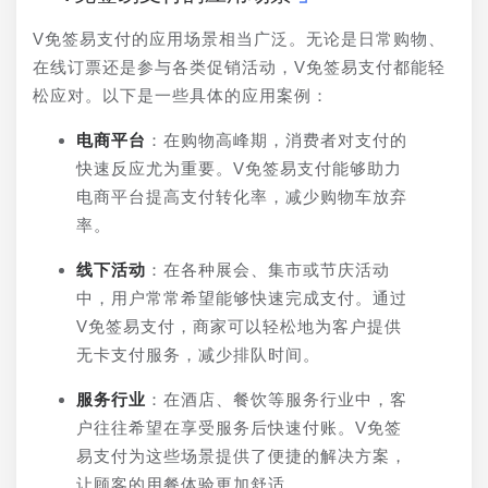
V免签易支付的应用场景相当广泛。无论是日常购物、
在线订票还是参与各类促销活动，V免签易支付都能轻
松应对。以下是一些具体的应用案例：
电商平台
：在购物高峰期，消费者对支付的
快速反应尤为重要。V免签易支付能够助力
电商平台提高支付转化率，减少购物车放弃
率。
线下活动
：在各种展会、集市或节庆活动
中，用户常常希望能够快速完成支付。通过
V免签易支付，商家可以轻松地为客户提供
无卡支付服务，减少排队时间。
服务行业
：在酒店、餐饮等服务行业中，客
户往往希望在享受服务后快速付账。V免签
易支付为这些场景提供了便捷的解决方案，
让顾客的用餐体验更加舒适。