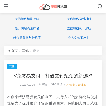
微信域名检测接口
微信域名防封跳转
提升网站流量排名
微信加粉统计系统
超值服务器与挂机宝
个人免签码支付
首页
其他
正文
/
/
其他
V免签易支付：打破支付瓶颈的新选择
0 评论
310 阅读
未收录，去提交
2025-01-09
/
/
/
在数字经济迅猛发展的今天，支付方式的多样化与便捷
性成为了提升用户体验的重要因素。传统的支付方式往