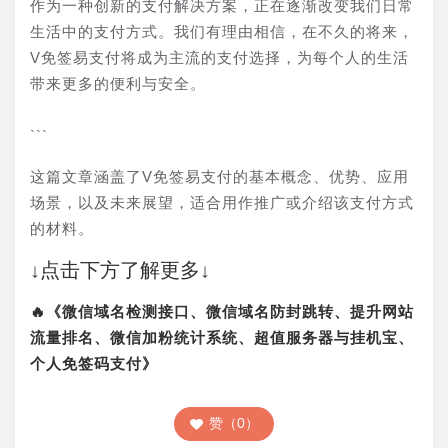
作为一种创新的支付解决方案，正在逐渐改变我们日常
生活中的支付方式。我们有理由相信，在不久的将来，
V免签易支付将成为主流的支付选择，为每个人的生活
带来更多的便利与安全。
```
这篇文章涵盖了V免签易支付的基本概念、优势、应用
场景，以及未来展望，适合用作推广或介绍该支付方式
的材料。
↓点击下方了解更多↓
🔥《微信域名检测接口、微信域名防封跳转、提升网站
流量排名、微信加粉统计系统、超值服务器与挂机宝、
个人免签码支付》
赞（0）