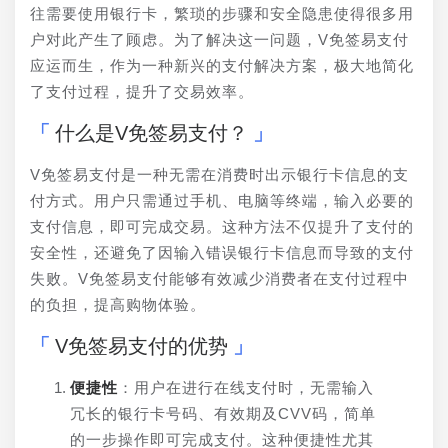
往需要使用银行卡，繁琐的步骤和安全隐患使得很多用
户对此产生了顾虑。为了解决这一问题，V免签易支付
应运而生，作为一种新兴的支付解决方案，极大地简化
了支付过程，提升了交易效率。
什么是V免签易支付？
V免签易支付是一种无需在消费时出示银行卡信息的支
付方式。用户只需通过手机、电脑等终端，输入必要的
支付信息，即可完成交易。这种方法不仅提升了支付的
安全性，还避免了因输入错误银行卡信息而导致的支付
失败。V免签易支付能够有效减少消费者在支付过程中
的负担，提高购物体验。
V免签易支付的优势
便捷性
：用户在进行在线支付时，无需输入
冗长的银行卡号码、有效期及CVV码，简单
的一步操作即可完成支付。这种便捷性尤其