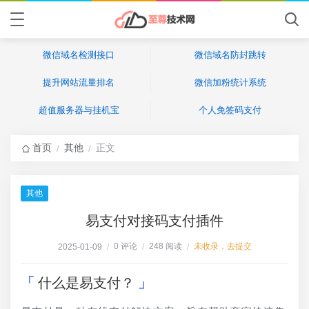
微信域名检测接口
微信域名防封跳转
提升网站流量排名
微信加粉统计系统
超值服务器与挂机宝
个人免签码支付
首页
其他
正文
/
/
其他
易支付对接码支付插件
0 评论
248 阅读
未收录，去提交
2025-01-09
/
/
/
什么是易支付？