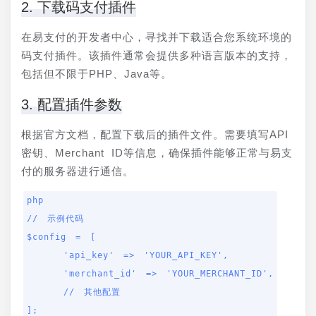
2. 下载码支付插件
在易支付的开发者中心，寻找并下载适合您系统环境的
码支付插件。该插件通常会提供多种语言版本的支持，
包括但不限于PHP、Java等。
3. 配置插件参数
根据官方文档，配置下载后的插件文件。需要填写API
密钥、Merchant ID等信息，确保插件能够正常与易支
付的服务器进行通信。
php

// 示例代码

$config = [

    'api_key' => 'YOUR_API_KEY',

    'merchant_id' => 'YOUR_MERCHANT_ID',

    // 其他配置

];