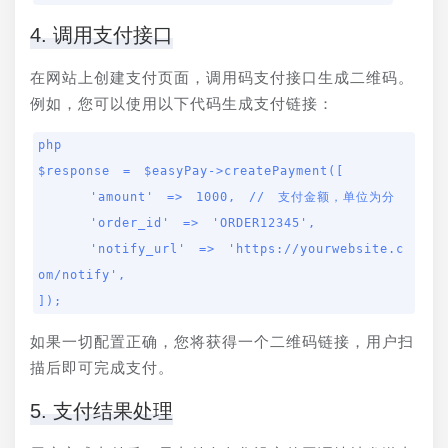
4. 调用支付接口
在网站上创建支付页面，调用码支付接口生成二维码。
例如，您可以使用以下代码生成支付链接：
php

$response = $easyPay->createPayment([

    'amount' => 1000, // 支付金额，单位为分

    'order_id' => 'ORDER12345',

    'notify_url' => 'https://yourwebsite.c
om/notify',

]);
如果一切配置正确，您将获得一个二维码链接，用户扫
描后即可完成支付。
5. 支付结果处理