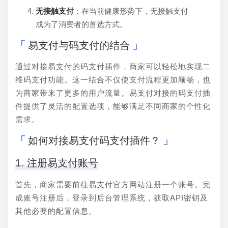
无接触支付
：在当前健康形势下，无接触支付
成为了消费者的首选方式。
易支付与码支付的结合
通过对接易支付的码支付插件，商家可以轻松地实现二
维码支付功能。这一结合不仅使支付流程更加顺畅，也
为商家带来了更多的用户流量。易支付对接的码支付插
件提供了灵活的配置选项，能够满足不同商家的个性化
需求。
如何对接易支付码支付插件？
1. 注册易支付账号
首先，商家需要前往易支付官方网站注册一个账号。完
成账号注册后，登录到后台管理系统，获取API密钥及
其他必要的配置信息。