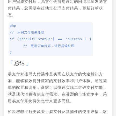
用户完成支付后，易支付会向您设定的回调地址发送支
付结果，您需要在该地址处理支付结果，更新订单状
态。
php

// 示例支付结果处理

if ($result['status'] == 'success') {

    // 更新订单状态，进行后续处理

}
总结
易支付对接码支付插件是实现在线支付的快速解决方
案，能够有效提升商家的支付效率和用户体验。通过简
单的配置和调用，商家可以快速实现二维码支付功能，
满足现代消费者的支付需求。在激烈的市场竞争中，采
用易支付系统将为您带来更多商机。
如果您想了解更多关于易支付及其插件的使用详情，欢