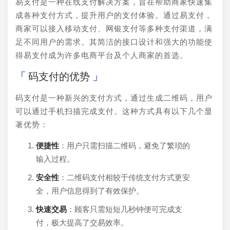
易支付是一种在线支付解决方案，旨在帮助商家快速集
成各种支付方式，提升用户的支付体验。通过易支付，
商家可以接入移动支付、网银支付等多种支付渠道，满
足不同用户的需求。其简洁的接口设计和强大的功能使
得易支付成为许多电商平台及个人商家的首选。
码支付的优势
码支付是一种新兴的支付方式，通过生成二维码，用户
可以通过手机扫描完成支付。这种方式具有以下几个显
著优势：
便捷性
：用户只需扫描二维码，避免了繁琐的
输入过程。
安全性
：二维码支付相较于传统支付方式更安
全，用户信息得到了有效保护。
快速交易
：顾客只需短短几秒钟便可完成支
付，极大提高了交易效率。