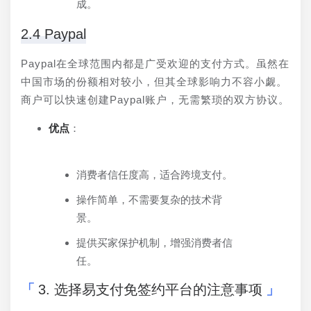
成。
2.4 Paypal
Paypal在全球范围内都是广受欢迎的支付方式。虽然在
中国市场的份额相对较小，但其全球影响力不容小觑。
商户可以快速创建Paypal账户，无需繁琐的双方协议。
优点
：
消费者信任度高，适合跨境支付。
操作简单，不需要复杂的技术背
景。
提供买家保护机制，增强消费者信
任。
3. 选择易支付免签约平台的注意事项