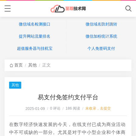
微信域名检测接口
微信域名防封跳转
提升网站流量排名
微信加粉统计系统
超值服务器与挂机宝
个人免签码支付
首页
其他
正文
/
/
其他
易支付免签约支付平台
0 评论
186 阅读
未收录，去提交
2025-01-09
/
/
/
在数字经济快速发展的今天，在线支付已成为商业活动
中不可或缺的一部分。尤其是对于中小型企业和个体商