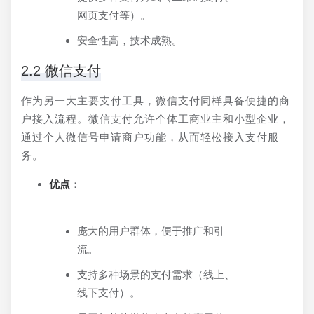
网页支付等）。
安全性高，技术成熟。
2.2 微信支付
作为另一大主要支付工具，微信支付同样具备便捷的商
户接入流程。微信支付允许个体工商业主和小型企业，
通过个人微信号申请商户功能，从而轻松接入支付服
务。
优点
：
庞大的用户群体，便于推广和引
流。
支持多种场景的支付需求（线上、
线下支付）。