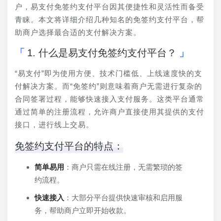
户，易支付免签约支付平台因其便捷性和灵活性而备受
青睐。本文将详细介绍几种知名的免签约支付平台，帮
助商户选择最合适的支付解决方案。
1. 什么是易支付免签约支付平台？
“易支付”即为使用方便、技术门槛低、上线速度快的支
付解决方案。而“免签约”则意味着商户无需进行复杂的
合同签署过程，能够快速接入支付服务。这类平台通常
通过简单的注册流程，允许商户直接使用其提供的支付
接口，进行线上交易。
免签约支付平台的特点：
简单易用
：商户只需在线注册，无需繁琐的签
约流程。
快速接入
：大部分平台提供快速审核和启用服
务，帮助商户立即开始收款。