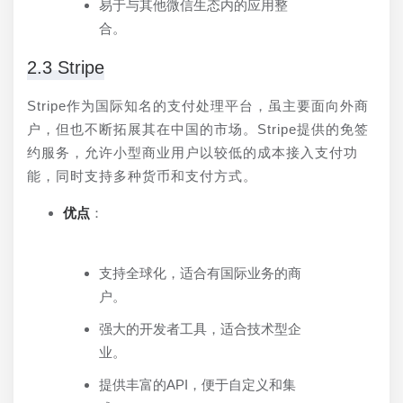
易于与其他微信生态内的应用整
合。
2.3 Stripe
Stripe作为国际知名的支付处理平台，虽主要面向外商
户，但也不断拓展其在中国的市场。Stripe提供的免签
约服务，允许小型商业用户以较低的成本接入支付功
能，同时支持多种货币和支付方式。
优点
：
支持全球化，适合有国际业务的商
户。
强大的开发者工具，适合技术型企
业。
提供丰富的API，便于自定义和集