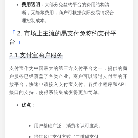
费用透明
：大部分免签约平台的费用结构清
晰，无隐藏费用，商户可根据实际交易情况合
理控制成本。
2. 市场上主流的易支付免签约支付平
台
2.1 支付宝商户服务
支付宝作为中国最大的第三方支付平台之一，提供的商
户服务已经覆盖了各类企业。商户可以通过支付宝的开
放平台，快速申请接入支付宝支付。各类小程序和API
接口的支持，使得系统集成变得更加简单。
优点
：
用户基础广泛，消费者认可度高。
提供多种支付方式（二维码支付、