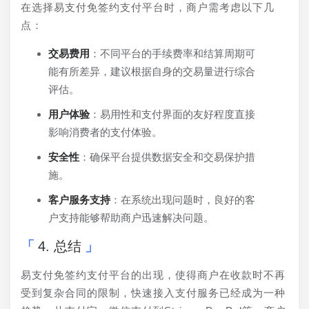
在选择易支付免签约支付平台时，商户需考虑以下几
点：
交易费用
：不同平台的手续费率和结算周期可
能有所差异，建议根据自身的交易量进行综合
评估。
用户体验
：易用性和支付界面的友好程度直接
影响消费者的支付体验。
安全性
：确保平台提供数据安全和交易保护措
施。
客户服务支持
：在系统出现问题时，良好的客
户支持能够帮助商户迅速解决问题。
4. 总结
易支付免签约支付平台的出现，使得商户在收款时不再
受到复杂合同的限制，快速接入支付服务已经成为一种