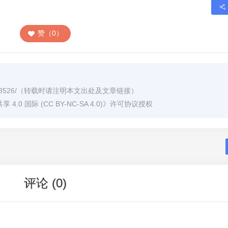
赞（0）
8526/
（转载时请注明本文出处及文章链接）
0 国际 (CC BY-NC-SA 4.0)
》许可协议授权
评论 (0)