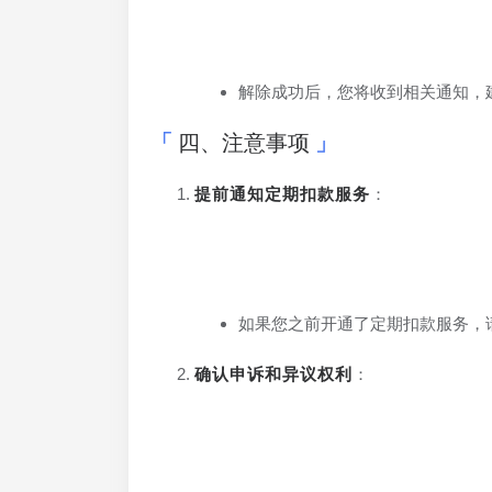
解除成功后，您将收到相关通知，
四、注意事项
提前通知定期扣款服务
：
如果您之前开通了定期扣款服务，
确认申诉和异议权利
：