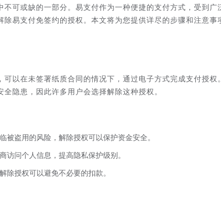
中不可或缺的一部分。易支付作为一种便捷的支付方式，受到广
解除易支付免签约的授权。本文将为您提供详尽的步骤和注意事
，可以在未签署纸质合同的情况下，通过电子方式完成支付授权
安全隐患，因此许多用户会选择解除这种授权。
临被盗用的风险，解除授权可以保护资金安全。
商访问个人信息，提高隐私保护级别。
解除授权可以避免不必要的扣款。