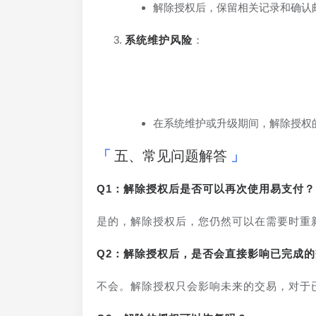
解除授权后，保留相关记录和确认
系统维护风险
：
在系统维护或升级期间，解除授权
五、常见问题解答
Q1：解除授权后是否可以再次使用易支付？
是的，解除授权后，您仍然可以在需要时重
Q2：解除授权后，是否会直接影响已完成
不会。解除授权只会影响未来的交易，对于