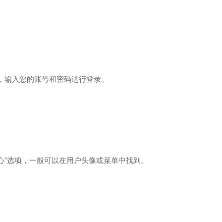
，输入您的账号和密码进行登录。
中心”选项，一般可以在用户头像或菜单中找到。