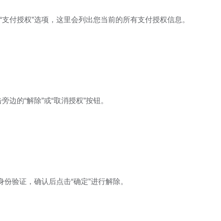
”或“支付授权”选项，这里会列出您当前的所有支付授权信息。
旁边的“解除”或“取消授权”按钮。
份验证，确认后点击“确定”进行解除。