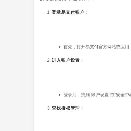
登录易支付账户
：
首先，打开易支付官方网站或应用
进入账户设置
：
登录后，找到“账户设置”或“安全
查找授权管理
：