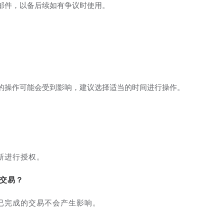
邮件，以备后续如有争议时使用。
的操作可能会受到影响，建议选择适当的时间进行操作。
新进行授权。
的交易？
已完成的交易不会产生影响。