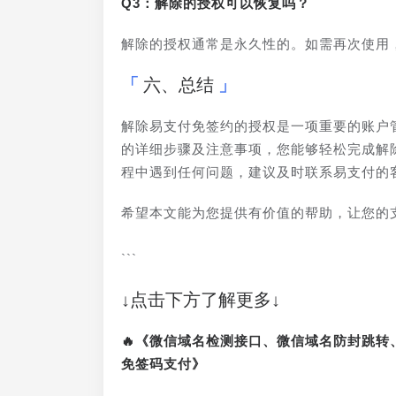
Q3：解除的授权可以恢复吗？
解除的授权通常是永久性的。如需再次使用
六、总结
解除易支付免签约的授权是一项重要的账户
的详细步骤及注意事项，您能够轻松完成解
程中遇到任何问题，建议及时联系易支付的
希望本文能为您提供有价值的帮助，让您的
```
↓点击下方了解更多↓
🔥《微信域名检测接口、微信域名防封跳
免签码支付》