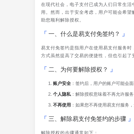
在现代社会，电子支付已成为人们日常生活
用。然而，出于安全考虑，用户可能会希望
助您顺利解除授权。
一、什么是易支付免签约？
易支付免签约是指用户在使用易支付服务时
方式虽然提高了交易的便捷性，但也引起了
二、为何要解除授权？
账户安全
：签约后，用户的账户可能会面
个人隐私
：解除授权意味着不再允许服务
不再使用
：如果您不再使用易支付服务，
三、解除易支付免签约的步骤
解除授权的步骤通常如下：