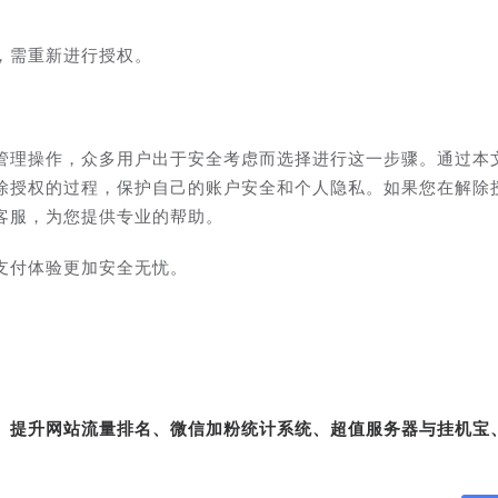
，需重新进行授权。
管理操作，众多用户出于安全考虑而选择进行这一步骤。通过本
除授权的过程，保护自己的账户安全和个人隐私。如果您在解除
客服，为您提供专业的帮助。
支付体验更加安全无忧。
转、提升网站流量排名、微信加粉统计系统、超值服务器与挂机宝