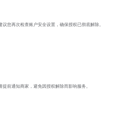
建议您再次检查账户安全设置，确保授权已彻底解除。
请提前通知商家，避免因授权解除而影响服务。