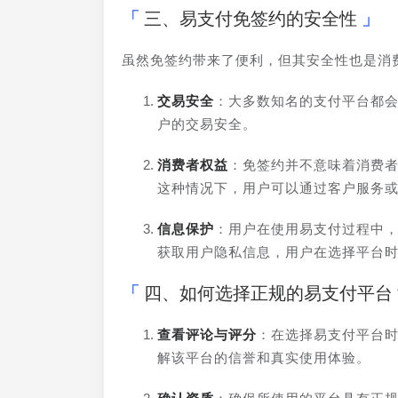
三、易支付免签约的安全性
虽然免签约带来了便利，但其安全性也是消
交易安全
：大多数知名的支付平台都
户的交易安全。
消费者权益
：免签约并不意味着消费
这种情况下，用户可以通过客户服务
信息保护
：用户在使用易支付过程中
获取用户隐私信息，用户在选择平台
四、如何选择正规的易支付平台
查看评论与评分
：在选择易支付平台
解该平台的信誉和真实使用体验。