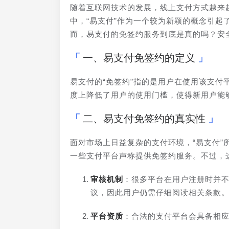
随着互联网技术的发展，线上支付方式越来
中，“易支付”作为一个较为新颖的概念引起
而，易支付的免签约服务到底是真的吗？安
一、易支付免签约的定义
易支付的“免签约”指的是用户在使用该支
度上降低了用户的使用门槛，使得新用户能
二、易支付免签约的真实性
面对市场上日益复杂的支付环境，“易支付
一些支付平台声称提供免签约服务。不过，这
审核机制
：很多平台在用户注册时并
议，因此用户仍需仔细阅读相关条款
平台资质
：合法的支付平台会具备相