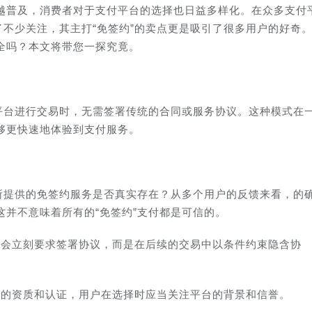
越普及，消费者对于支付平台的选择也日益多样化。在众多支付
了不少关注，其主打“免签约”的卖点更是吸引了很多用户的好奇
全吗？本文将带您一探究竟。
付平台进行交易时，无需签署传统的合同或服务协议。这种模式在
够更快速地体验到支付服务。
”所提供的免签约服务是否真实存在？从多个用户的反馈来看，的
并不意味着所有的“免签约”支付都是可信的。
不会立刻要求签署协议，而是在后续的交易中以条件约束隐含协
。
应的资质和认证，用户在选择时应当关注平台的背景和信誉。