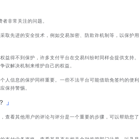
费者非常关注的问题。
会采取先进的安全技术，例如交易加密、防欺诈机制等，以保护
者权益得不到保护，许多支付平台在交易纠纷时同样会提供支持
或争议解决机制来维护自己的权益。
，个人信息的保护同样重要。一些不法平台可能借助免签约的便
时应保持警惕。
？
时，查看其他用户的评论与评分是一个重要的步骤，可以帮助您