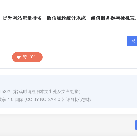
转、提升网站流量排名、微信加粉统计系统、超值服务器与挂机宝
赞（0）
8522/
（转载时请注明本文出处及文章链接）
0 国际 (CC BY-NC-SA 4.0)
》许可协议授权