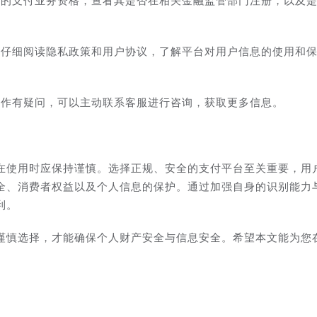
规的支付业务资格，查看其是否在相关金融监管部门注册，以及
必仔细阅读隐私政策和用户协议，了解平台对用户信息的使用和
操作有疑问，可以主动联系客服进行咨询，获取更多信息。
在使用时应保持谨慎。选择正规、安全的支付平台至关重要，用
全、消费者权益以及个人信息的保护。通过加强自身的识别能力
利。
谨慎选择，才能确保个人财产安全与信息安全。希望本文能为您