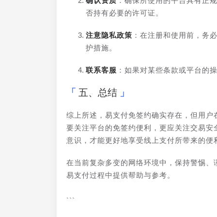
确认资质
：确保所使用的平台具有正
否持有必要的许可证。
注意隐私政策
：在注册和使用前，务
护措施。
联系客服
：如果对某些条款或平台的
五、总结
综上所述，易支付免签约确实存在，但用户
要关注平台的免签约便利，更应关注交易安
意识，才能更好地享受线上支付所带来的便
在当前复杂多变的网络环境中，保持警惕、
易支付过程中提供帮助与参考。
```