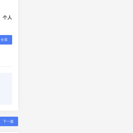
、个人
分享
下一篇