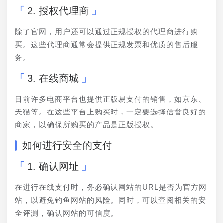
2. 授权代理商
除了官网，用户还可以通过正规授权的代理商进行购
买。这些代理商通常会提供正规发票和优质的售后服
务。
3. 在线商城
目前许多电商平台也提供正版易支付的销售，如京东、
天猫等。在这些平台上购买时，一定要选择信誉良好的
商家，以确保所购买的产品是正版授权。
如何进行安全的支付
1. 确认网址
在进行在线支付时，务必确认网站的URL是否为官方网
站，以避免钓鱼网站的风险。同时，可以查阅相关的安
全评测，确认网站的可信度。