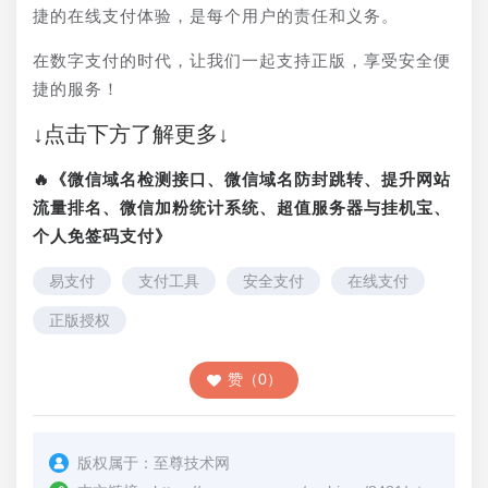
捷的在线支付体验，是每个用户的责任和义务。
在数字支付的时代，让我们一起支持正版，享受安全便
捷的服务！
↓点击下方了解更多↓
🔥《微信域名检测接口、微信域名防封跳转、提升网站
流量排名、微信加粉统计系统、超值服务器与挂机宝、
个人免签码支付》
易支付
支付工具
安全支付
在线支付
正版授权
赞（0）
版权属于：
至尊技术网