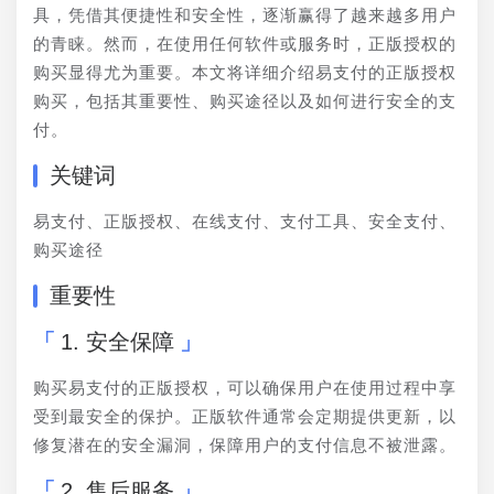
具，凭借其便捷性和安全性，逐渐赢得了越来越多用户
的青睐。然而，在使用任何软件或服务时，正版授权的
购买显得尤为重要。本文将详细介绍易支付的正版授权
购买，包括其重要性、购买途径以及如何进行安全的支
付。
关键词
易支付、正版授权、在线支付、支付工具、安全支付、
购买途径
重要性
1. 安全保障
购买易支付的正版授权，可以确保用户在使用过程中享
受到最安全的保护。正版软件通常会定期提供更新，以
修复潜在的安全漏洞，保障用户的支付信息不被泄露。
2. 售后服务