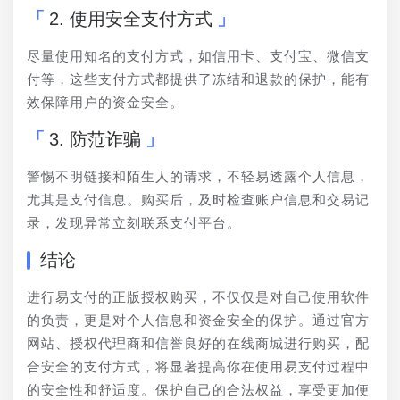
2. 使用安全支付方式
尽量使用知名的支付方式，如信用卡、支付宝、微信支
付等，这些支付方式都提供了冻结和退款的保护，能有
效保障用户的资金安全。
3. 防范诈骗
警惕不明链接和陌生人的请求，不轻易透露个人信息，
尤其是支付信息。购买后，及时检查账户信息和交易记
录，发现异常立刻联系支付平台。
结论
进行易支付的正版授权购买，不仅仅是对自己使用软件
的负责，更是对个人信息和资金安全的保护。通过官方
网站、授权代理商和信誉良好的在线商城进行购买，配
合安全的支付方式，将显著提高你在使用易支付过程中
的安全性和舒适度。保护自己的合法权益，享受更加便