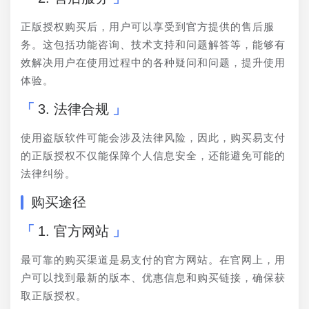
正版授权购买后，用户可以享受到官方提供的售后服
务。这包括功能咨询、技术支持和问题解答等，能够有
效解决用户在使用过程中的各种疑问和问题，提升使用
体验。
3. 法律合规
使用盗版软件可能会涉及法律风险，因此，购买易支付
的正版授权不仅能保障个人信息安全，还能避免可能的
法律纠纷。
购买途径
1. 官方网站
最可靠的购买渠道是易支付的官方网站。在官网上，用
户可以找到最新的版本、优惠信息和购买链接，确保获
取正版授权。