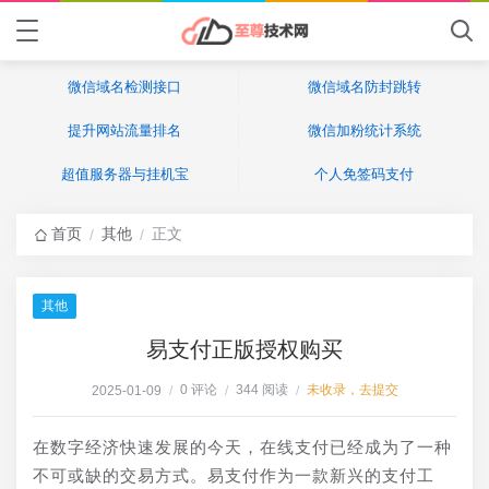
微信域名检测接口
微信域名防封跳转
提升网站流量排名
微信加粉统计系统
超值服务器与挂机宝
个人免签码支付
首页
其他
正文
/
/
其他
易支付正版授权购买
0 评论
344 阅读
未收录，去提交
2025-01-09
/
/
/
在数字经济快速发展的今天，在线支付已经成为了一种
不可或缺的交易方式。易支付作为一款新兴的支付工