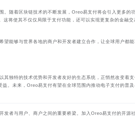
范围。随着区块链技术的不断发展，Oreo易支付将会引入更多的
务。这将使其不仅仅局限于支付功能，还可以实现更复杂的金融交
，希望能够与世界各地的商户和开发者建立合作，让全球用户都能
，以其独特的技术优势和开发者友好的生态系统，正悄然改变着支
益。未来，Oreo易支付有望在全球范围内推动电子支付的普及
接开发者与用户、商户之间的重要桥梁。加入Oreo易支付的开源