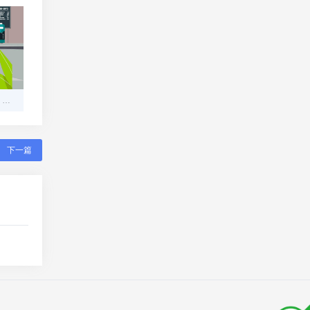
个人免签支付系统开源版：打破支付壁垒的轻量级解决方案
下一篇