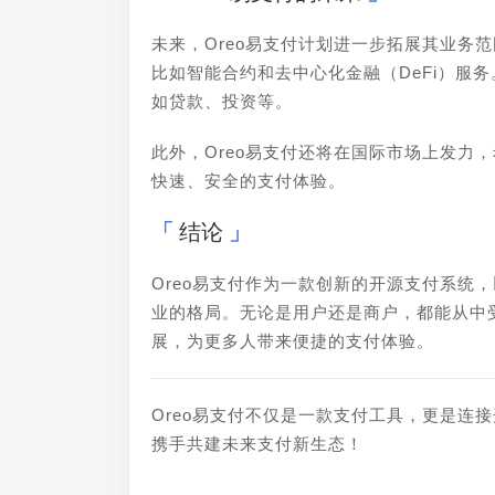
未来，Oreo易支付计划进一步拓展其业务
比如智能合约和去中心化金融（DeFi）服
如贷款、投资等。
此外，Oreo易支付还将在国际市场上发力
快速、安全的支付体验。
结论
Oreo易支付作为一款创新的开源支付系统
业的格局。无论是用户还是商户，都能从中受
展，为更多人带来便捷的支付体验。
Oreo易支付不仅是一款支付工具，更是连
携手共建未来支付新生态！