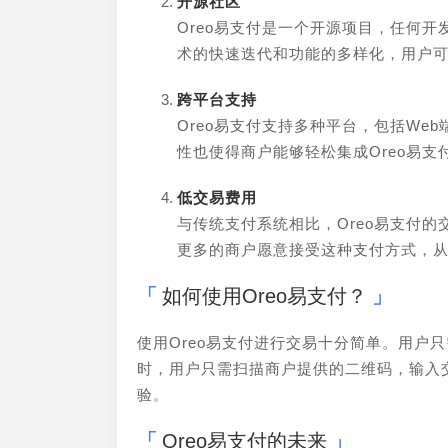
开源社区
Oreo易支付是一个开源项目，任何
术的快速迭代和功能的多样化，用户
跨平台支持
Oreo易支付支持多种平台，包括W
性也使得商户能够轻松集成Oreo易
低交易费用
与传统支付系统相比，Oreo易支付
更多的商户愿意接受这种支付方式，从
如何使用Oreo易支付？
使用Oreo易支付进行交易十分简单。用户
时，用户只需扫描商户提供的二维码，输入
验。
Oreo易支付的未来