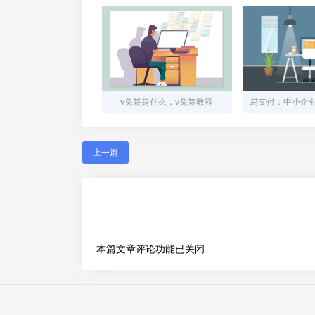
v免签是什么，v免签教程
上一篇
本篇文章评论功能已关闭