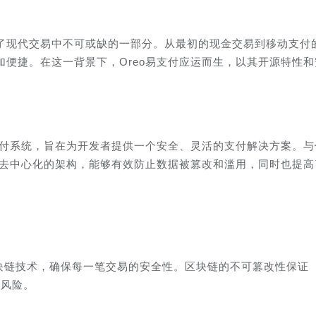
了现代交易中不可或缺的一部分。从最初的现金交易到移动支付
便捷。在这一背景下，Oreo易支付应运而生，以其开源特性和
支付系统，旨在为开发者提供一个安全、灵活的支付解决方案。与
了去中心化的架构，能够有效防止数据被篡改和滥用，同时也提高
区块链技术，确保每一笔交易的安全性。区块链的不可篡改性保证
诈风险。