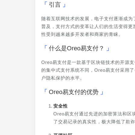
引言
随着互联网技术的发展，电子支付逐渐成为
普及，支付方式的变革让人们的生活变得更加
性受到越来越多开发者和商家的青睐。
什么是Oreo易支付？
Oreo易支付是一款基于区块链技术的开源
的集中式支付系统不同，Oreo易支付采用
户隐私保护的水平。
Oreo易支付的优势
安全性
Oreo易支付通过先进的加密算法和
了交易记录的真实性，极大降低了欺