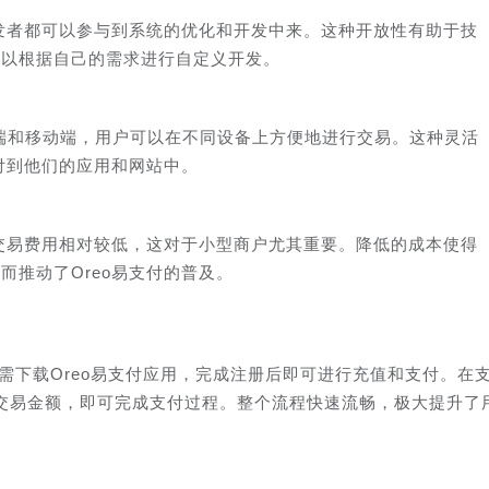
开发者都可以参与到系统的优化和开发中来。这种开放性有助于技
可以根据自己的需求进行自定义开发。
eb端和移动端，用户可以在不同设备上方便地进行交易。这种灵活
支付到他们的应用和网站中。
的交易费用相对较低，这对于小型商户尤其重要。降低的成本使得
而推动了Oreo易支付的普及。
只需下载Oreo易支付应用，完成注册后即可进行充值和支付。在
交易金额，即可完成支付过程。整个流程快速流畅，极大提升了