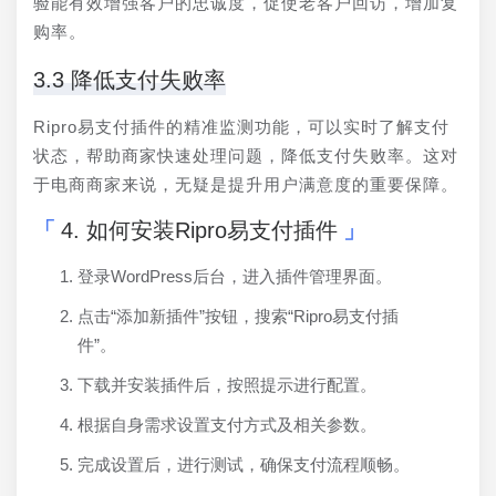
验能有效增强客户的忠诚度，促使老客户回访，增加复
购率。
3.3 降低支付失败率
Ripro易支付插件的精准监测功能，可以实时了解支付
状态，帮助商家快速处理问题，降低支付失败率。这对
于电商商家来说，无疑是提升用户满意度的重要保障。
4. 如何安装Ripro易支付插件
登录WordPress后台，进入插件管理界面。
点击“添加新插件”按钮，搜索“Ripro易支付插
件”。
下载并安装插件后，按照提示进行配置。
根据自身需求设置支付方式及相关参数。
完成设置后，进行测试，确保支付流程顺畅。