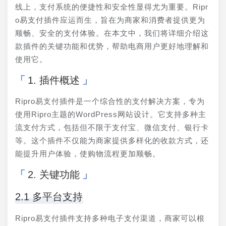
线上，支付系统的便捷性和安全性显得尤为重要。Ripr
o易支付插件应运而生，旨在为商家和消费者提供更为
顺畅、安全的支付体验。在本文中，我们将详细介绍这
款插件的关键功能和优势，帮助电商用户更好地理解和
使用它。
1. 插件概述
Ripro易支付插件是一个综合性的支付解决方案，专为
使用Ripro主题的WordPress网站设计。它支持多种主
流支付方式，包括但不限于支付宝、微信支付、银行卡
等。这个插件不仅能为商家提供多样化的收款方式，还
能提升用户体验，使购物流程更加顺畅。
2. 关键功能
2.1 多平台支持
Ripro易支付插件支持多种电子支付渠道，商家可以根