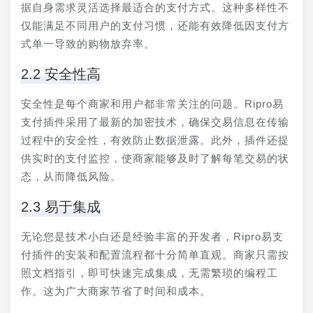
据自身需求灵活选择最适合的支付方式。这种多样性不
仅能满足不同用户的支付习惯，还能有效降低因支付方
式单一导致的购物放弃率。
2.2 安全性高
安全性是每个商家和用户都非常关注的问题。Ripro易
支付插件采用了最新的加密技术，确保交易信息在传输
过程中的安全性，有效防止数据泄露。此外，插件还提
供实时的支付监控，使商家能够及时了解每笔交易的状
态，从而降低风险。
2.3 易于集成
无论您是技术小白还是经验丰富的开发者，Ripro易支
付插件的安装和配置流程都十分简单直观。商家只需按
照文档指引，即可快速完成集成，无需繁琐的编程工
作。这为广大商家节省了时间和成本。