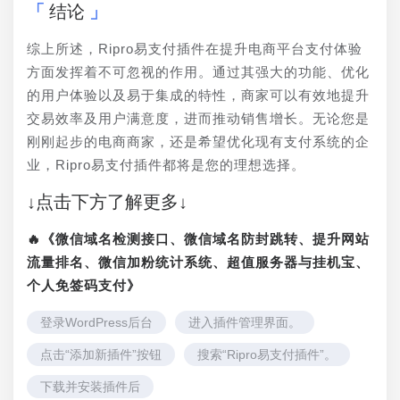
结论
综上所述，Ripro易支付插件在提升电商平台支付体验
方面发挥着不可忽视的作用。通过其强大的功能、优化
的用户体验以及易于集成的特性，商家可以有效地提升
交易效率及用户满意度，进而推动销售增长。无论您是
刚刚起步的电商商家，还是希望优化现有支付系统的企
业，Ripro易支付插件都将是您的理想选择。
↓点击下方了解更多↓
🔥《微信域名检测接口、微信域名防封跳转、提升网站
流量排名、微信加粉统计系统、超值服务器与挂机宝、
个人免签码支付》
登录WordPress后台
进入插件管理界面。
点击“添加新插件”按钮
搜索“Ripro易支付插件”。
下载并安装插件后