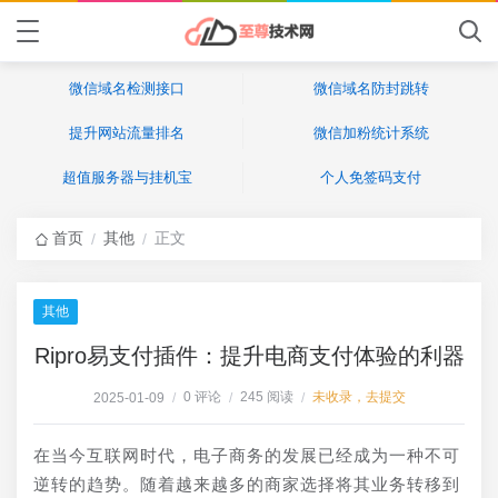
微信域名检测接口
微信域名防封跳转
提升网站流量排名
微信加粉统计系统
超值服务器与挂机宝
个人免签码支付
首页
其他
正文
/
/
其他
Ripro易支付插件：提升电商支付体验的利器
0 评论
245 阅读
未收录，去提交
2025-01-09
/
/
/
在当今互联网时代，电子商务的发展已经成为一种不可
逆转的趋势。随着越来越多的商家选择将其业务转移到