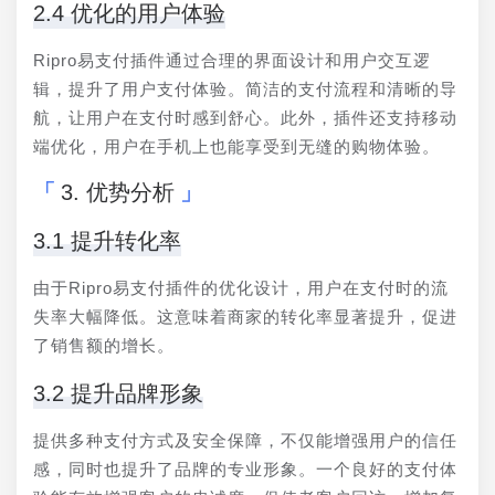
2.4 优化的用户体验
Ripro易支付插件通过合理的界面设计和用户交互逻
辑，提升了用户支付体验。简洁的支付流程和清晰的导
航，让用户在支付时感到舒心。此外，插件还支持移动
端优化，用户在手机上也能享受到无缝的购物体验。
3. 优势分析
3.1 提升转化率
由于Ripro易支付插件的优化设计，用户在支付时的流
失率大幅降低。这意味着商家的转化率显著提升，促进
了销售额的增长。
3.2 提升品牌形象
提供多种支付方式及安全保障，不仅能增强用户的信任
感，同时也提升了品牌的专业形象。一个良好的支付体