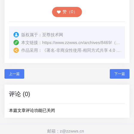
赞（0）
版权属于：
至尊技术网
本文链接：
https://www.zzwws.cn/archives/8469/
（转载时请注明本文出处及文章链接）
作品采用：
《
署名-非商业性使用-相同方式共享 4.0 国际 (CC BY-NC-SA 4.0)
上一篇
下一篇
评论 (0)
本篇文章评论功能已关闭
邮箱：z@zzwws.cn