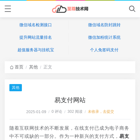
微信域名检测接口
微信域名防封跳转
提升网站流量排名
微信加粉统计系统
超值服务器与挂机宝
个人免签码支付
首页
其他
正文
/
/
其他
易支付网站
0 评论
302 阅读
未收录，去提交
2025-01-09
/
/
/
随着互联网技术的不断发展，在线支付已成为电子商务
中不可或缺的一部分。作为一种新兴的支付方式，
易支