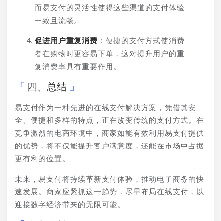
而易支付的灵活性使得这些渠道的支付体验
一致且流畅。
促进用户重复消费
：便捷的支付方式使消费
者在购物时更容易下单，这对提升用户的重
复消费率具有重要作用。
四、总结
易支付作为一种先进的在线支付解决方案，凭借其安
全、便捷和多样的特点，正在改变传统的支付方式。在
竞争激烈的电商环境中，商家如能有效利用易支付提供
的优势，将不仅能提升客户满意度，还能在市场中占据
更有利的位置。
未来，易支付将持续革新支付体验，推动电子商务的快
速发展。商家应紧抓这一趋势，尽早布局在线支付，以
迎接数字经济带来的无限可能。