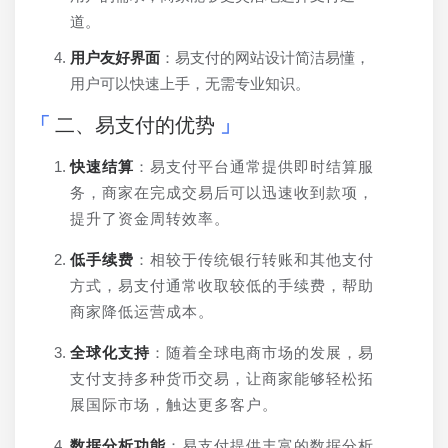
道。
用户友好界面
：易支付的网站设计简洁易懂，
用户可以快速上手，无需专业知识。
二、易支付的优势
快速结算
：易支付平台通常提供即时结算服
务，商家在完成交易后可以迅速收到款项，
提升了资金周转效率。
低手续费
：相较于传统银行转账和其他支付
方式，易支付通常收取较低的手续费，帮助
商家降低运营成本。
全球化支持
：随着全球电商市场的发展，易
支付支持多种货币交易，让商家能够轻松拓
展国际市场，触达更多客户。
数据分析功能
：易支付提供丰富的数据分析