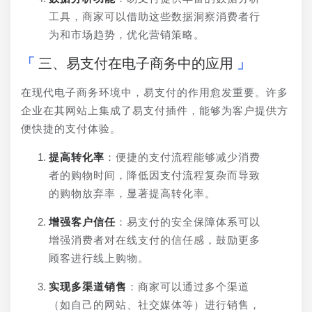
工具，商家可以借助这些数据洞察消费者行
为和市场趋势，优化营销策略。
三、易支付在电子商务中的应用
在现代电子商务环境中，易支付的作用愈发重要。许多
企业在其网站上集成了易支付插件，能够为客户提供方
便快捷的支付体验。
提高转化率
：便捷的支付流程能够减少消费
者的购物时间，降低因支付流程复杂而导致
的购物放弃率，显著提高转化率。
增强客户信任
：易支付的安全保障体系可以
增强消费者对在线支付的信任感，鼓励更多
顾客进行线上购物。
实现多渠道销售
：商家可以通过多个渠道
（如自己的网站、社交媒体等）进行销售，