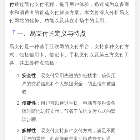
付
通过简化支付流程，提升用户体验，迅速成为众多商
家和消费者的首选支付解决方案。本文将深入分析易支
付网站的优势、功能以及其在市场中的应用。
一、易支付的定义与特点
易支付是一种基于互联网的支付平台，支持多种支付方
式，包括信用卡、借记卡、手机支付以及第三方支付工
具。其主要特点包括：
安全性
：易支付采用先进的加密技术，确保用
户的交易信息和个人数据安全，防止信息被盗
取。
便捷性
：用户可以通过手机、电脑等多种设备
随时随地进行支付，节省了传统支付方式的繁
琐步骤。
多样性
：易支付支持多种支付方式，满足不同
用户的需求，商家能够更灵活地选择支付通