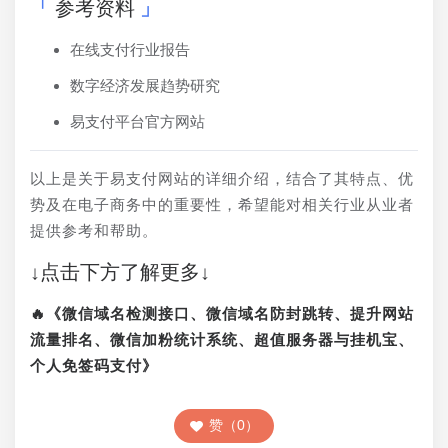
参考资料
在线支付行业报告
数字经济发展趋势研究
易支付平台官方网站
以上是关于易支付网站的详细介绍，结合了其特点、优
势及在电子商务中的重要性，希望能对相关行业从业者
提供参考和帮助。
↓点击下方了解更多↓
🔥《微信域名检测接口、微信域名防封跳转、提升网站
流量排名、微信加粉统计系统、超值服务器与挂机宝、
个人免签码支付》
赞（0）