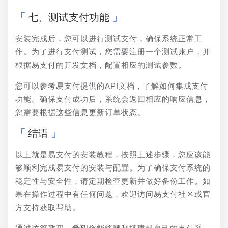
七、测试支付功能
安装完成后，您可以进行测试支付，确保系统正常工
作。为了进行支付测试，您需要注册一个测试账户，并
根据易支付的开发文档，配置相应的测试参数。
您可以参考易支付提供的API文档，了解如何集成支付
功能。确保支付成功后，系统会返回相应的响应信息，
您需要根据这些信息更新订单状态。
结语
以上就是易支付的安装教程，按照上述步骤，您应该能
够顺利完成易支付的安装与配置。为了确保支付系统的
稳定性与安全性，请定期检查更新并做好备份工作。如
果在操作过程中有任何问题，欢迎访问易支付社区或官
方支持获取帮助。