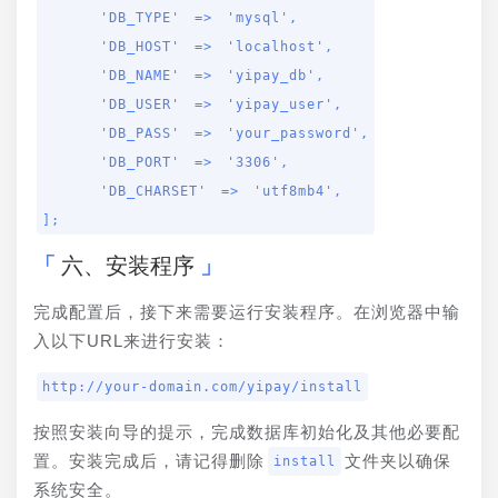
    'DB_TYPE' => 'mysql',

    'DB_HOST' => 'localhost',

    'DB_NAME' => 'yipay_db',

    'DB_USER' => 'yipay_user',

    'DB_PASS' => 'your_password',

    'DB_PORT' => '3306',

    'DB_CHARSET' => 'utf8mb4',

];
六、安装程序
完成配置后，接下来需要运行安装程序。在浏览器中输
入以下URL来进行安装：
http://your-domain.com/yipay/install
按照安装向导的提示，完成数据库初始化及其他必要配
置。安装完成后，请记得删除
文件夹以确保
install
系统安全。