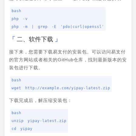
bash

php -v

php -m | grep -E 'pdo|curl|openssl'
二、软件下载
接下来，您需要下载易支付的安装包。可以访问易支付
的官方网站或者相关的GitHub仓库，找到最新版本的安
装包进行下载。
bash

wget http://example.com/yipay-latest.zip
下载完成后，解压缩安装包：
bash

unzip yipay-latest.zip

cd yipay