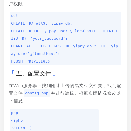
户权限：
sql

CREATE DATABASE yipay_db;

CREATE USER 'yipay_user'@'localhost' IDENTIF
IED BY 'your_password';

GRANT ALL PRIVILEGES ON yipay_db.* TO 'yip
ay_user'@'localhost';

FLUSH PRIVILEGES;
五、配置文件
在Web服务器上找到刚才上传的易支付文件夹，找到配
置文件
并进行编辑。根据实际情况修改以
config.php
下信息：
php

<?php

return [
