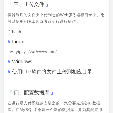
三、上传文件
将解压后的文件夹上传到您的Web服务器根目录中。您
可以使用FTP工具或者命令行进行操作：
```bash
Linux
mv yipay /var/www/html/
Windows
使用FTP软件将文件上传到相应目录
```
四、配置数据库
在进行易支付系统的安装之前，您需要先准备好数据
库。在MySQL中创建一个新的数据库，并为其配置用