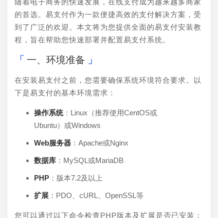
随着电子商务的快速发展，在线支付成为越来越多商家
的首选。易支付作为一款便捷高效的支付解决方案，受
到了广泛的欢迎。本文将为您提供全面的易支付安装教
程，旨在帮助您快速部署并配置易支付系统。
一、环境准备
在安装易支付之前，您需要确保系统环境符合要求。以
下是易支付的基本环境需求：
操作系统
：Linux（推荐使用CentOS或
Ubuntu）或Windows
Web服务器
：Apache或Nginx
数据库
：MySQL或MariaDB
PHP
：版本7.2及以上
扩展
：PDO、cURL、OpenSSL等
您可以通过以下命令检查PHP版本及扩展是否已安装：